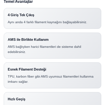
Temel Avantajlar
4 Giriş Tek Çıkış
Aynı anda 4 farklı filament kaynağını bağlayabilirsiniz.
AMS ile Birlikte Kullanım
AMS bağlıyken harici filamentleri de sisteme dahil
edebilirsiniz.
Esnek Filament Desteği
TPU, karbon fiber gibi AMS uyumsuz filamentleri kullanma
imkanı sağlar.
Hızlı Geçiş