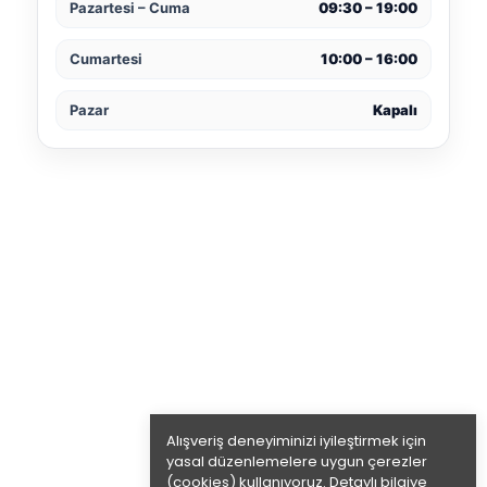
Pazartesi – Cuma
09:30 – 19:00
Cumartesi
10:00 – 16:00
Pazar
Kapalı
Alışveriş deneyiminizi iyileştirmek için
yasal düzenlemelere uygun çerezler
(cookies) kullanıyoruz. Detaylı bilgiye