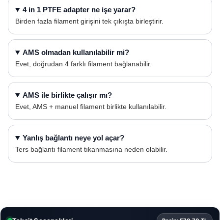
4 in 1 PTFE adapter ne işe yarar?
Birden fazla filament girişini tek çıkışta birleştirir.
AMS olmadan kullanılabilir mi?
Evet, doğrudan 4 farklı filament bağlanabilir.
AMS ile birlikte çalışır mı?
Evet, AMS + manuel filament birlikte kullanılabilir.
Yanlış bağlantı neye yol açar?
Ters bağlantı filament tıkanmasına neden olabilir.