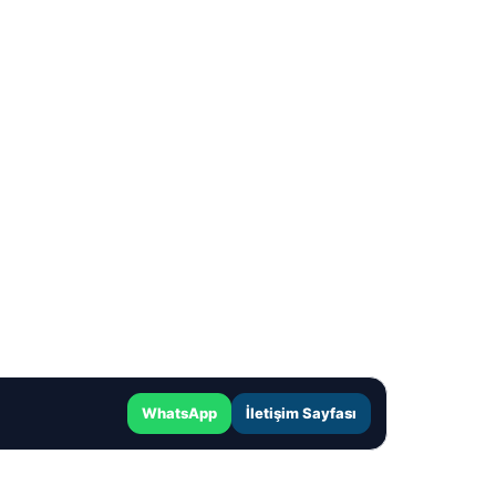
WhatsApp
İletişim Sayfası