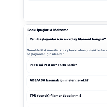
Baskı İpuçları & Malzeme
Yeni başlayanlar için en kolay filament hangisi?
Genelde PLA önerilir: kolay baskı alınır, düşük koku 
başlayanlar için idealdir.
PETG mi PLA mı? Farkı nedir?
ABS/ASA basmak için neler gerekli?
TPU (esnek) filament basılır mı?