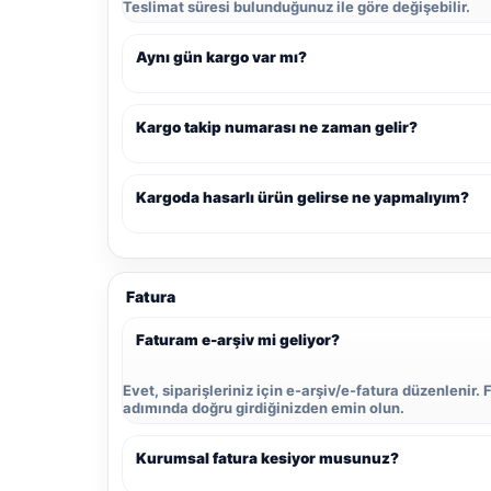
Teslimat süresi bulunduğunuz ile göre değişebilir.
Aynı gün kargo var mı?
Kargo takip numarası ne zaman gelir?
Kargoda hasarlı ürün gelirse ne yapmalıyım?
Fatura
Faturam e-arşiv mi geliyor?
Evet, siparişleriniz için e-arşiv/e-fatura düzenlenir. 
adımında doğru girdiğinizden emin olun.
Kurumsal fatura kesiyor musunuz?