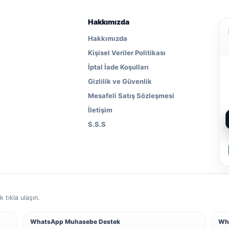
Hakkımızda
Hakkımızda
Kişisel Veriler Politikası
İptal İade Koşulları
Gizlilik ve Güvenlik
Mesafeli Satış Sözleşmesi
İletişim
S.S.S
 tıkla ulaşın.
WhatsApp Muhasebe Destek
Wh