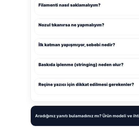
Filamenti nasıl saklamalıyım?
Nozul tıkanırsa ne yapmalıyım?
İlk katman yapışmıyor, sebebi nedir?
Baskıda iplenme (stringing) neden olur?
Reçine yazıcı için dikkat edilmesi gerekenler?
Aradığınız yanıtı bulamadınız mı? Ürün modeli ve ihti