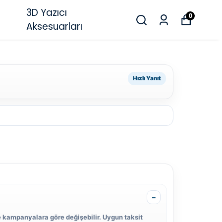
3D Yazıcı
0
Aksesuarları
Hızlı Yanıt
 kampanyalara göre değişebilir. Uygun taksit