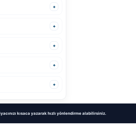
yacınızı kısaca yazarak hızlı yönlendirme alabilirsiniz.