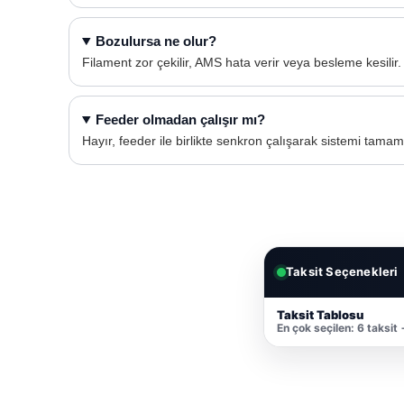
Bozulursa ne olur?
Filament zor çekilir, AMS hata verir veya besleme kesilir.
Feeder olmadan çalışır mı?
Hayır, feeder ile birlikte senkron çalışarak sistemi tamam
Taksit Seçenekleri
Taksit Tablosu
En çok seçilen: 6 taksit