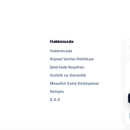
Hakkımızda
Hakkımızda
Kişisel Veriler Politikası
İptal İade Koşulları
Gizlilik ve Güvenlik
Mesafeli Satış Sözleşmesi
İletişim
S.S.S