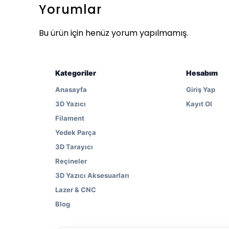
Yorumlar
Bu ürün için henüz yorum yapılmamış.
Kategoriler
Hesabım
Anasayfa
Giriş Yap
3D Yazıcı
Kayıt Ol
Filament
Yedek Parça
3D Tarayıcı
Reçineler
3D Yazıcı Aksesuarları
Lazer & CNC
Blog