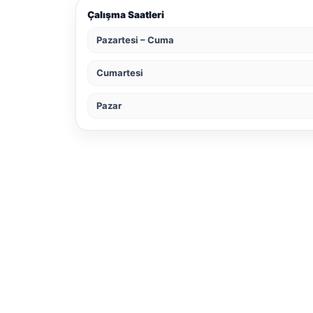
Çalışma Saatleri
Pazartesi – Cuma
Cumartesi
Pazar