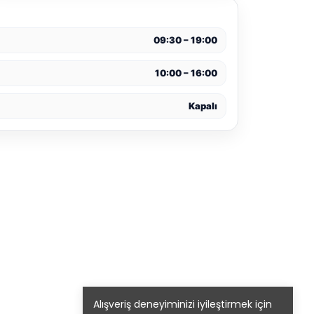
09:30 – 19:00
10:00 – 16:00
Kapalı
Alışveriş deneyiminizi iyileştirmek için