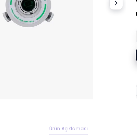
Ürün Açıklaması