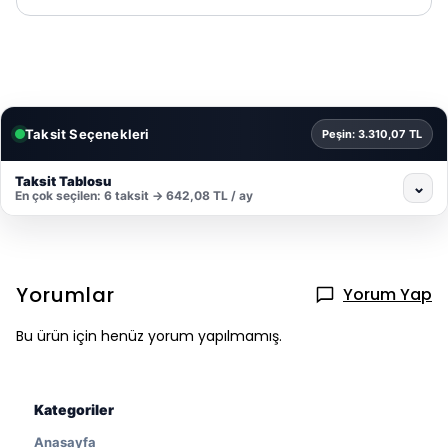
Taksit Seçenekleri
Peşin: 3.310,07 TL
Taksit Tablosu
⌄
En çok seçilen: 6 taksit → 642,08 TL / ay
Yorumlar
Yorum Yap
Bu ürün için henüz yorum yapılmamış.
Kategoriler
Anasayfa