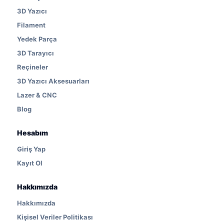
3D Yazıcı
Filament
Yedek Parça
3D Tarayıcı
Reçineler
3D Yazıcı Aksesuarları
Lazer & CNC
Blog
Hesabım
Giriş Yap
Kayıt Ol
Hakkımızda
Hakkımızda
Kişisel Veriler Politikası