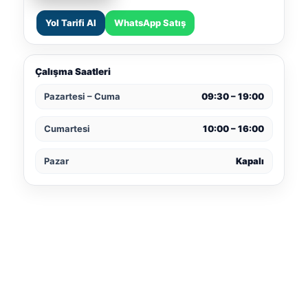
Yol Tarifi Al
WhatsApp Satış
Çalışma Saatleri
Pazartesi – Cuma
09:30 – 19:00
Cumartesi
10:00 – 16:00
Pazar
Kapalı