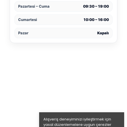
Pazartesi – Cuma
09:30 – 19:00
Cumartesi
10:00 – 16:00
Pazar
Kapalı
Alışveriş deneyiminizi iyileştirmek için
yasal düzenlemelere uygun çerezler