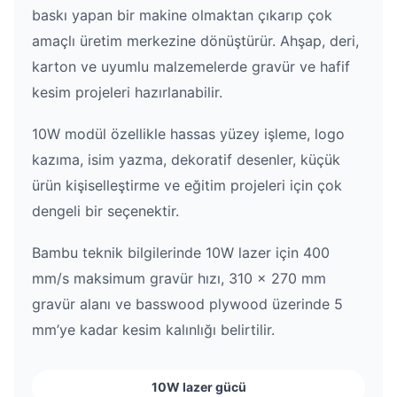
baskı yapan bir makine olmaktan çıkarıp çok
amaçlı üretim merkezine dönüştürür. Ahşap, deri,
karton ve uyumlu malzemelerde gravür ve hafif
kesim projeleri hazırlanabilir.
10W modül özellikle hassas yüzey işleme, logo
kazıma, isim yazma, dekoratif desenler, küçük
ürün kişiselleştirme ve eğitim projeleri için çok
dengeli bir seçenektir.
Bambu teknik bilgilerinde 10W lazer için 400
mm/s maksimum gravür hızı, 310 × 270 mm
gravür alanı ve basswood plywood üzerinde 5
mm’ye kadar kesim kalınlığı belirtilir.
10W lazer gücü