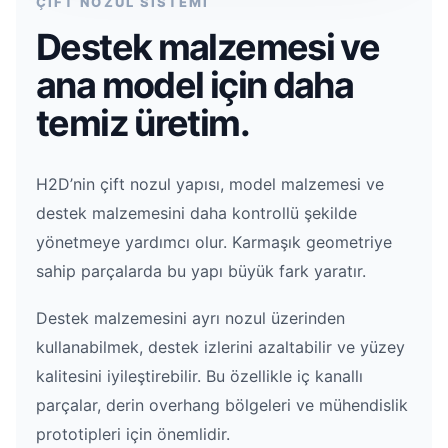
ÇİFT NOZUL SİSTEMİ
Destek malzemesi ve
ana model için daha
temiz üretim.
H2D’nin çift nozul yapısı, model malzemesi ve
destek malzemesini daha kontrollü şekilde
yönetmeye yardımcı olur. Karmaşık geometriye
sahip parçalarda bu yapı büyük fark yaratır.
Destek malzemesini ayrı nozul üzerinden
kullanabilmek, destek izlerini azaltabilir ve yüzey
kalitesini iyileştirebilir. Bu özellikle iç kanallı
parçalar, derin overhang bölgeleri ve mühendislik
prototipleri için önemlidir.