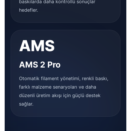
baskılarda daha kontrollü sonuçlar
hedefler.
AMS
AMS 2 Pro
Otomatik filament yönetimi, renkli baskı,
farklı malzeme senaryoları ve daha
düzenli üretim akışı için güçlü destek
sağlar.