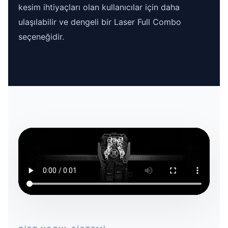
kesim ihtiyaçları olan kullanıcılar için daha
ulaşılabilir ve dengeli bir Laser Full Combo
seçeneğidir.