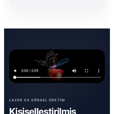
LAZER VE GÖRSEL ÜRETİM
Kişiselleştirilmiş