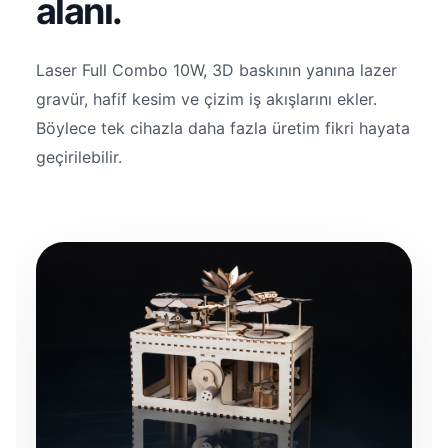
alanı.
Laser Full Combo 10W, 3D baskının yanına lazer
gravür, hafif kesim ve çizim iş akışlarını ekler.
Böylece tek cihazla daha fazla üretim fikri hayata
geçirilebilir.