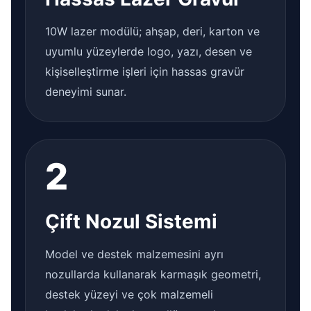
10W lazer modülü; ahşap, deri, karton ve
uyumlu yüzeylerde logo, yazı, desen ve
kişiselleştirme işleri için hassas gravür
deneyimi sunar.
2
Çift Nozul Sistemi
Model ve destek malzemesini ayrı
nozullarda kullanarak karmaşık geometri,
destek yüzeyi ve çok malzemeli