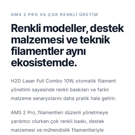
AMS 2 PRO VE ÇOK RENKLİ ÜRETİM
Renkli modeller, destek
malzemesi ve teknik
filamentler aynı
ekosistemde.
H2D Laser Full Combo 10W, otomatik filament
yönetimi sayesinde renkli baskıları ve farklı
malzeme senaryolarını daha pratik hale getirir.
AMS 2 Pro, filamentleri düzenli yönetmeye
yardımcı olurken çok renkli baskı, destek
malzemesi ve mühendislik filamentleriyle