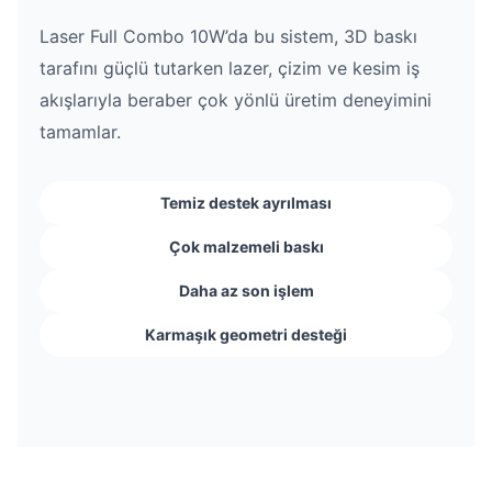
Laser Full Combo 10W’da bu sistem, 3D baskı
tarafını güçlü tutarken lazer, çizim ve kesim iş
akışlarıyla beraber çok yönlü üretim deneyimini
tamamlar.
Temiz destek ayrılması
Çok malzemeli baskı
Daha az son işlem
Karmaşık geometri desteği