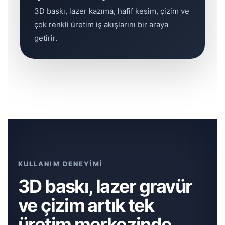
3D baskı, lazer kazıma, hafif kesim, çizim ve
çok renkli üretim iş akışlarını bir araya
getirir.
KULLANIM DENEYİMİ
3D baskı, lazer gravür
ve çizim artık tek
üretim merkezinde.