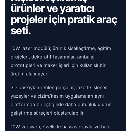
ürünler ve yaratıcı
projeler için pratik araç
seti.
10W lazer modülü; ürün kişiselleştirme, eğitim
projeleri, dekoratif tasarımlar, ambalaj
prototipleri ve maker işleri için kullanışlı bir
üretim alanı açar.
3D baskıyla üretilen parçalar, lazerle işlenen
yüzeyler ve çizim/kesim uygulamaları aynı
platformda birleştiğinde daha bütünlüklü ürün
geliştirme süreçleri oluşturulabilir.
10W versiyon, özellikle hassas gravür ve hafif