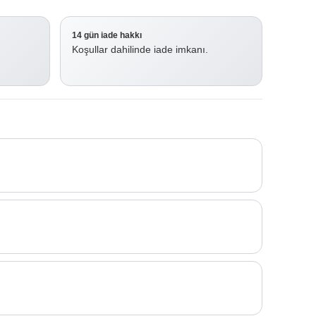
14 gün iade hakkı
Koşullar dahilinde iade imkanı.