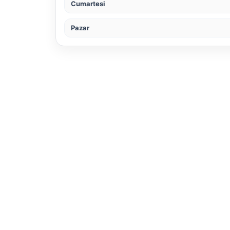
Cumartesi
Pazar