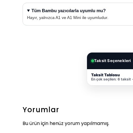
Tüm Bambu yazıcılarla uyumlu mu?
Hayır, yalnızca A1 ve A1 Mini ile uyumludur.
Taksit Seçenekleri
Taksit Tablosu
En çok seçilen: 6 taksit
Yorumlar
Bu ürün için henüz yorum yapılmamış.