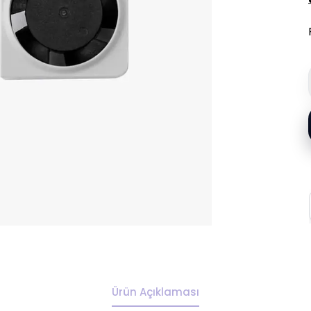
Ürün Açıklaması