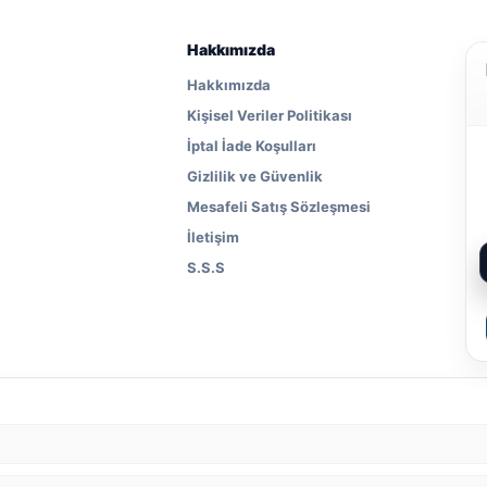
Hakkımızda
Hakkımızda
Kişisel Veriler Politikası
İptal İade Koşulları
Gizlilik ve Güvenlik
Mesafeli Satış Sözleşmesi
İletişim
S.S.S