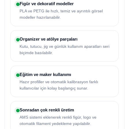
Figür ve dekoratif modeller
PLA ve PETG ile hızlı, temiz ve ayrıntılı görsel
modeller hazırlanabilir.
Organizer ve atölye parçaları
Kutu, tutucu, jig ve günlük kullanım aparatları seri
biçimde basılabilir.
Eğitim ve maker kullanımı
Hazır profiller ve otomatik kalibrasyon farklı
kullanıcılar için kolay başlangıç sunar.
Sonradan çok renkli üretim
AMS sistemi eklenerek renkli figür, logo ve
otomatik filament yedekleme yapılabilir.