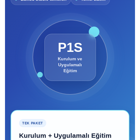
P1S
Kurulum ve
Uygulamalı
Eğitim
TEK PAKET
Kurulum + Uygulamalı Eğitim