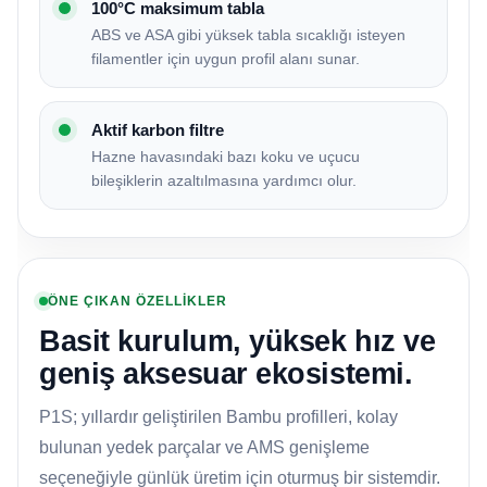
100°C maksimum tabla
ABS ve ASA gibi yüksek tabla sıcaklığı isteyen
filamentler için uygun profil alanı sunar.
Aktif karbon filtre
Hazne havasındaki bazı koku ve uçucu
bileşiklerin azaltılmasına yardımcı olur.
ÖNE ÇIKAN ÖZELLİKLER
Basit kurulum, yüksek hız ve
geniş aksesuar ekosistemi.
P1S; yıllardır geliştirilen Bambu profilleri, kolay
bulunan yedek parçalar ve AMS genişleme
seçeneğiyle günlük üretim için oturmuş bir sistemdir.