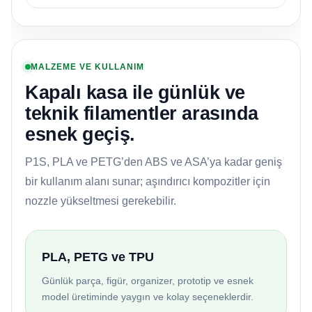
MALZEME VE KULLANIM
Kapalı kasa ile günlük ve
teknik filamentler arasında
esnek geçiş.
P1S, PLA ve PETG’den ABS ve ASA’ya kadar geniş
bir kullanım alanı sunar; aşındırıcı kompozitler için
nozzle yükseltmesi gerekebilir.
PLA, PETG ve TPU
Günlük parça, figür, organizer, prototip ve esnek
model üretiminde yaygın ve kolay seçeneklerdir.