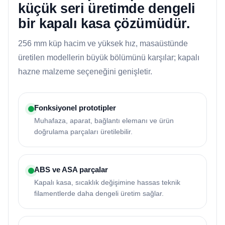
küçük seri üretimde dengeli
bir kapalı kasa çözümüdür.
256 mm küp hacim ve yüksek hız, masaüstünde
üretilen modellerin büyük bölümünü karşılar; kapalı
hazne malzeme seçeneğini genişletir.
Fonksiyonel prototipler
Muhafaza, aparat, bağlantı elemanı ve ürün
doğrulama parçaları üretilebilir.
ABS ve ASA parçalar
Kapalı kasa, sıcaklık değişimine hassas teknik
filamentlerde daha dengeli üretim sağlar.