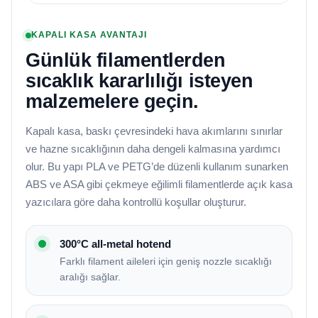
KAPALI KASA AVANTAJI
Günlük filamentlerden
sıcaklık kararlılığı isteyen
malzemelere geçin.
Kapalı kasa, baskı çevresindeki hava akımlarını sınırlar
ve hazne sıcaklığının daha dengeli kalmasına yardımcı
olur. Bu yapı PLA ve PETG’de düzenli kullanım sunarken
ABS ve ASA gibi çekmeye eğilimli filamentlerde açık kasa
yazıcılara göre daha kontrollü koşullar oluşturur.
300°C all-metal hotend
Farklı filament aileleri için geniş nozzle sıcaklığı
aralığı sağlar.