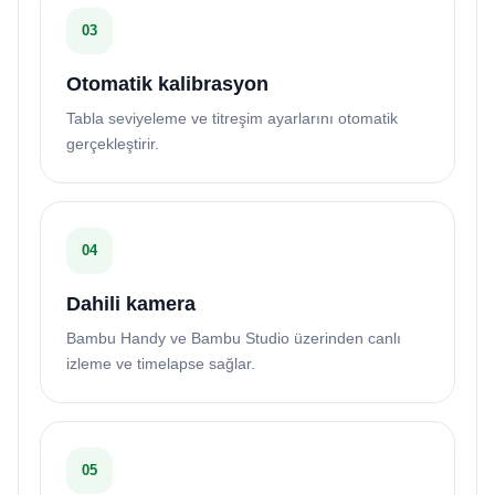
03
Otomatik kalibrasyon
Tabla seviyeleme ve titreşim ayarlarını otomatik
gerçekleştirir.
04
Dahili kamera
Bambu Handy ve Bambu Studio üzerinden canlı
izleme ve timelapse sağlar.
05