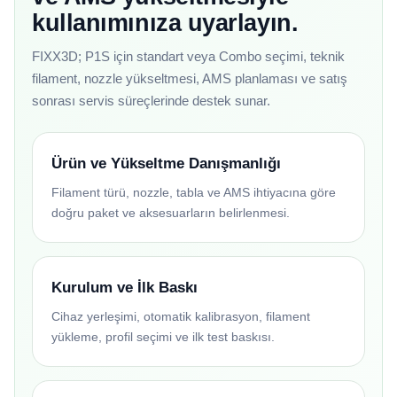
kullanımınıza uyarlayın.
FIXX3D; P1S için standart veya Combo seçimi, teknik
filament, nozzle yükseltmesi, AMS planlaması ve satış
sonrası servis süreçlerinde destek sunar.
Ürün ve Yükseltme Danışmanlığı
Filament türü, nozzle, tabla ve AMS ihtiyacına göre
doğru paket ve aksesuarların belirlenmesi.
Kurulum ve İlk Baskı
Cihaz yerleşimi, otomatik kalibrasyon, filament
yükleme, profil seçimi ve ilk test baskısı.