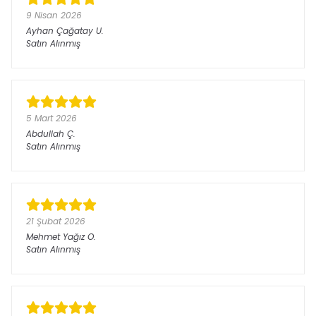
9 Nisan 2026
Ayhan Çağatay
U.
Satın Alınmış
5 Mart 2026
Abdullah
Ç.
Satın Alınmış
21 Şubat 2026
Mehmet Yağız
O.
Satın Alınmış