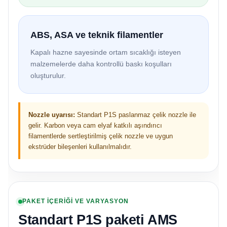
ABS, ASA ve teknik filamentler
Kapalı hazne sayesinde ortam sıcaklığı isteyen
malzemelerde daha kontrollü baskı koşulları
oluşturulur.
Nozzle uyarısı:
Standart P1S paslanmaz çelik nozzle ile
gelir. Karbon veya cam elyaf katkılı aşındırıcı
filamentlerde sertleştirilmiş çelik nozzle ve uygun
ekstrüder bileşenleri kullanılmalıdır.
PAKET İÇERİĞİ VE VARYASYON
Standart P1S paketi AMS