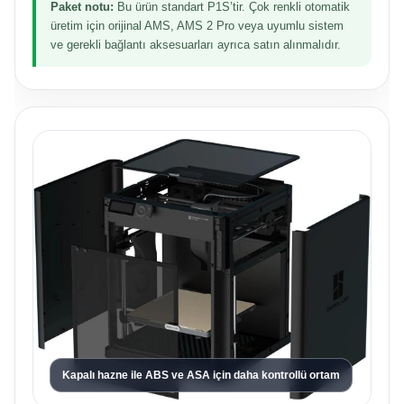
Paket notu:
Bu ürün standart P1S’tir. Çok renkli otomatik
üretim için orijinal AMS, AMS 2 Pro veya uyumlu sistem
ve gerekli bağlantı aksesuarları ayrıca satın alınmalıdır.
Kapalı hazne ile ABS ve ASA için daha kontrollü ortam