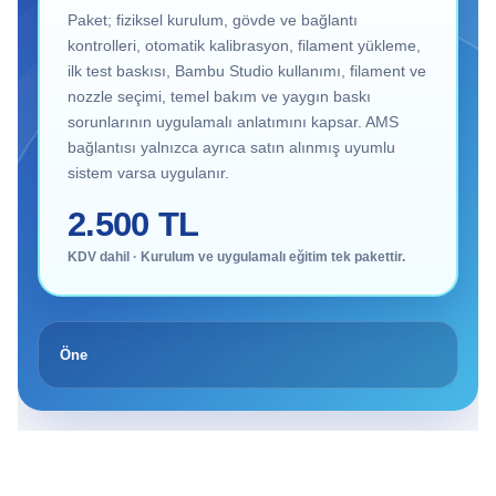
Paket; fiziksel kurulum, gövde ve bağlantı
kontrolleri, otomatik kalibrasyon, filament yükleme,
ilk test baskısı, Bambu Studio kullanımı, filament ve
nozzle seçimi, temel bakım ve yaygın baskı
sorunlarının uygulamalı anlatımını kapsar. AMS
bağlantısı yalnızca ayrıca satın alınmış uyumlu
sistem varsa uygulanır.
2.500 TL
KDV dahil · Kurulum ve uygulamalı eğitim tek pakettir.
Öne