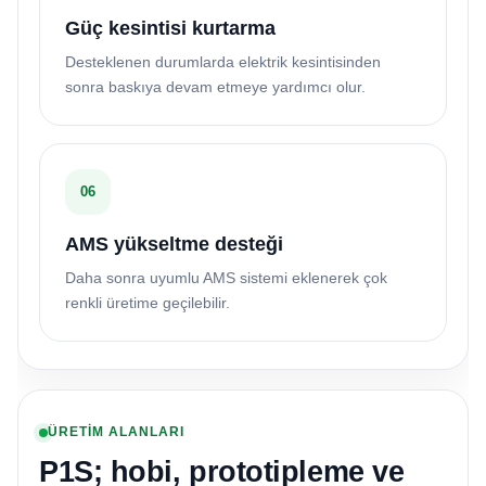
Güç kesintisi kurtarma
Desteklenen durumlarda elektrik kesintisinden
sonra baskıya devam etmeye yardımcı olur.
06
AMS yükseltme desteği
Daha sonra uyumlu AMS sistemi eklenerek çok
renkli üretime geçilebilir.
ÜRETİM ALANLARI
P1S; hobi, prototipleme ve