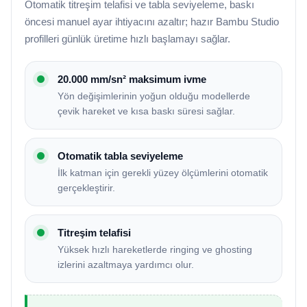
Otomatik titreşim telafisi ve tabla seviyeleme, baskı
öncesi manuel ayar ihtiyacını azaltır; hazır Bambu Studio
profilleri günlük üretime hızlı başlamayı sağlar.
20.000 mm/sn² maksimum ivme
Yön değişimlerinin yoğun olduğu modellerde
çevik hareket ve kısa baskı süresi sağlar.
Otomatik tabla seviyeleme
İlk katman için gerekli yüzey ölçümlerini otomatik
gerçekleştirir.
Titreşim telafisi
Yüksek hızlı hareketlerde ringing ve ghosting
izlerini azaltmaya yardımcı olur.