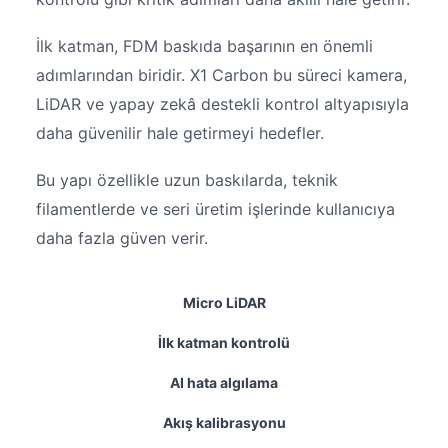
İlk katman, FDM baskıda başarının en önemli
adımlarından biridir. X1 Carbon bu süreci kamera,
LiDAR ve yapay zekâ destekli kontrol altyapısıyla
daha güvenilir hale getirmeyi hedefler.
Bu yapı özellikle uzun baskılarda, teknik
filamentlerde ve seri üretim işlerinde kullanıcıya
daha fazla güven verir.
Micro LiDAR
İlk katman kontrolü
AI hata algılama
Akış kalibrasyonu