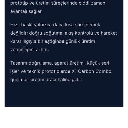
prototip ve üretim süreçlerinde ciddi zaman
avantajı sağlar.
Hızlı baskı yalnızca daha kısa süre demek
değildir; doğru soğutma, akış kontrolü ve hareket
kararlılığıyla birleştiğinde günlük üretim
verimliliğini artırır.
Tasarım doğrulama, aparat üretimi, küçük seri
işler ve teknik prototiplerde X1 Carbon Combo
güçlü bir üretim aracı haline gelir.