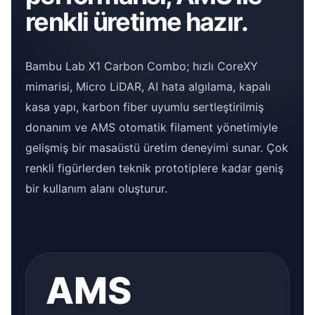
renkli üretime hazır.
Bambu Lab X1 Carbon Combo; hızlı CoreXY
mimarisi, Micro LiDAR, AI hata algılama, kapalı
kasa yapı, karbon fiber uyumlu sertleştirilmiş
donanım ve AMS otomatik filament yönetimiyle
gelişmiş bir masaüstü üretim deneyimi sunar. Çok
renkli figürlerden teknik prototiplere kadar geniş
bir kullanım alanı oluşturur.
AMS