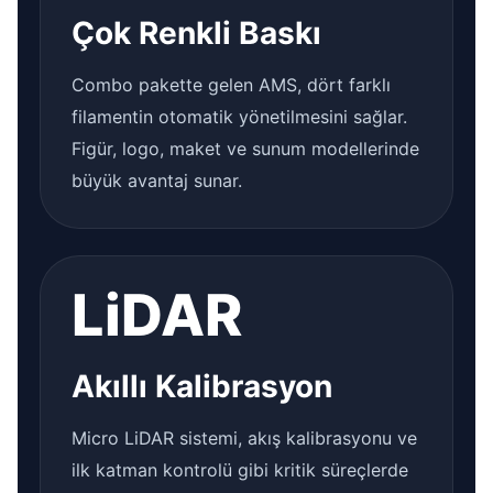
Çok Renkli Baskı
Combo pakette gelen AMS, dört farklı
filamentin otomatik yönetilmesini sağlar.
Figür, logo, maket ve sunum modellerinde
büyük avantaj sunar.
LiDAR
Akıllı Kalibrasyon
Micro LiDAR sistemi, akış kalibrasyonu ve
ilk katman kontrolü gibi kritik süreçlerde