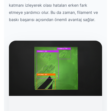
katmanı izleyerek olası hataları erken fark
etmeye yardımcı olur. Bu da zaman, filament ve
baskı başarısı açısından önemli avantaj sağlar.