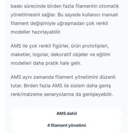
baskı sürecinde birden fazla filamentin otomatik
yönetilmesini sağlar. Bu sayede kullanıcı manuel
filament değişimiyle uğraşmadan çok renkli
modeller hazırlayabilir.
AMS ile çok renkli figürler, ürün prototipleri,
maketler, logolar, dekoratif objeler ve eğitim
modelleri daha pratik hale gelir.
AMS aynı zamanda filament yönetimini düzenli
tutar. Birden fazla AMS ile sistem daha geniş
renk/malzeme senaryolarına da genişleyebilir.
AMS dahil
4 filament yönetimi