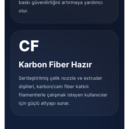
baskı güvenilirliğini artırmaya yardımcı
olur.
CF
Karbon Fiber Hazır
Sertleştirilmiş çelik nozzle ve extruder
dişlileri, karbon/cam fiber katkılı
filamentlerle çalışmak isteyen kullanıcılar
için güçlü altyapı sunar.