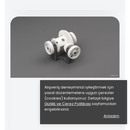
Alışveriş deneyiminizi iyileştirmek için
yasal düzenlemelere uygun çerezler
(cookies) kullanıyoruz. Detaylı bilgiye
Gizlilik ve Çerez Politikası
sayfamızdan
erişebilirsiniz.
Anladım