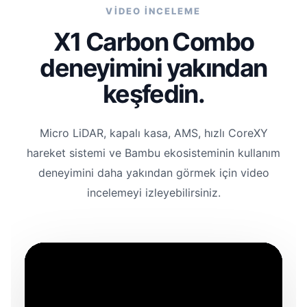
VİDEO İNCELEME
X1 Carbon Combo
deneyimini yakından
keşfedin.
Micro LiDAR, kapalı kasa, AMS, hızlı CoreXY
hareket sistemi ve Bambu ekosisteminin kullanım
deneyimini daha yakından görmek için video
incelemeyi izleyebilirsiniz.