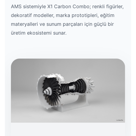
AMS sistemiyle X1 Carbon Combo; renkli figürler,
dekoratif modeller, marka prototipleri, eğitim
materyalleri ve sunum parçaları için güçlü bir
üretim ekosistemi sunar.