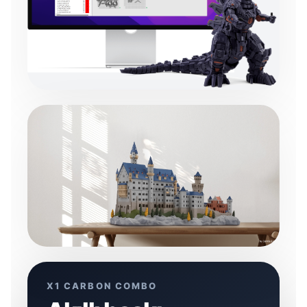
X1 CARBON COMBO