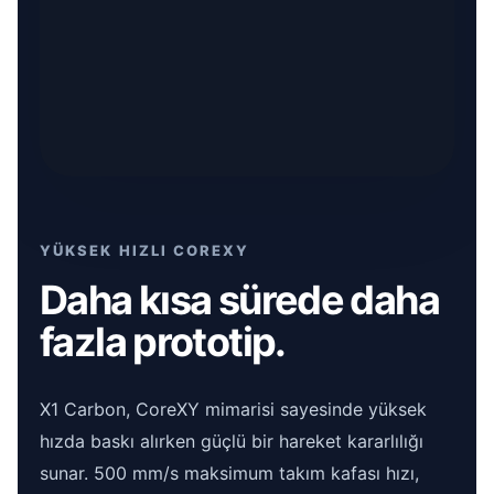
YÜKSEK HIZLI COREXY
Daha kısa sürede daha
fazla prototip.
X1 Carbon, CoreXY mimarisi sayesinde yüksek
hızda baskı alırken güçlü bir hareket kararlılığı
sunar. 500 mm/s maksimum takım kafası hızı,