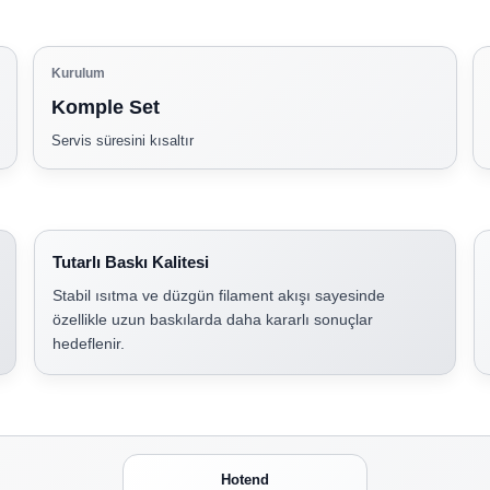
Kurulum
Komple Set
Servis süresini kısaltır
Tutarlı Baskı Kalitesi
Stabil ısıtma ve düzgün filament akışı sayesinde
özellikle uzun baskılarda daha kararlı sonuçlar
hedeflenir.
Hotend