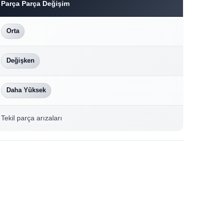
Parça Parça Değişim
Orta
Değişken
Daha Yüksek
Tekil parça arızaları