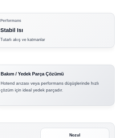
Performans
Stabil Isı
Tutarlı akış ve katmanlar
Bakım / Yedek Parça Çözümü
Hotend arızası veya performans düşüşlerinde hızlı
çözüm için ideal yedek parçadır.
Nozul