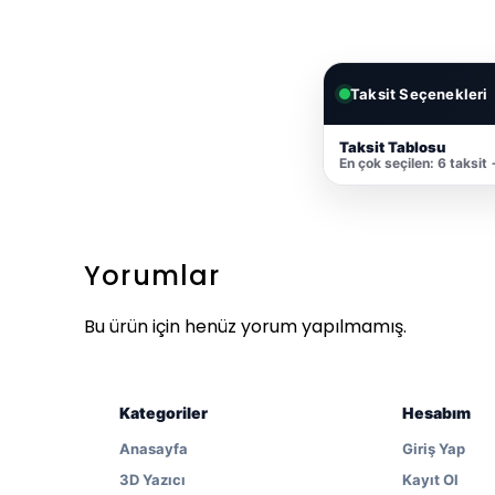
Taksit Seçenekleri
Taksit Tablosu
En çok seçilen: 6 taksit
Yorumlar
Bu ürün için henüz yorum yapılmamış.
Kategoriler
Hesabım
Anasayfa
Giriş Yap
3D Yazıcı
Kayıt Ol