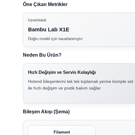
Öne Çıkan Metrikler
Uyumluluk
Bambu Lab X1E
Doğru model için tasarlanmıştır
Neden Bu Ürün?
Hızlı Değişim ve Servis Kolaylığı
Hotend bileşenlerini tek tek toplamak yerine komple set
ile hızlı değişim ve pratik bakım sağlar.
Bileşen Akışı (Şema)
Filament