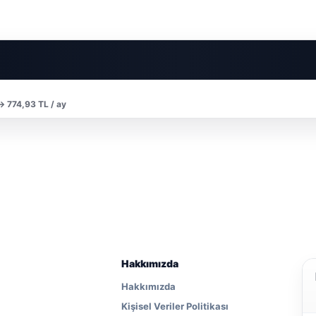
 → 774,93 TL / ay
Hakkımızda
Hakkımızda
Kişisel Veriler Politikası