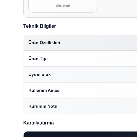
→
Besleme
Teknik Bilgiler
Ürün Özellikleri
Ürün Tipi
Uyumluluk
Kullanım Amacı
Kurulum Notu
Karşılaştırma