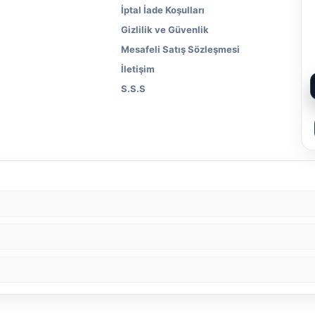
İptal İade Koşulları
Gizlilik ve Güvenlik
Mesafeli Satış Sözleşmesi
İletişim
S.S.S