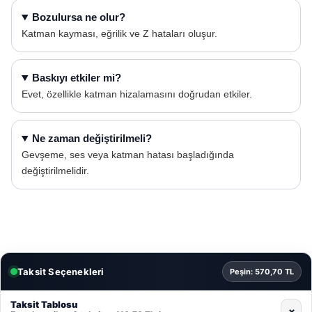
Bozulursa ne olur?
Katman kayması, eğrilik ve Z hataları oluşur.
Baskıyı etkiler mi?
Evet, özellikle katman hizalamasını doğrudan etkiler.
Ne zaman değiştirilmeli?
Gevşeme, ses veya katman hatası başladığında
değiştirilmelidir.
Taksit Seçenekleri
Peşin: 570,70 TL
Taksit Tablosu
⌄