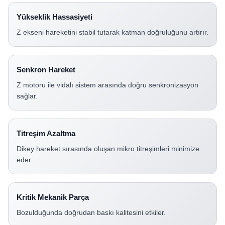
Yükseklik Hassasiyeti
Z ekseni hareketini stabil tutarak katman doğruluğunu artırır.
Senkron Hareket
Z motoru ile vidalı sistem arasında doğru senkronizasyon
sağlar.
Titreşim Azaltma
Dikey hareket sırasında oluşan mikro titreşimleri minimize
eder.
Kritik Mekanik Parça
Bozulduğunda doğrudan baskı kalitesini etkiler.