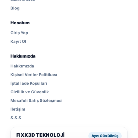
Blog
Hesabım
Giriş Yap
Kayıt Ol
Hakkımızda
Hakkımızda
Kişisel Veriler Politikası
İptal İade Koşulları
Gizlilik ve Güvenlik
Mesafeli Satış Sözleşmesi
İletişim
S.S.S
FIXX3D TEKNOLOJİ
Aynı Gün Dönüş