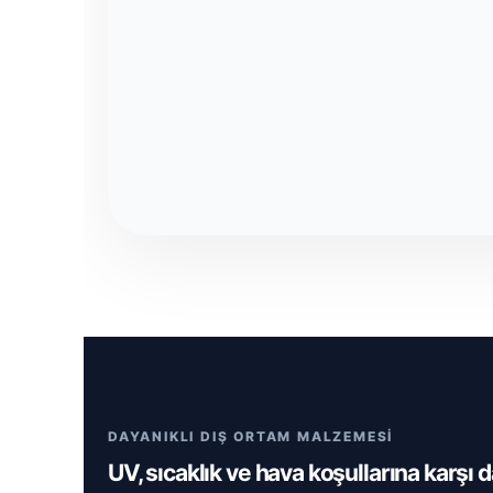
DAYANIKLI DIŞ ORTAM MALZEMESİ
UV, sıcaklık ve hava koşullarına karşı 