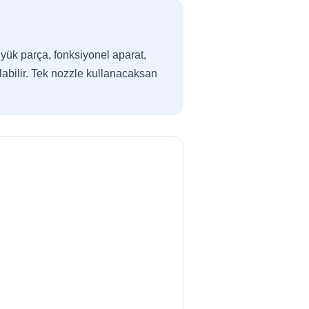
yük parça, fonksiyonel aparat,
labilir. Tek nozzle kullanacaksan