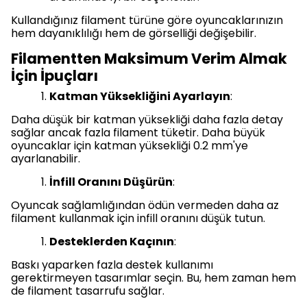
Kullandığınız filament türüne göre oyuncaklarınızın
hem dayanıklılığı hem de görselliği değişebilir.
Filamentten Maksimum Verim Almak
İçin İpuçları
Katman Yüksekliğini Ayarlayın
:
Daha düşük bir katman yüksekliği daha fazla detay
sağlar ancak fazla filament tüketir. Daha büyük
oyuncaklar için katman yüksekliği 0.2 mm'ye
ayarlanabilir.
İnfill Oranını Düşürün
:
Oyuncak sağlamlığından ödün vermeden daha az
filament kullanmak için infill oranını düşük tutun.
Desteklerden Kaçının
:
Baskı yaparken fazla destek kullanımı
gerektirmeyen tasarımlar seçin. Bu, hem zaman hem
de filament tasarrufu sağlar.