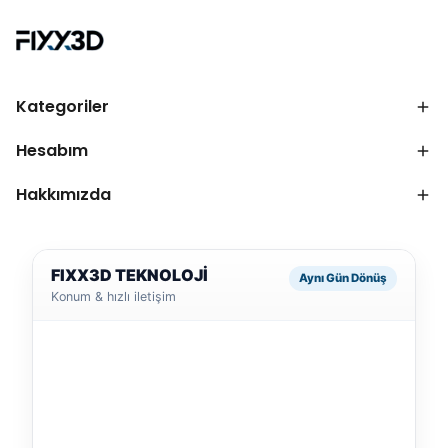
Kategoriler
Hesabım
Hakkımızda
FIXX3D TEKNOLOJİ
Aynı Gün Dönüş
Konum & hızlı iletişim