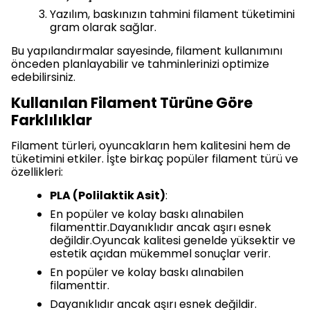
Yazılım, baskınızın tahmini filament tüketimini
gram olarak sağlar.
Bu yapılandırmalar sayesinde, filament kullanımını
önceden planlayabilir ve tahminlerinizi optimize
edebilirsiniz.
Kullanılan Filament Türüne Göre
Farklılıklar
Filament türleri, oyuncakların hem kalitesini hem de
tüketimini etkiler. İşte birkaç popüler filament türü ve
özellikleri:
PLA (Polilaktik Asit)
:
En popüler ve kolay baskı alınabilen
filamenttir.Dayanıklıdır ancak aşırı esnek
değildir.Oyuncak kalitesi genelde yüksektir ve
estetik açıdan mükemmel sonuçlar verir.
En popüler ve kolay baskı alınabilen
filamenttir.
Dayanıklıdır ancak aşırı esnek değildir.