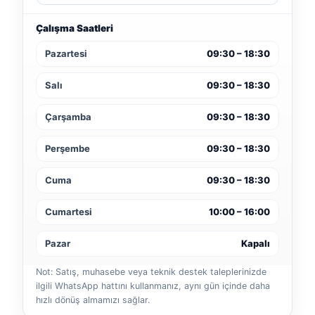
Çalışma Saatleri
Pazartesi
09:30 – 18:30
Salı
09:30 – 18:30
Çarşamba
09:30 – 18:30
Perşembe
09:30 – 18:30
Cuma
09:30 – 18:30
Cumartesi
10:00 – 16:00
Pazar
Kapalı
Not: Satış, muhasebe veya teknik destek taleplerinizde
ilgili WhatsApp hattını kullanmanız, aynı gün içinde daha
hızlı dönüş almamızı sağlar.