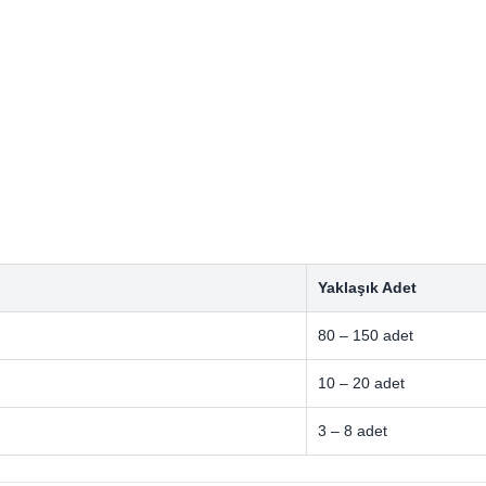
Yaklaşık Adet
80 – 150 adet
10 – 20 adet
3 – 8 adet