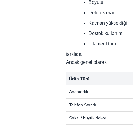
Boyutu
Doluluk oranı
Katman yüksekliği
Destek kullanımı
Filament türü
farklıdır.
Ancak genel olarak:
Ürün Türü
Anahtarlık
Telefon Standı
Saksı / büyük dekor