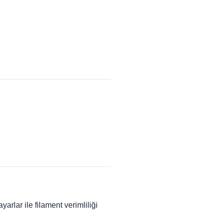
rlar ile filament verimliliği