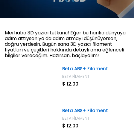
Merhaba 3D yazıcı tutkunu! Eğer bu harika dünyaya
adım attıysan ya da adım atmayı düşünüyorsan,
doğru yerdesin. Bugün sana 3D yazıcı filament
fiyatları ve çeşitleri hakkında detaylı ama eğlenceli
bilgiler vereceğim. Hazırsan, başlayalım!
Beta ABS+ Filament
BETA FİLAMENT
$ 12.00
Beta ABS+ Filament
BETA FİLAMENT
$ 12.00