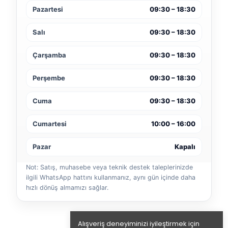
Pazartesi
09:30 – 18:30
Salı
09:30 – 18:30
Çarşamba
09:30 – 18:30
Perşembe
09:30 – 18:30
Cuma
09:30 – 18:30
Cumartesi
10:00 – 16:00
Pazar
Kapalı
Not: Satış, muhasebe veya teknik destek taleplerinizde
ilgili WhatsApp hattını kullanmanız, aynı gün içinde daha
hızlı dönüş almamızı sağlar.
Alışveriş deneyiminizi iyileştirmek için