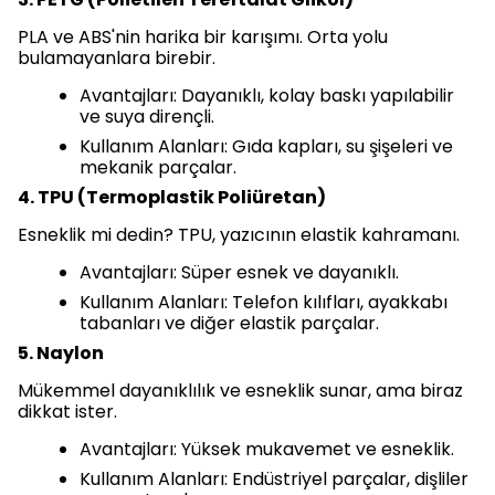
PLA ve ABS'nin harika bir karışımı. Orta yolu
bulamayanlara birebir.
Avantajları: Dayanıklı, kolay baskı yapılabilir
ve suya dirençli.
Kullanım Alanları: Gıda kapları, su şişeleri ve
mekanik parçalar.
4. TPU (Termoplastik Poliüretan)
Esneklik mi dedin? TPU, yazıcının elastik kahramanı.
Avantajları: Süper esnek ve dayanıklı.
Kullanım Alanları: Telefon kılıfları, ayakkabı
tabanları ve diğer elastik parçalar.
5. Naylon
Mükemmel dayanıklılık ve esneklik sunar, ama biraz
dikkat ister.
Avantajları: Yüksek mukavemet ve esneklik.
Kullanım Alanları: Endüstriyel parçalar, dişliler