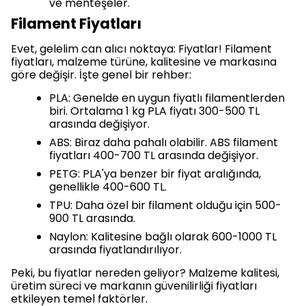
ve menteşeler.
Filament Fiyatları
Evet, gelelim can alıcı noktaya: Fiyatlar! Filament
fiyatları, malzeme türüne, kalitesine ve markasına
göre değişir. İşte genel bir rehber:
PLA: Genelde en uygun fiyatlı filamentlerden
biri. Ortalama 1 kg PLA fiyatı 300-500 TL
arasında değişiyor.
ABS: Biraz daha pahalı olabilir. ABS filament
fiyatları 400-700 TL arasında değişiyor.
PETG: PLA'ya benzer bir fiyat aralığında,
genellikle 400-600 TL.
TPU: Daha özel bir filament olduğu için 500-
900 TL arasında.
Naylon: Kalitesine bağlı olarak 600-1000 TL
arasında fiyatlandırılıyor.
Peki, bu fiyatlar nereden geliyor? Malzeme kalitesi,
üretim süreci ve markanın güvenilirliği fiyatları
etkileyen temel faktörler.