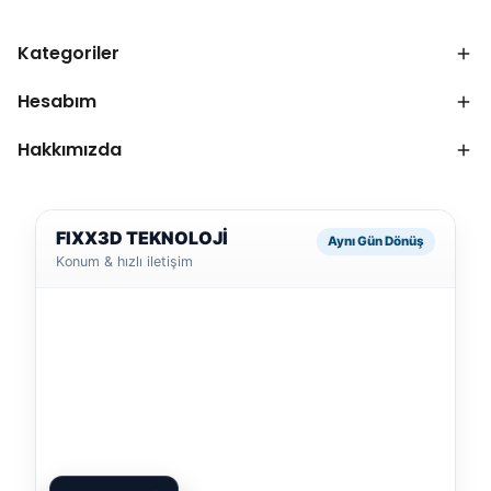
Kategoriler
Hesabım
Hakkımızda
FIXX3D TEKNOLOJİ
Aynı Gün Dönüş
Konum & hızlı iletişim