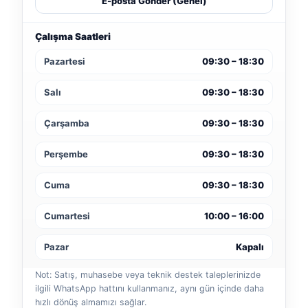
E-posta Gönder (Genel)
Çalışma Saatleri
Pazartesi
09:30 – 18:30
Salı
09:30 – 18:30
Çarşamba
09:30 – 18:30
Perşembe
09:30 – 18:30
Cuma
09:30 – 18:30
Cumartesi
10:00 – 16:00
Pazar
Kapalı
Not: Satış, muhasebe veya teknik destek taleplerinizde
ilgili WhatsApp hattını kullanmanız, aynı gün içinde daha
hızlı dönüş almamızı sağlar.