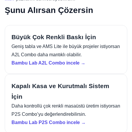
Şunu Alırsan Çözersin
Büyük Çok Renkli Baskı İçin
Geniş tabla ve AMS Lite ile büyük projeler istiyorsan
A2L Combo daha mantıklı olabilir.
Bambu Lab A2L Combo incele →
Kapalı Kasa ve Kurutmalı Sistem
İçin
Daha kontrollü çok renkli masaüstü üretim istiyorsan
P2S Combo’yu değerlendirebilirsin.
Bambu Lab P2S Combo incele →