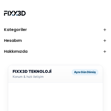
Kategoriler
Hesabım
Hakkımızda
FIXX3D TEKNOLOJİ
Aynı Gün Dönüş
Konum & hızlı iletişim