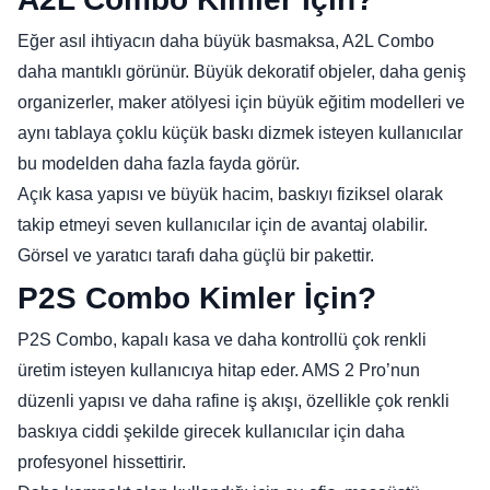
Eğer asıl ihtiyacın daha büyük basmaksa, A2L Combo
daha mantıklı görünür. Büyük dekoratif objeler, daha geniş
organizerler, maker atölyesi için büyük eğitim modelleri ve
aynı tablaya çoklu küçük baskı dizmek isteyen kullanıcılar
bu modelden daha fazla fayda görür.
Açık kasa yapısı ve büyük hacim, baskıyı fiziksel olarak
takip etmeyi seven kullanıcılar için de avantaj olabilir.
Görsel ve yaratıcı tarafı daha güçlü bir pakettir.
P2S Combo Kimler İçin?
P2S Combo, kapalı kasa ve daha kontrollü çok renkli
üretim isteyen kullanıcıya hitap eder. AMS 2 Pro’nun
düzenli yapısı ve daha rafine iş akışı, özellikle çok renkli
baskıya ciddi şekilde girecek kullanıcılar için daha
profesyonel hissettirir.