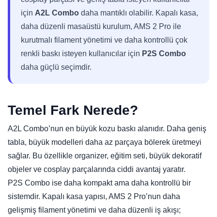
için
A2L Combo
daha mantıklı olabilir. Kapalı kasa,
daha düzenli masaüstü kurulum, AMS 2 Pro ile
kurutmalı filament yönetimi ve daha kontrollü çok
renkli baskı isteyen kullanıcılar için
P2S Combo
daha güçlü seçimdir.
Temel Fark Nerede?
A2L Combo’nun en büyük kozu baskı alanıdır. Daha geniş
tabla, büyük modelleri daha az parçaya bölerek üretmeyi
sağlar. Bu özellikle organizer, eğitim seti, büyük dekoratif
objeler ve cosplay parçalarında ciddi avantaj yaratır.
P2S Combo ise daha kompakt ama daha kontrollü bir
sistemdir. Kapalı kasa yapısı, AMS 2 Pro’nun daha
gelişmiş filament yönetimi ve daha düzenli iş akışı;