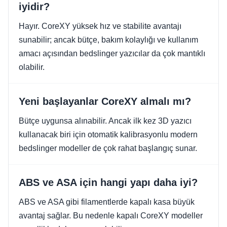
iyidir?
Hayır. CoreXY yüksek hız ve stabilite avantajı
sunabilir; ancak bütçe, bakım kolaylığı ve kullanım
amacı açısından bedslinger yazıcılar da çok mantıklı
olabilir.
Yeni başlayanlar CoreXY almalı mı?
Bütçe uygunsa alınabilir. Ancak ilk kez 3D yazıcı
kullanacak biri için otomatik kalibrasyonlu modern
bedslinger modeller de çok rahat başlangıç sunar.
ABS ve ASA için hangi yapı daha iyi?
ABS ve ASA gibi filamentlerde kapalı kasa büyük
avantaj sağlar. Bu nedenle kapalı CoreXY modeller