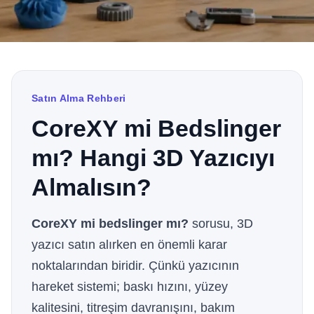
Satın Alma Rehberi
CoreXY mi Bedslinger
mı? Hangi 3D Yazıcıyı
Almalısın?
CoreXY mi bedslinger mı?
sorusu, 3D
yazıcı satın alırken en önemli karar
noktalarından biridir. Çünkü yazıcının
hareket sistemi; baskı hızını, yüzey
kalitesini, titreşim davranışını, bakım