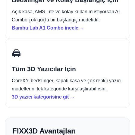
Açık kasa, AMS Lite ve kolay kullanım istiyorsan A1
Combo çok güçlü bir başlangıç modelidir.
Bambu Lab A1 Combo incele →
🖨️
Tüm 3D Yazıcılar İçin
CoreXY, bedslinger, kapalı kasa ve çok renkli yazıcı
modellerini tek kategoride karşılaştırabilirsin.
3D yazıcı kategorisine git →
FIXX3D Avantajları