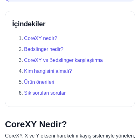
İçindekiler
CoreXY nedir?
Bedslinger nedir?
CoreXY vs Bedslinger karşılaştırma
Kim hangisini almalı?
Ürün önerileri
Sık sorulan sorular
CoreXY Nedir?
CoreXY, X ve Y ekseni hareketini kayış sistemiyle yöneten,