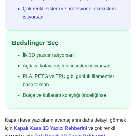
Çok renkli sistem ve profesyonel ekosistem
istiyorsan
Bedslinger Seç
İlk 3D yazıcını alıyorsan
Açık ve kolay erişilebilir sistem istiyorsan
PLA, PETG ve TPU gibi günlük filamentler
basacaksan
Bütçe ve kullanım kolaylığı önceliğinse
Kapalı kasa yazıcıların avantajlarını daha detaylı görmek
için
Kapalı Kasa 3D Yazıcı Rehberini
ve çok renkli