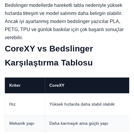
Bedslinger modellerde hareketli tabla nedeniyle yüksek
hızlarda titreşim ve model salınımı daha belirgin olabilir.
Ancak iyi ayarlanmış modern bedslinger yazıcılar PLA,
PETG, TPU ve günlük baskılar için çok başarılı sonuçlar
verebilir.
CoreXY vs Bedslinger
Karşılaştırma Tablosu
Kriter
CoreXY
Hız
Yüksek hızlarda daha stabil olabilir
Mekanik yapı
Daha karmaşık ama güçlü yapı