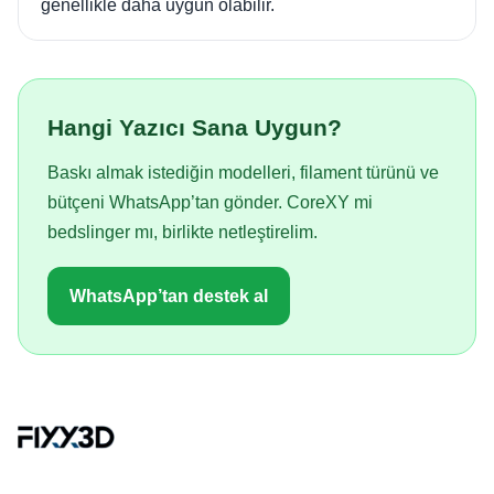
genellikle daha uygun olabilir.
Hangi Yazıcı Sana Uygun?
Baskı almak istediğin modelleri, filament türünü ve
bütçeni WhatsApp’tan gönder. CoreXY mi
bedslinger mı, birlikte netleştirelim.
WhatsApp’tan destek al