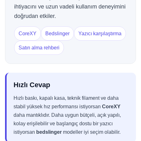
ihtiyacını ve uzun vadeli kullanım deneyimini
doğrudan etkiler.
CoreXY
Bedslinger
Yazıcı karşılaştırma
Satın alma rehberi
Hızlı Cevap
Hızlı baskı, kapalı kasa, teknik filament ve daha
stabil yüksek hız performansı istiyorsan
CoreXY
daha mantıklıdır. Daha uygun bütçeli, açık yapılı,
kolay erişilebilir ve başlangıç dostu bir yazıcı
istiyorsan
bedslinger
modeller iyi seçim olabilir.