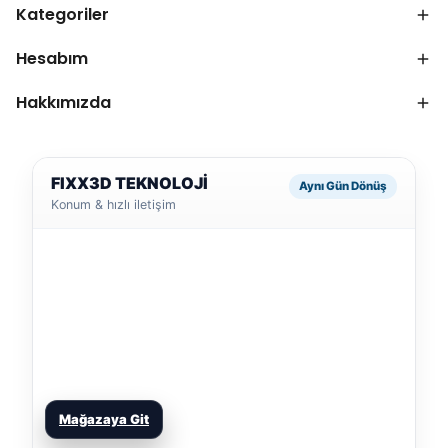
Kategoriler
Hesabım
Hakkımızda
FIXX3D TEKNOLOJİ
Aynı Gün Dönüş
Konum & hızlı iletişim
Mağazaya Git