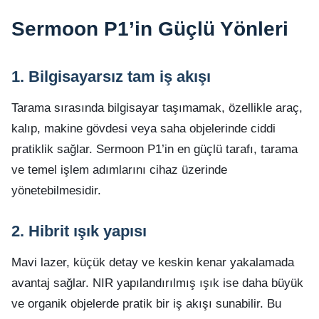
Sermoon P1’in Güçlü Yönleri
1. Bilgisayarsız tam iş akışı
Tarama sırasında bilgisayar taşımamak, özellikle araç,
kalıp, makine gövdesi veya saha objelerinde ciddi
pratiklik sağlar. Sermoon P1’in en güçlü tarafı, tarama
ve temel işlem adımlarını cihaz üzerinde
yönetebilmesidir.
2. Hibrit ışık yapısı
Mavi lazer, küçük detay ve keskin kenar yakalamada
avantaj sağlar. NIR yapılandırılmış ışık ise daha büyük
ve organik objelerde pratik bir iş akışı sunabilir. Bu