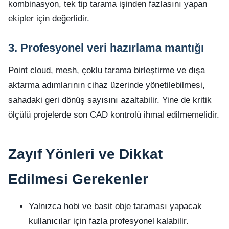
kombinasyon, tek tip tarama işinden fazlasını yapan
ekipler için değerlidir.
3. Profesyonel veri hazırlama mantığı
Point cloud, mesh, çoklu tarama birleştirme ve dışa
aktarma adımlarının cihaz üzerinde yönetilebilmesi,
sahadaki geri dönüş sayısını azaltabilir. Yine de kritik
ölçülü projelerde son CAD kontrolü ihmal edilmemelidir.
Zayıf Yönleri ve Dikkat
Edilmesi Gerekenler
Yalnızca hobi ve basit obje taraması yapacak
kullanıcılar için fazla profesyonel kalabilir.