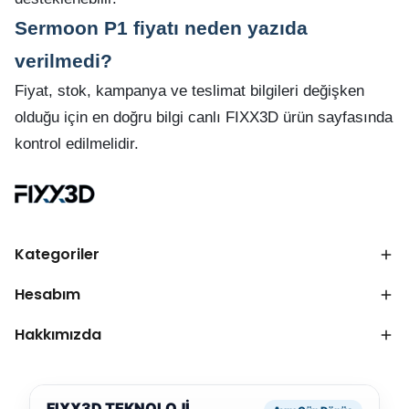
Sermoon P1 fiyatı neden yazıda
verilmedi?
Fiyat, stok, kampanya ve teslimat bilgileri değişken
olduğu için en doğru bilgi canlı FIXX3D ürün sayfasında
kontrol edilmelidir.
Kategoriler
Hesabım
Hakkımızda
FIXX3D TEKNOLOJİ