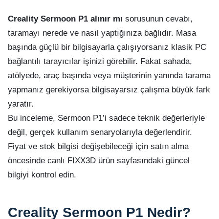
Creality Sermoon P1 alınır mı
sorusunun cevabı,
taramayı nerede ve nasıl yaptığınıza bağlıdır. Masa
başında güçlü bir bilgisayarla çalışıyorsanız klasik PC
bağlantılı tarayıcılar işinizi görebilir. Fakat sahada,
atölyede, araç başında veya müşterinin yanında tarama
yapmanız gerekiyorsa bilgisayarsız çalışma büyük fark
yaratır.
Bu inceleme, Sermoon P1’i sadece teknik değerleriyle
değil, gerçek kullanım senaryolarıyla değerlendirir.
Fiyat ve stok bilgisi değişebileceği için satın alma
öncesinde canlı FIXX3D ürün sayfasındaki güncel
bilgiyi kontrol edin.
Creality Sermoon P1 Nedir?