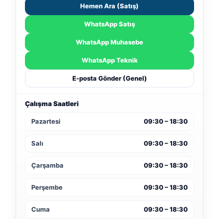
Hemen Ara (Satış)
WhatsApp Satış
WhatsApp Muhasebe
WhatsApp Teknik
E-posta Gönder (Genel)
Çalışma Saatleri
Pazartesi
09:30 – 18:30
Salı
09:30 – 18:30
Çarşamba
09:30 – 18:30
Perşembe
09:30 – 18:30
Cuma
09:30 – 18:30