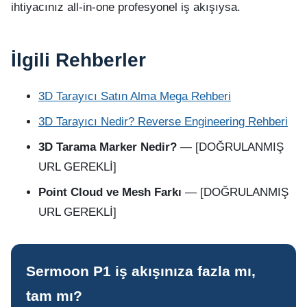
ihtiyacınız all-in-one profesyonel iş akışıysa.
İlgili Rehberler
3D Tarayıcı Satın Alma Mega Rehberi
3D Tarayıcı Nedir? Reverse Engineering Rehberi
3D Tarama Marker Nedir?
— [DOĞRULANMIŞ
URL GEREKLİ]
Point Cloud ve Mesh Farkı
— [DOĞRULANMIŞ
URL GEREKLİ]
Sermoon P1 iş akışınıza fazla mı,
tam mı?