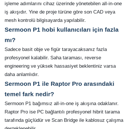
işleme adımlarını cihaz üzerinde yönetebilen all-in-one
iş akışıdır. Yine de proje türüne göre son CAD veya
mesh kontrolü bilgisayarda yapılabilir.
Sermoon P1 hobi kullanıcıları için fazla
mı?
Sadece basit obje ve figür tarayacaksanız fazla
profesyonel kalabilir. Saha taraması, reverse
engineering ve yüksek hassasiyet beklentiniz varsa
daha anlamlıdır.
Sermoon P1 ile Raptor Pro arasındaki
temel fark nedir?
Sermoon P1 bağımsız all-in-one iş akışına odaklanır.
Raptor Pro ise PC bağlantılı profesyonel hibrit tarama
tarafında güçlüdür ve Scan Bridge ile kablosuz çalışma
desteklenebilir.