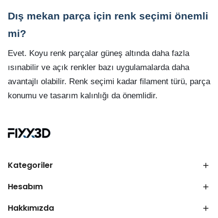
Dış mekan parça için renk seçimi önemli
mi?
Evet. Koyu renk parçalar güneş altında daha fazla
ısınabilir ve açık renkler bazı uygulamalarda daha
avantajlı olabilir. Renk seçimi kadar filament türü, parça
konumu ve tasarım kalınlığı da önemlidir.
Kategoriler
Hesabım
Hakkımızda