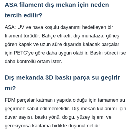
ASA filament dış mekan için neden
tercih edilir?
ASA; UV ve hava koşulu dayanımı hedefleyen bir
filament türüdür. Bahçe etiketi, dış muhafaza, güneş
gören kapak ve uzun süre dışarıda kalacak parçalar
için PETG’ye göre daha uygun olabilir. Baskı süreci ise
daha kontrollü ortam ister.
Dış mekanda 3D baskı parça su geçirir
mi?
FDM parçalar katmanlı yapıda olduğu için tamamen su
geçirmez kabul edilmemelidir. Dış mekan kullanımı için
duvar sayısı, baskı yönü, dolgu, yüzey işlemi ve
gerekiyorsa kaplama birlikte düşünülmelidir.