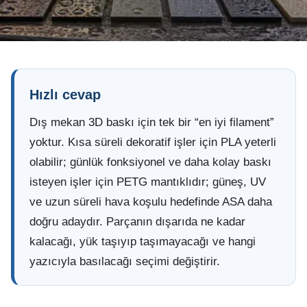
Hızlı cevap
Dış mekan 3D baskı için tek bir “en iyi filament”
yoktur. Kısa süreli dekoratif işler için PLA yeterli
olabilir; günlük fonksiyonel ve daha kolay baskı
isteyen işler için PETG mantıklıdır; güneş, UV
ve uzun süreli hava koşulu hedefinde ASA daha
doğru adaydır. Parçanın dışarıda ne kadar
kalacağı, yük taşıyıp taşımayacağı ve hangi
yazıcıyla basılacağı seçimi değiştirir.