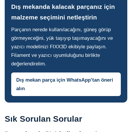
Dış mekanda kalacak parçanız için
malzeme seçimini netleştirin
Parçanın nerede kullanılacağını, güneş görüp
görmeyeceğini, yük taşıyıp taşımayacağını ve
yazıcı modelinizi FIXX3D ekibiyle paylaşın.
Filament ve yazıcı uyumluluğunu birlikte
değerlendirelim.
Dış mekan parça için WhatsApp’tan öneri
alın
Sık Sorulan Sorular