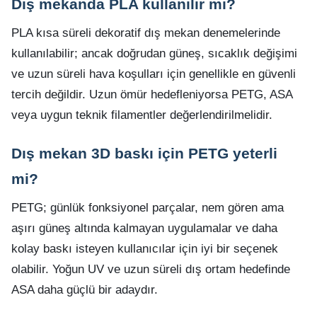
Dış mekanda PLA kullanılır mı?
PLA kısa süreli dekoratif dış mekan denemelerinde
kullanılabilir; ancak doğrudan güneş, sıcaklık değişimi
ve uzun süreli hava koşulları için genellikle en güvenli
tercih değildir. Uzun ömür hedefleniyorsa PETG, ASA
veya uygun teknik filamentler değerlendirilmelidir.
Dış mekan 3D baskı için PETG yeterli
mi?
PETG; günlük fonksiyonel parçalar, nem gören ama
aşırı güneş altında kalmayan uygulamalar ve daha
kolay baskı isteyen kullanıcılar için iyi bir seçenek
olabilir. Yoğun UV ve uzun süreli dış ortam hedefinde
ASA daha güçlü bir adaydır.