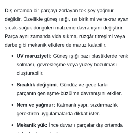
Dış ortamda bir parçayı zorlayan tek şey yağmur
değildir. Özellikle güneş ışığı, ısı birikimi ve tekrarlayan
sıcak-soğuk döngüleri malzeme davranışını değiştirir.
Parça aynı zamanda vida sıkma, rüzgâr titreşimi veya
darbe gibi mekanik etkilere de maruz kalabilir.
UV maruziyeti:
Güneş ışığı bazı plastiklerde renk
solması, gevrekleşme veya yüzey bozulması
oluşturabilir.
Sıcaklık değişimi:
Gündüz ve gece farkı
parçanın genleşme-büzülme davranışını etkiler.
Nem ve yağmur:
Katmanlı yapı, sızdırmazlık
gerektiren uygulamalarda dikkat ister.
Mekanik yük:
İnce duvarlı parçalar dış ortamda