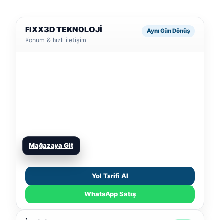
FIXX3D TEKNOLOJİ
Aynı Gün Dönüş
Konum & hızlı iletişim
Mağazaya Git
Yol Tarifi Al
WhatsApp Satış