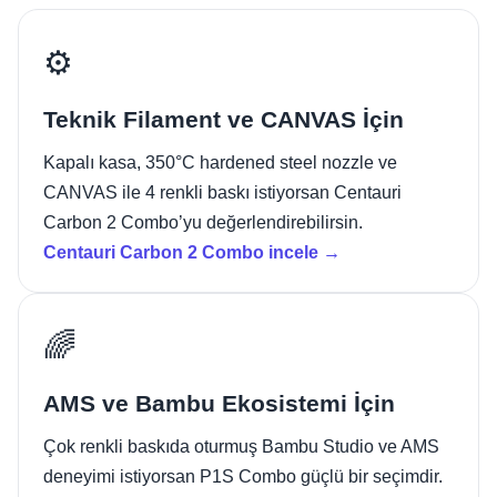
⚙️
Teknik Filament ve CANVAS İçin
Kapalı kasa, 350°C hardened steel nozzle ve
CANVAS ile 4 renkli baskı istiyorsan Centauri
Carbon 2 Combo’yu değerlendirebilirsin.
Centauri Carbon 2 Combo incele →
🌈
AMS ve Bambu Ekosistemi İçin
Çok renkli baskıda oturmuş Bambu Studio ve AMS
deneyimi istiyorsan P1S Combo güçlü bir seçimdir.