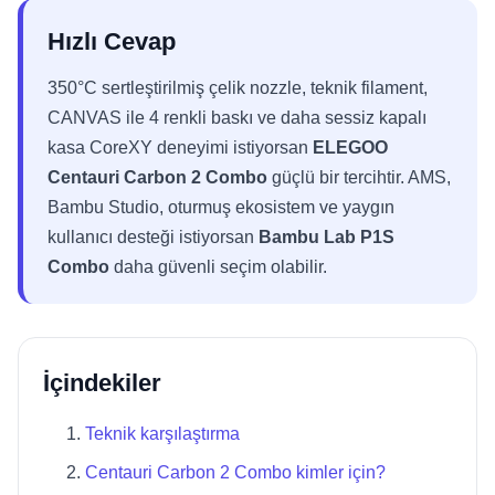
Hızlı Cevap
350°C sertleştirilmiş çelik nozzle, teknik filament,
CANVAS ile 4 renkli baskı ve daha sessiz kapalı
kasa CoreXY deneyimi istiyorsan
ELEGOO
Centauri Carbon 2 Combo
güçlü bir tercihtir. AMS,
Bambu Studio, oturmuş ekosistem ve yaygın
kullanıcı desteği istiyorsan
Bambu Lab P1S
Combo
daha güvenli seçim olabilir.
İçindekiler
Teknik karşılaştırma
Centauri Carbon 2 Combo kimler için?