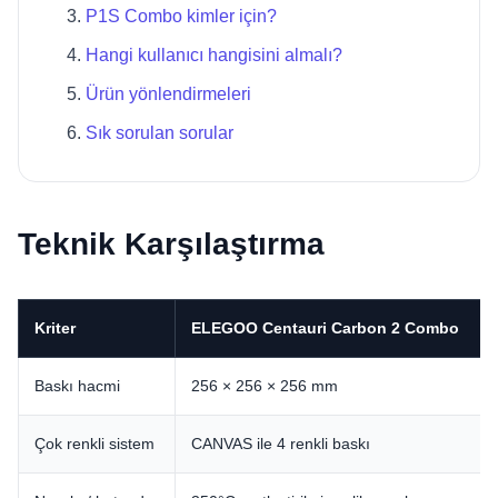
P1S Combo kimler için?
Hangi kullanıcı hangisini almalı?
Ürün yönlendirmeleri
Sık sorulan sorular
Teknik Karşılaştırma
Kriter
ELEGOO Centauri Carbon 2 Combo
Baskı hacmi
256 × 256 × 256 mm
Çok renkli sistem
CANVAS ile 4 renkli baskı