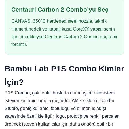
Centauri Carbon 2 Combo’yu Seç
CANVAS, 350°C hardened steel nozzle, teknik
filament hedefi ve kapalı kasa CoreXY yapısı senin
için öncelikliyse Centauri Carbon 2 Combo güçlü bir
tercihtir.
Bambu Lab P1S Combo Kimler
İçin?
P1S Combo, çok renkli baskıda oturmuş bir ekosistem
isteyen kullanıcılar için güçlüdür. AMS sistemi, Bambu
Studio, geniş kullanıcı topluluğu ve bilinen iş akışı
sayesinde özellikle figür, logo, prototip ve renkli parçalar
üretmek isteyen kullanıcılar için daha öngörülebilir bir