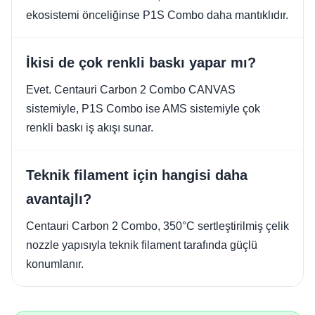
ekosistemi önceliğinse P1S Combo daha mantıklıdır.
İkisi de çok renkli baskı yapar mı?
Evet. Centauri Carbon 2 Combo CANVAS
sistemiyle, P1S Combo ise AMS sistemiyle çok
renkli baskı iş akışı sunar.
Teknik filament için hangisi daha
avantajlı?
Centauri Carbon 2 Combo, 350°C sertleştirilmiş çelik
nozzle yapısıyla teknik filament tarafında güçlü
konumlanır.