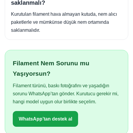
saklanmalı?
Kurutulan filament hava almayan kutuda, nem alıcı
paketlerle ve mümkünse düşük nem ortamında
saklanmalıdır.
Filament Nem Sorunu mu
Yaşıyorsun?
Filament türünü, baskı fotoğrafını ve yaşadığın
sorunu WhatsApp’tan gönder. Kurutucu gerekir mi,
hangi model uygun olur birlikte seçelim.
WhatsApp’tan destek al