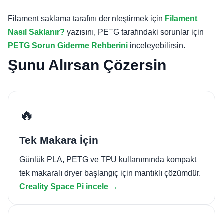
Filament saklama tarafını derinleştirmek için
Filament
Nasıl Saklanır?
yazısını, PETG tarafındaki sorunlar için
PETG Sorun Giderme Rehberini
inceleyebilirsin.
Şunu Alırsan Çözersin
🔥
Tek Makara İçin
Günlük PLA, PETG ve TPU kullanımında kompakt
tek makaralı dryer başlangıç için mantıklı çözümdür.
Creality Space Pi incele →