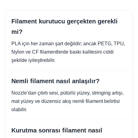
Filament kurutucu gerçekten gerekli
mi?
PLA için her zaman şart değildir; ancak PETG, TPU,
Nylon ve CF filamentlerde baskı kalitesini ciddi
şekilde iyileştirebilir.
Nemli filament nasıl anlaşılır?
Nozzle’dan çıtırtı sesi, pütürlü yüzey, stringing artışı,
mat yüzey ve düzensiz akış nemli filament belirtisi
olabilir.
Kurutma sonrası filament nasıl