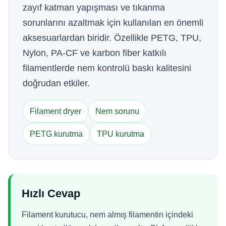
zayıf katman yapışması ve tıkanma
sorunlarını azaltmak için kullanılan en önemli
aksesuarlardan biridir. Özellikle PETG, TPU,
Nylon, PA-CF ve karbon fiber katkılı
filamentlerde nem kontrolü baskı kalitesini
doğrudan etkiler.
Filament dryer
Nem sorunu
PETG kurutma
TPU kurutma
Hızlı Cevap
Filament kurutucu, nem almış filamentin içindeki