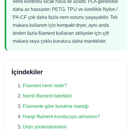
nemi kontrollü sıcak hava ile azaltır. PLA genellikle
daha az hassastır; PETG, TPU ve özellikle Nylon /
PA-CF çok daha fazla nem sorunu yaşayabilir. Tek
makara kullanım için kompakt dryer, aynı anda
birden fazla filament kullanan atölyeler için çift
makara veya çoklu kurutucu daha mantıklıdır.
İçindekiler
Filament nemi nedir?
Nemli filament belirtileri
Filamente göre kurutma mantığı
Hangi filament kurutucuyu almalısın?
Ürün yönlendirmeleri