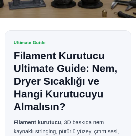
Ultimate Guide
Filament Kurutucu
Ultimate Guide: Nem,
Dryer Sıcaklığı ve
Hangi Kurutucuyu
Almalısın?
Filament kurutucu
, 3D baskıda nem
kaynaklı stringing, pütürlü yüzey, çıtırtı sesi,