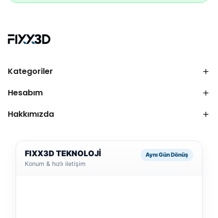
Kategoriler
Hesabım
Hakkımızda
FIXX3D TEKNOLOJİ
Aynı Gün Dönüş
Konum & hızlı iletişim