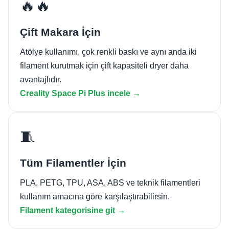
🔥🔥
Çift Makara İçin
Atölye kullanımı, çok renkli baskı ve aynı anda iki
filament kurutmak için çift kapasiteli dryer daha
avantajlıdır.
Creality Space Pi Plus incele →
🧵
Tüm Filamentler İçin
PLA, PETG, TPU, ASA, ABS ve teknik filamentleri
kullanım amacına göre karşılaştırabilirsin.
Filament kategorisine git →