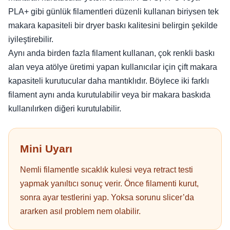
PLA+ gibi günlük filamentleri düzenli kullanan biriysen tek
makara kapasiteli bir dryer baskı kalitesini belirgin şekilde
iyileştirebilir.
Aynı anda birden fazla filament kullanan, çok renkli baskı
alan veya atölye üretimi yapan kullanıcılar için çift makara
kapasiteli kurutucular daha mantıklıdır. Böylece iki farklı
filament aynı anda kurutulabilir veya bir makara baskıda
kullanılırken diğeri kurutulabilir.
Mini Uyarı
Nemli filamentle sıcaklık kulesi veya retract testi
yapmak yanıltıcı sonuç verir. Önce filamenti kurut,
sonra ayar testlerini yap. Yoksa sorunu slicer’da
ararken asıl problem nem olabilir.