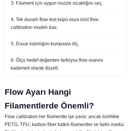
3. Filament için uygun nozzle sıcaklığını seç.
4. Tek duvarlı flow test küpü veya özel flow
calibration modeli bas.
5. Duvar kalınlığını kumpasla ölç.
6. Ölçü hedef değerden farklıysa flow oranını
kademeli olarak düzelt.
Flow Ayarı Hangi
Filamentlerde Önemli?
Flow calibration her filamentte işe yarar; ancak özellikle
PETG, TPU, karbon fiber katkılı filamentler ve farklı marka