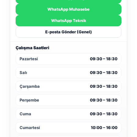
WhatsApp Muhasebe
WhatsApp Teknik
E-posta Gönder (Genel)
Çalışma Saatleri
Pazartesi
09:30 – 18:30
Salı
09:30 – 18:30
Çarşamba
09:30 – 18:30
Perşembe
09:30 – 18:30
Cuma
09:30 – 18:30
Cumartesi
10:00 – 16:00