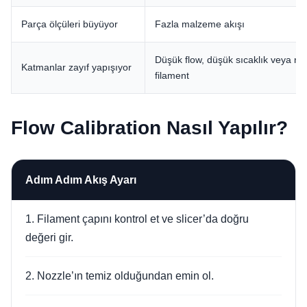
Parça ölçüleri büyüyor
Fazla malzeme akışı
Düşük flow, düşük sıcaklık veya ne
Katmanlar zayıf yapışıyor
filament
Flow Calibration Nasıl Yapılır?
Adım Adım Akış Ayarı
1. Filament çapını kontrol et ve slicer’da doğru
değeri gir.
2. Nozzle’ın temiz olduğundan emin ol.