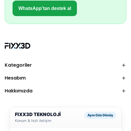
WhatsApp’tan destek al
Kategoriler
Hesabım
Hakkımızda
FIXX3D TEKNOLOJİ
Aynı Gün Dönüş
Konum & hızlı iletişim