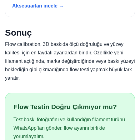
Aksesuarları incele →
Sonuç
Flow calibration, 3D baskıda ölçü doğruluğu ve yüzey
kalitesi için en faydalı ayarlardan biridir. Özellikle yeni
filament açtığında, marka değiştirdiğinde veya baskı yüzeyi
beklediğin gibi çıkmadığında flow testi yapmak büyük fark
yaratır.
Flow Testin Doğru Çıkmıyor mu?
Test baskı fotoğrafını ve kullandığın filament türünü
WhatsApp’tan gönder, flow ayarını birlikte
yorumlayalım.