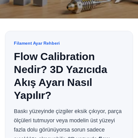
Filament Ayar Rehberi
Flow Calibration
Nedir? 3D Yazıcıda
Akış Ayarı Nasıl
Yapılır?
Baskı yüzeyinde çizgiler eksik çıkıyor, parça
ölçüleri tutmuyor veya modelin üst yüzeyi
fazla dolu görünüyorsa sorun sadece