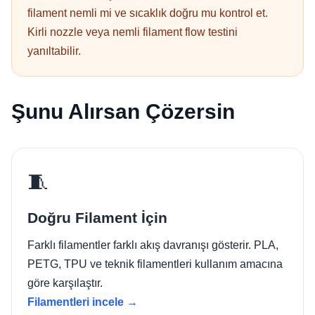
filament nemli mi ve sıcaklık doğru mu kontrol et.
Kirli nozzle veya nemli filament flow testini
yanıltabilir.
Şunu Alırsan Çözersin
🧵
Doğru Filament İçin
Farklı filamentler farklı akış davranışı gösterir. PLA,
PETG, TPU ve teknik filamentleri kullanım amacına
göre karşılaştır.
Filamentleri incele →