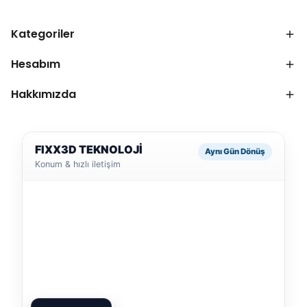
Kategoriler
Hesabım
Hakkımızda
FIXX3D TEKNOLOJİ
Aynı Gün Dönüş
Konum & hızlı iletişim