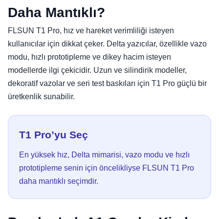
Daha Mantıklı?
FLSUN T1 Pro, hız ve hareket verimliliği isteyen
kullanıcılar için dikkat çeker. Delta yazıcılar, özellikle vazo
modu, hızlı prototipleme ve dikey hacim isteyen
modellerde ilgi çekicidir. Uzun ve silindirik modeller,
dekoratif vazolar ve seri test baskıları için T1 Pro güçlü bir
üretkenlik sunabilir.
T1 Pro’yu Seç
En yüksek hız, Delta mimarisi, vazo modu ve hızlı
prototipleme senin için öncelikliyse FLSUN T1 Pro
daha mantıklı seçimdir.