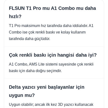
FLSUN T1 Pro mu A1 Combo mu daha
hızlı?
T1 Pro maksimum hız tarafında daha iddialıdır. A1
Combo ise çok renkli baskı ve kolay kullanım
tarafında daha güçlüdür.
Çok renkli baskı için hangisi daha iyi?
A1 Combo, AMS Lite sistemi sayesinde çok renkli
baskı için daha doğru seçimdir.
Delta yazıcı yeni başlayanlar için
uygun mu?
Uygun olabilir; ancak ilk kez 3D yazıcı kullanacak