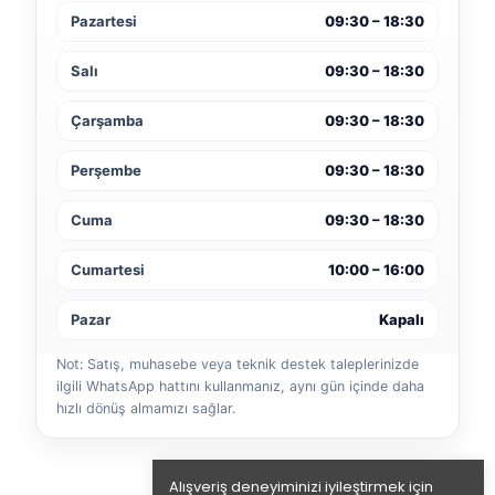
Pazartesi
09:30 – 18:30
Salı
09:30 – 18:30
Çarşamba
09:30 – 18:30
Perşembe
09:30 – 18:30
Cuma
09:30 – 18:30
Cumartesi
10:00 – 16:00
Pazar
Kapalı
Not: Satış, muhasebe veya teknik destek taleplerinizde
ilgili WhatsApp hattını kullanmanız, aynı gün içinde daha
hızlı dönüş almamızı sağlar.
Alışveriş deneyiminizi iyileştirmek için