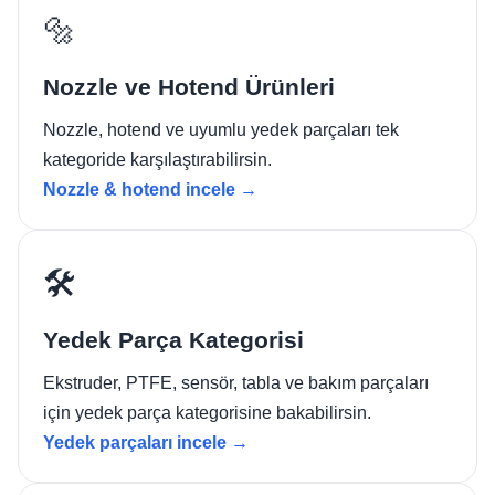
🔩
Nozzle ve Hotend Ürünleri
Nozzle, hotend ve uyumlu yedek parçaları tek
kategoride karşılaştırabilirsin.
Nozzle & hotend incele →
🛠️
Yedek Parça Kategorisi
Ekstruder, PTFE, sensör, tabla ve bakım parçaları
için yedek parça kategorisine bakabilirsin.
Yedek parçaları incele →