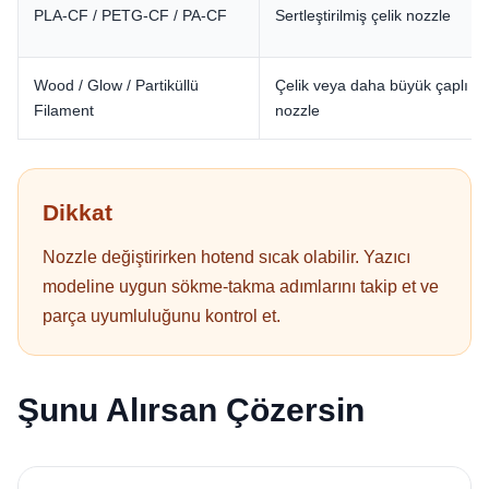
PLA-CF / PETG-CF / PA-CF
Sertleştirilmiş çelik nozzle
Wood / Glow / Partiküllü
Çelik veya daha büyük çaplı
Filament
nozzle
Dikkat
Nozzle değiştirirken hotend sıcak olabilir. Yazıcı
modeline uygun sökme-takma adımlarını takip et ve
parça uyumluluğunu kontrol et.
Şunu Alırsan Çözersin