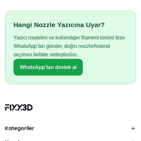
Hangi Nozzle Yazıcına Uyar?
Yazıcı modelini ve kullandığın filament türünü bize
WhatsApp’tan gönder, doğru nozzle/hotend
seçimini birlikte netleştirelim.
WhatsApp’tan destek al
Kategoriler