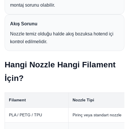
montaj sorunu olabilir.
Akış Sorunu
Nozzle temiz olduğu halde akış bozuksa hotend içi
kontrol edilmelidir.
Hangi Nozzle Hangi Filament
İçin?
Filament
Nozzle Tipi
PLA / PETG / TPU
Pirinç veya standart nozzle