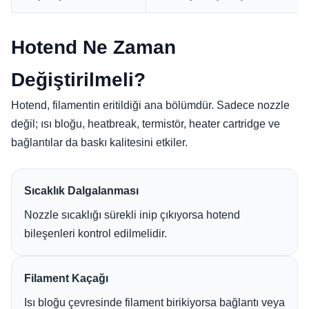
Hotend Ne Zaman
Değiştirilmeli?
Hotend, filamentin eritildiği ana bölümdür. Sadece nozzle
değil; ısı bloğu, heatbreak, termistör, heater cartridge ve
bağlantılar da baskı kalitesini etkiler.
Sıcaklık Dalgalanması
Nozzle sıcaklığı sürekli inip çıkıyorsa hotend
bileşenleri kontrol edilmelidir.
Filament Kaçağı
Isı bloğu çevresinde filament birikiyorsa bağlantı veya