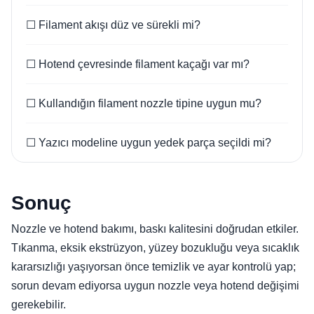
☐ Filament akışı düz ve sürekli mi?
☐ Hotend çevresinde filament kaçağı var mı?
☐ Kullandığın filament nozzle tipine uygun mu?
☐ Yazıcı modeline uygun yedek parça seçildi mi?
Sonuç
Nozzle ve hotend bakımı, baskı kalitesini doğrudan etkiler.
Tıkanma, eksik ekstrüzyon, yüzey bozukluğu veya sıcaklık
kararsızlığı yaşıyorsan önce temizlik ve ayar kontrolü yap;
sorun devam ediyorsa uygun nozzle veya hotend değişimi
gerekebilir.