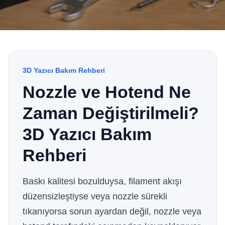
3D Yazıcı Bakım Rehberi
Nozzle ve Hotend Ne
Zaman Değiştirilmeli?
3D Yazıcı Bakım
Rehberi
Baskı kalitesi bozulduysa, filament akışı
düzensizleştiyse veya nozzle sürekli
tıkanıyorsa sorun ayardan değil, nozzle veya