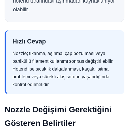
hotend tarafındaki aşınmadan kaynaklanıyor
olabilir.
Hızlı Cevap
Nozzle; tıkanma, aşınma, çap bozulması veya
partiküllü filament kullanımı sonrası değiştirilebilir.
Hotend ise sıcaklık dalgalanması, kaçak, ısıtma
problemi veya sürekli akış sorunu yaşandığında
kontrol edilmelidir.
Nozzle Değişimi Gerektiğini
Gösteren Belirtiler