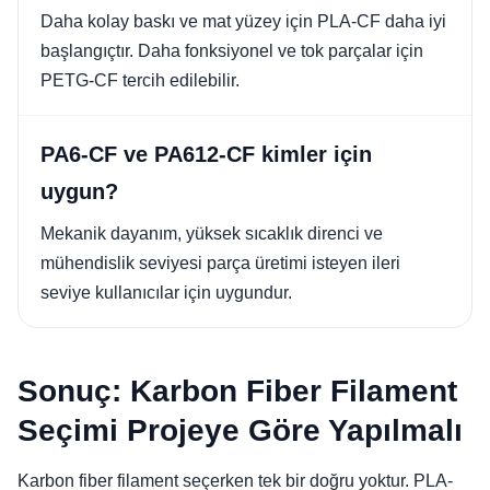
Daha kolay baskı ve mat yüzey için PLA-CF daha iyi
başlangıçtır. Daha fonksiyonel ve tok parçalar için
PETG-CF tercih edilebilir.
PA6-CF ve PA612-CF kimler için
uygun?
Mekanik dayanım, yüksek sıcaklık direnci ve
mühendislik seviyesi parça üretimi isteyen ileri
seviye kullanıcılar için uygundur.
Sonuç: Karbon Fiber Filament
Seçimi Projeye Göre Yapılmalı
Karbon fiber filament seçerken tek bir doğru yoktur. PLA-