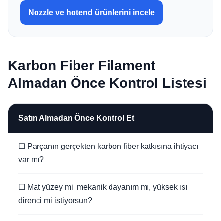
Nozzle ve hotend ürünlerini incele
Karbon Fiber Filament
Almadan Önce Kontrol Listesi
Satın Almadan Önce Kontrol Et
☐ Parçanın gerçekten karbon fiber katkısına ihtiyacı
var mı?
☐ Mat yüzey mi, mekanik dayanım mı, yüksek ısı
direnci mi istiyorsun?