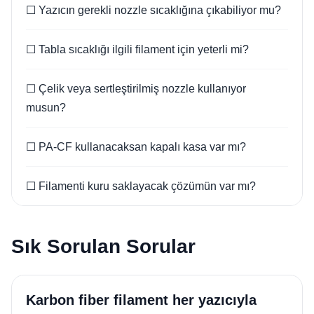
☐ Yazıcın gerekli nozzle sıcaklığına çıkabiliyor mu?
☐ Tabla sıcaklığı ilgili filament için yeterli mi?
☐ Çelik veya sertleştirilmiş nozzle kullanıyor
musun?
☐ PA-CF kullanacaksan kapalı kasa var mı?
☐ Filamenti kuru saklayacak çözümün var mı?
Sık Sorulan Sorular
Karbon fiber filament her yazıcıyla