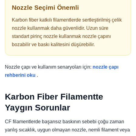
Nozzle Seçimi Önemli
Karbon fiber katkılı filamentlerde sertleştirilmiş çelik
nozzle kullanmak daha güvenlidir. Uzun süre
standart pirinç nozzle kullanmak nozzle çapını
bozabilir ve baskı kalitesini düşürebilir.
Nozzle çapı ve kullanım senaryoları için:
nozzle çapı
rehberini oku
.
Karbon Fiber Filamentte
Yaygın Sorunlar
CF filamentlerde başarısız baskının sebebi çoğu zaman
yanlış sıcaklık, uygun olmayan nozzle, nemli filament veya