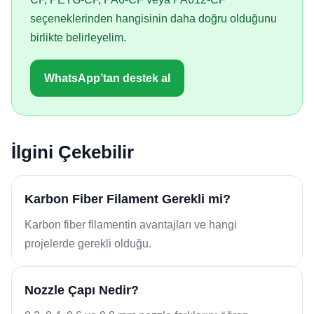
seçeneklerinden hangisinin daha doğru olduğunu
birlikte belirleyelim.
WhatsApp’tan destek al
İlgini Çekebilir
Karbon Fiber Filament Gerekli mi?
Karbon fiber filamentin avantajları ve hangi
projelerde gerekli olduğu.
Nozzle Çapı Nedir?