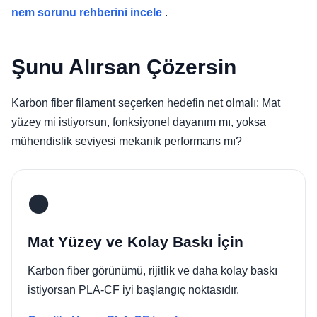
nem sorunu rehberini incele
.
Şunu Alırsan Çözersin
Karbon fiber filament seçerken hedefin net olmalı: Mat
yüzey mi istiyorsun, fonksiyonel dayanım mı, yoksa
mühendislik seviyesi mekanik performans mı?
⚫
Mat Yüzey ve Kolay Baskı İçin
Karbon fiber görünümü, rijitlik ve daha kolay baskı
istiyorsan PLA-CF iyi başlangıç noktasıdır.