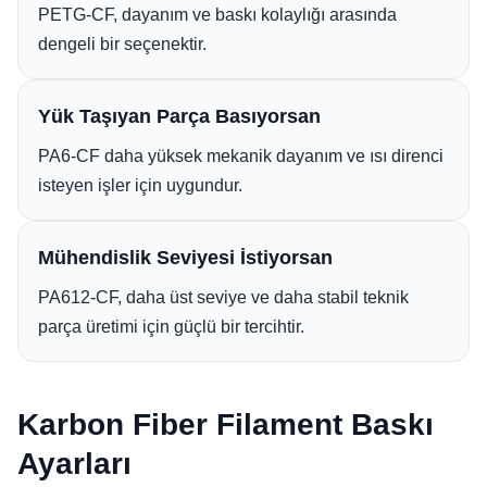
PETG-CF, dayanım ve baskı kolaylığı arasında
dengeli bir seçenektir.
Yük Taşıyan Parça Basıyorsan
PA6-CF daha yüksek mekanik dayanım ve ısı direnci
isteyen işler için uygundur.
Mühendislik Seviyesi İstiyorsan
PA612-CF, daha üst seviye ve daha stabil teknik
parça üretimi için güçlü bir tercihtir.
Karbon Fiber Filament Baskı
Ayarları