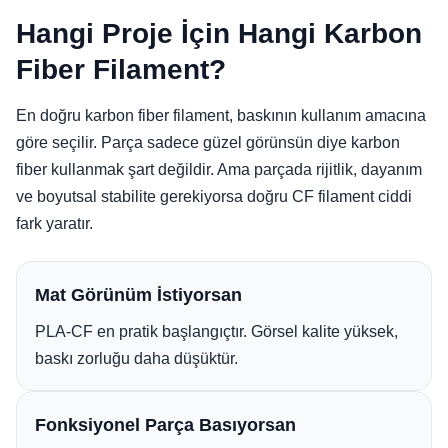
Hangi Proje İçin Hangi Karbon
Fiber Filament?
En doğru karbon fiber filament, baskının kullanım amacına
göre seçilir. Parça sadece güzel görünsün diye karbon
fiber kullanmak şart değildir. Ama parçada rijitlik, dayanım
ve boyutsal stabilite gerekiyorsa doğru CF filament ciddi
fark yaratır.
Mat Görünüm İstiyorsan
PLA-CF en pratik başlangıçtır. Görsel kalite yüksek,
baskı zorluğu daha düşüktür.
Fonksiyonel Parça Basıyorsan