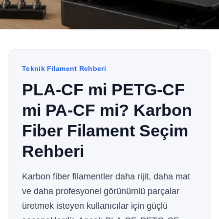
Teknik Filament Rehberi
PLA-CF mi PETG-CF
mi PA-CF mi? Karbon
Fiber Filament Seçim
Rehberi
Karbon fiber filamentler daha rijit, daha mat
ve daha profesyonel görünümlü parçalar
üretmek isteyen kullanıcılar için güçlü