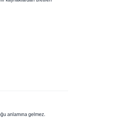
duğu anlamına gelmez.