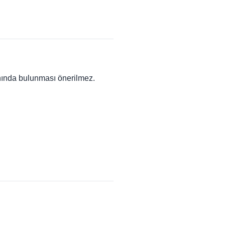
anında bulunması önerilmez.