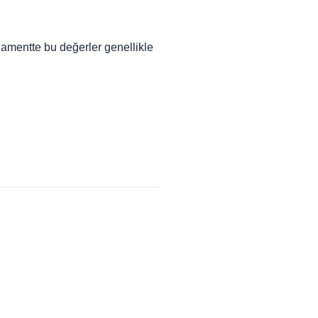
ilamentte bu değerler genellikle