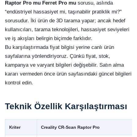
Raptor Pro mu Ferret Pro mu
sorusu, aslında
“endüstriyel hassasiyet mi, taşınabilir pratiklik mi?”
sorusudur. İki ürün de 3D tarama yapar; ancak hedef
kullanıcıları, tarama teknolojileri, hassasiyet seviyeleri
ve iş akışları belirgin biçimde farklıdır.
Bu karşılaştırmada fiyat bilgisi yerine canlı ürün
sayfalarına yönlendiriyoruz. Çünkü fiyat, stok,
kampanya ve varyant bilgileri değişebilir. Satın alma
kararı vermeden önce ürün sayfasındaki güncel bilgileri
kontrol edin.
Teknik Özellik Karşılaştırması
Kriter
Creality CR-Scan Raptor Pro