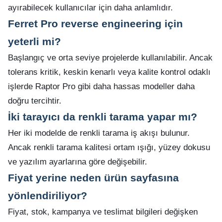
ayırabilecek kullanıcılar için daha anlamlıdır.
Ferret Pro reverse engineering için
yeterli mi?
Başlangıç ve orta seviye projelerde kullanılabilir. Ancak
tolerans kritik, keskin kenarlı veya kalite kontrol odaklı
işlerde Raptor Pro gibi daha hassas modeller daha
doğru tercihtir.
İki tarayıcı da renkli tarama yapar mı?
Her iki modelde de renkli tarama iş akışı bulunur.
Ancak renkli tarama kalitesi ortam ışığı, yüzey dokusu
ve yazılım ayarlarına göre değişebilir.
Fiyat yerine neden ürün sayfasına
yönlendiriliyor?
Fiyat, stok, kampanya ve teslimat bilgileri değişken