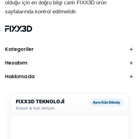
olduğu için en doğru bilgi canlı FIXX3D ürün
sayfalarında kontrol edilmelidir.
Kategoriler
Hesabım
Hakkımızda
FIXX3D TEKNOLOJİ
Aynı Gün Dönüş
Konum & hızlı iletişim