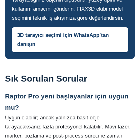
kullanım amacını gönderin. FIXX3D ekibi model
seçimini teknik iş akışınıza göre değerlendirsin.
3D tarayıcı seçimi için WhatsApp’tan
danışın
Sık Sorulan Sorular
Raptor Pro yeni başlayanlar için uygun
mu?
Uygun olabilir; ancak yalnızca basit obje
tarayacaksanız fazla profesyonel kalabilir. Mavi lazer,
marker, pozlama ve post-process sürecine zaman