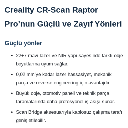
Creality CR-Scan Raptor
Pro’nun Güçlü ve Zayıf Yönleri
Güçlü yönler
22+7 mavi lazer ve NIR yapı sayesinde farklı obje
boyutlarına uyum sağlar.
0,02 mm’ye kadar lazer hassasiyet, mekanik
parça ve reverse engineering için avantajdır.
Büyük obje, otomotiv paneli ve teknik parça
taramalarında daha profesyonel iş akışı sunar.
Scan Bridge aksesuarıyla kablosuz çalışma tarafı
genişletilebilir.