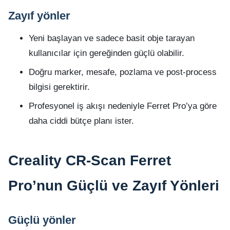
Zayıf yönler
Yeni başlayan ve sadece basit obje tarayan
kullanıcılar için gereğinden güçlü olabilir.
Doğru marker, mesafe, pozlama ve post-process
bilgisi gerektirir.
Profesyonel iş akışı nedeniyle Ferret Pro’ya göre
daha ciddi bütçe planı ister.
Creality CR-Scan Ferret
Pro’nun Güçlü ve Zayıf Yönleri
Güçlü yönler