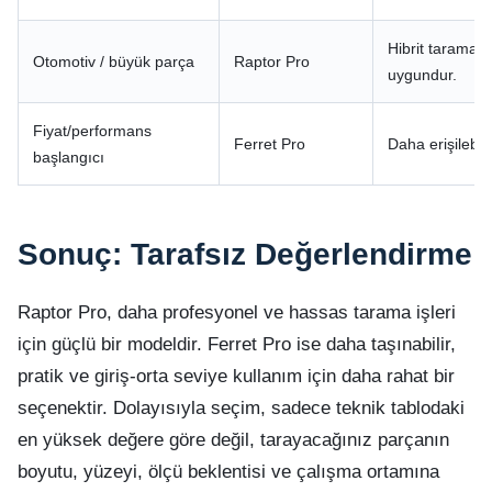
Hibrit tarama 
Otomotiv / büyük parça
Raptor Pro
uygundur.
Fiyat/performans
Ferret Pro
Daha erişilebil
başlangıcı
Sonuç: Tarafsız Değerlendirme
Raptor Pro, daha profesyonel ve hassas tarama işleri
için güçlü bir modeldir. Ferret Pro ise daha taşınabilir,
pratik ve giriş-orta seviye kullanım için daha rahat bir
seçenektir. Dolayısıyla seçim, sadece teknik tablodaki
en yüksek değere göre değil, tarayacağınız parçanın
boyutu, yüzeyi, ölçü beklentisi ve çalışma ortamına