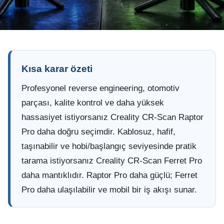
Kısa karar özeti
Profesyonel reverse engineering, otomotiv
parçası, kalite kontrol ve daha yüksek
hassasiyet istiyorsanız Creality CR-Scan Raptor
Pro daha doğru seçimdir. Kablosuz, hafif,
taşınabilir ve hobi/başlangıç seviyesinde pratik
tarama istiyorsanız Creality CR-Scan Ferret Pro
daha mantıklıdır. Raptor Pro daha güçlü; Ferret
Pro daha ulaşılabilir ve mobil bir iş akışı sunar.