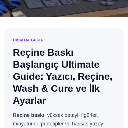
Ultimate Guide
Reçine Baskı
Başlangıç Ultimate
Guide: Yazıcı, Reçine,
Wash & Cure ve İlk
Ayarlar
Reçine baskı
, yüksek detaylı figürler,
minyatürler, prototipler ve hassas yüzey