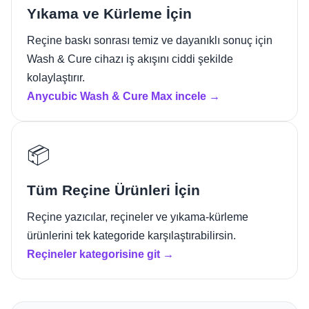
Yıkama ve Kürleme İçin
Reçine baskı sonrası temiz ve dayanıklı sonuç için
Wash & Cure cihazı iş akışını ciddi şekilde
kolaylaştırır.
Anycubic Wash & Cure Max incele →
📦
Tüm Reçine Ürünleri İçin
Reçine yazıcılar, reçineler ve yıkama-kürleme
ürünlerini tek kategoride karşılaştırabilirsin.
Reçineler kategorisine git →