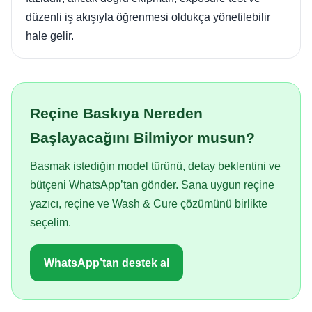
düzenli iş akışıyla öğrenmesi oldukça yönetilebilir
hale gelir.
Reçine Baskıya Nereden
Başlayacağını Bilmiyor musun?
Basmak istediğin model türünü, detay beklentini ve
bütçeni WhatsApp’tan gönder. Sana uygun reçine
yazıcı, reçine ve Wash & Cure çözümünü birlikte
seçelim.
WhatsApp’tan destek al