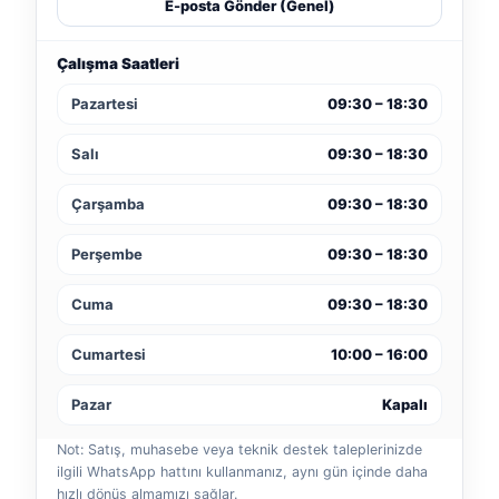
E-posta Gönder (Genel)
Çalışma Saatleri
Pazartesi
09:30 – 18:30
Salı
09:30 – 18:30
Çarşamba
09:30 – 18:30
Perşembe
09:30 – 18:30
Cuma
09:30 – 18:30
Cumartesi
10:00 – 16:00
Pazar
Kapalı
Not: Satış, muhasebe veya teknik destek taleplerinizde
ilgili WhatsApp hattını kullanmanız, aynı gün içinde daha
hızlı dönüş almamızı sağlar.