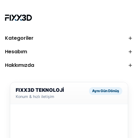
Kategoriler
Hesabım
Hakkımızda
FIXX3D TEKNOLOJİ
Aynı Gün Dönüş
Konum & hızlı iletişim