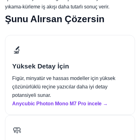
yıkama-kürleme iş akışı daha tutarlı sonuç verir.
Şunu Alırsan Çözersin
🔬
Yüksek Detay İçin
Figür, minyatür ve hassas modeller için yüksek
çözünürlüklü reçine yazıcılar daha iyi detay
potansiyeli sunar.
Anycubic Photon Mono M7 Pro incele →
🧼