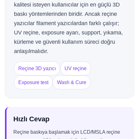
kalitesi isteyen kullanıcılar için en güçlü 3D
baskı yöntemlerinden biridir. Ancak reçine
yazıcılar filament yazıcılardan farklı çalışır;
UV reçine, exposure ayarı, support, yıkama,
kürleme ve güvenli kullanım süreci doğru
anlaşılmalıdır.
Reçine 3D yazıcı
UV reçine
Exposure test
Wash & Cure
Hızlı Cevap
Reçine baskıya başlamak için LCD/MSLA reçine