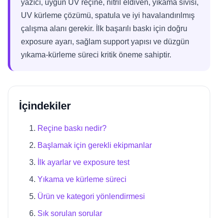
yazıcı, uygun UV reçine, nitril eldiven, yıkama sıvısı,
UV kürleme çözümü, spatula ve iyi havalandırılmış
çalışma alanı gerekir. İlk başarılı baskı için doğru
exposure ayarı, sağlam support yapısı ve düzgün
yıkama-kürleme süreci kritik öneme sahiptir.
İçindekiler
Reçine baskı nedir?
Başlamak için gerekli ekipmanlar
İlk ayarlar ve exposure test
Yıkama ve kürleme süreci
Ürün ve kategori yönlendirmesi
Sık sorulan sorular