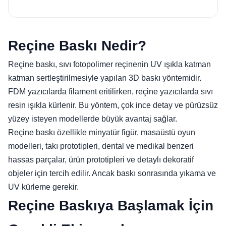
Reçine Baskı Nedir?
Reçine baskı, sıvı fotopolimer reçinenin UV ışıkla katman
katman sertleştirilmesiyle yapılan 3D baskı yöntemidir.
FDM yazıcılarda filament eritilirken, reçine yazıcılarda sıvı
resin ışıkla kürlenir. Bu yöntem, çok ince detay ve pürüzsüz
yüzey isteyen modellerde büyük avantaj sağlar.
Reçine baskı özellikle minyatür figür, masaüstü oyun
modelleri, takı prototipleri, dental ve medikal benzeri
hassas parçalar, ürün prototipleri ve detaylı dekoratif
objeler için tercih edilir. Ancak baskı sonrasında yıkama ve
UV kürleme gerekir.
Reçine Baskıya Başlamak İçin