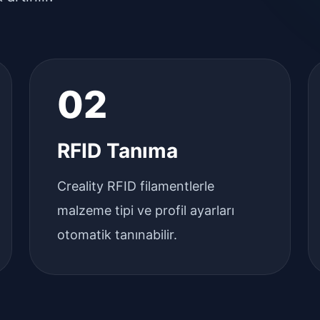
02
RFID Tanıma
Creality RFID filamentlerle
malzeme tipi ve profil ayarları
otomatik tanınabilir.