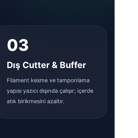
03
Dış Cutter & Buffer
Filament kesme ve tamponlama
yapısı yazıcı dışında çalışır; içerde
atık birikmesini azaltır.