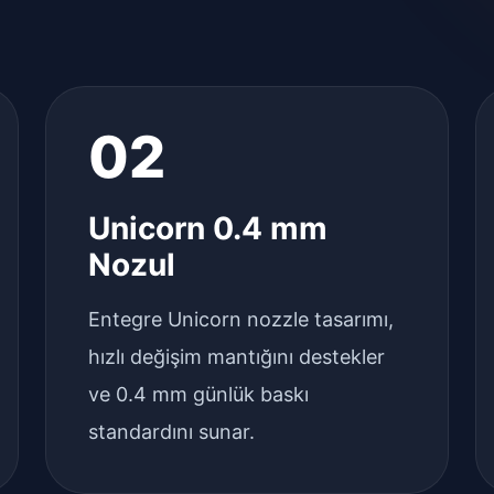
02
Unicorn 0.4 mm
Nozul
Entegre Unicorn nozzle tasarımı,
hızlı değişim mantığını destekler
ve 0.4 mm günlük baskı
standardını sunar.