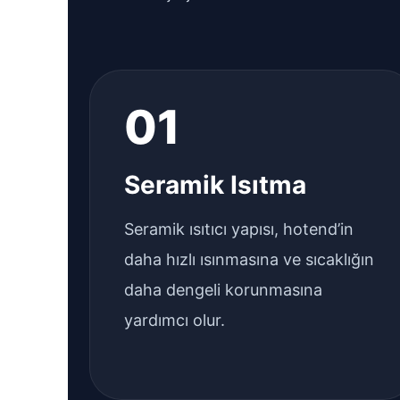
01
Seramik Isıtma
Seramik ısıtıcı yapısı, hotend’in
daha hızlı ısınmasına ve sıcaklığın
daha dengeli korunmasına
yardımcı olur.