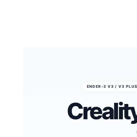
ENDER-3 V3 / V3 PLUS
Crealit