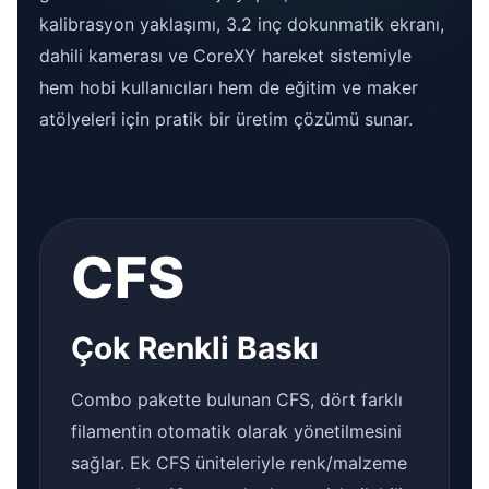
kalibrasyon yaklaşımı, 3.2 inç dokunmatik ekranı,
dahili kamerası ve CoreXY hareket sistemiyle
hem hobi kullanıcıları hem de eğitim ve maker
atölyeleri için pratik bir üretim çözümü sunar.
CFS
Çok Renkli Baskı
Combo pakette bulunan CFS, dört farklı
filamentin otomatik olarak yönetilmesini
sağlar. Ek CFS üniteleriyle renk/malzeme