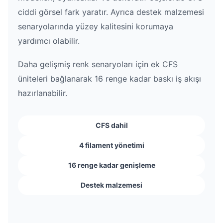
ciddi görsel fark yaratır. Ayrıca destek malzemesi
senaryolarında yüzey kalitesini korumaya
yardımcı olabilir.
Daha gelişmiş renk senaryoları için ek CFS
üniteleri bağlanarak 16 renge kadar baskı iş akışı
hazırlanabilir.
CFS dahil
4 filament yönetimi
16 renge kadar genişleme
Destek malzemesi