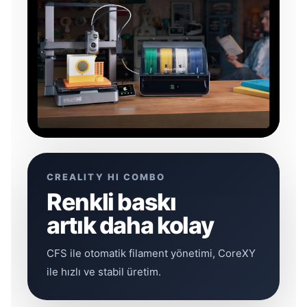
CREALITY HI COMBO
Renkli baskı
artık daha kolay
CFS ile otomatik filament yönetimi, CoreXY
ile hızlı ve stabil üretim.