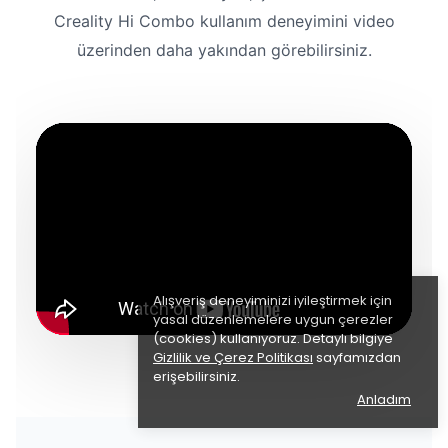
Creality Hi Combo kullanım deneyimini video
üzerinden daha yakından görebilirsiniz.
Alışveriş deneyiminizi iyileştirmek için
yasal düzenlemelere uygun çerezler
(cookies) kullanıyoruz. Detaylı bilgiye
Gizlilik ve Çerez Politikası
sayfamızdan
erişebilirsiniz.
Anladım