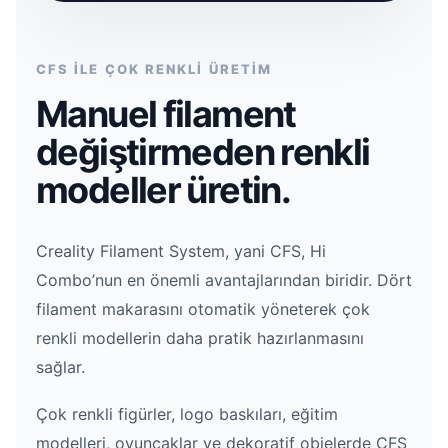
CFS İLE ÇOK RENKLİ ÜRETİM
Manuel filament
değiştirmeden renkli
modeller üretin.
Creality Filament System, yani CFS, Hi
Combo’nun en önemli avantajlarından biridir. Dört
filament makarasını otomatik yöneterek çok
renkli modellerin daha pratik hazırlanmasını
sağlar.
Çok renkli figürler, logo baskıları, eğitim
modelleri, oyuncaklar ve dekoratif objelerde CFS