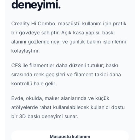
deneyimi.
Creality Hi Combo, masaüstü kullanım için pratik
bir gövdeye sahiptir. Açık kasa yapısı, baskı
alanını gözlemlemeyi ve günlük bakım işlemlerini
kolaylaştırır.
CFS ile filamentler daha düzenli tutulur; baskı
sırasında renk geçişleri ve filament takibi daha
kontrollü hale gelir.
Evde, okulda, maker alanlarında ve küçük
atölyelerde rahat kullanılabilecek kullanıcı dostu
bir 3D baskı deneyimi sunar.
Masaüstü kullanım