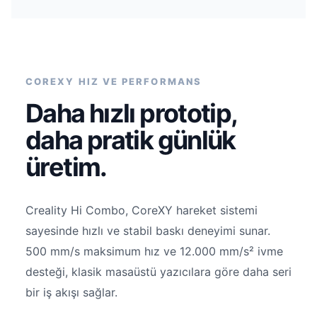
COREXY HIZ VE PERFORMANS
Daha hızlı prototip,
daha pratik günlük
üretim.
Creality Hi Combo, CoreXY hareket sistemi
sayesinde hızlı ve stabil baskı deneyimi sunar.
500 mm/s maksimum hız ve 12.000 mm/s² ivme
desteği, klasik masaüstü yazıcılara göre daha seri
bir iş akışı sağlar.