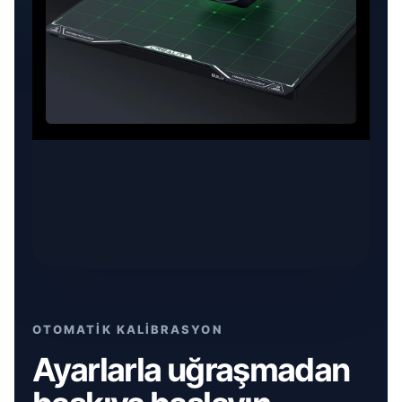
OTOMATİK KALİBRASYON
Ayarlarla uğraşmadan