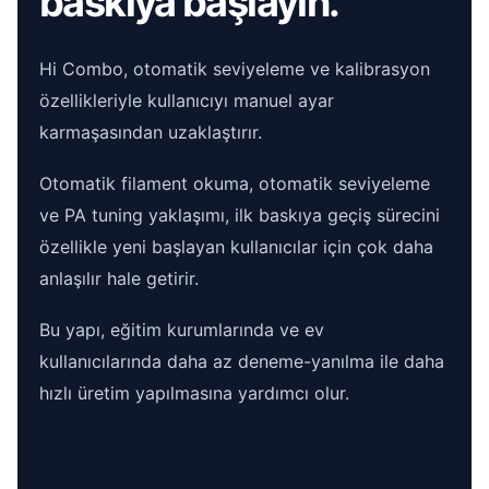
baskıya başlayın.
Hi Combo, otomatik seviyeleme ve kalibrasyon
özellikleriyle kullanıcıyı manuel ayar
karmaşasından uzaklaştırır.
Otomatik filament okuma, otomatik seviyeleme
ve PA tuning yaklaşımı, ilk baskıya geçiş sürecini
özellikle yeni başlayan kullanıcılar için çok daha
anlaşılır hale getirir.
Bu yapı, eğitim kurumlarında ve ev
kullanıcılarında daha az deneme-yanılma ile daha
hızlı üretim yapılmasına yardımcı olur.