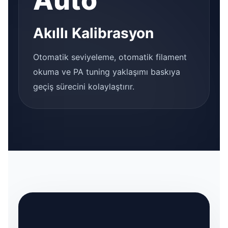
Auto
Akıllı Kalibrasyon
Otomatik seviyeleme, otomatik filament
okuma ve PA tuning yaklaşımı baskıya
geçiş sürecini kolaylaştırır.