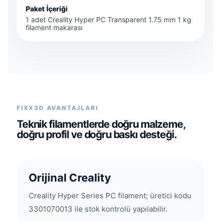
Paket İçeriği
1 adet Creality Hyper PC Transparent 1.75 mm 1 kg
filament makarası
FIXX3D AVANTAJLARI
Teknik filamentlerde doğru malzeme,
doğru profil ve doğru baskı desteği.
Orijinal Creality
Creality Hyper Series PC filament; üretici kodu
3301070013 ile stok kontrolü yapılabilir.