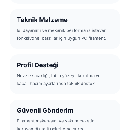
Teknik Malzeme
Isı dayanımı ve mekanik performans isteyen
fonksiyonel baskılar için uygun PC filament.
Profil Desteği
Nozzle sıcaklığı, tabla yüzeyi, kurutma ve
kapalı hacim ayarlarında teknik destek.
Güvenli Gönderim
Filament makarasını ve vakum paketini
koruyan dikkatli paketleme süreci.