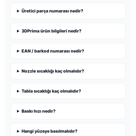
Üretici parça numarası nedir?
3DPrima ürün bilgileri nedir?
EAN / barkod numarası nedir?
Nozzle sıcaklığı kaç olmalıdır?
Tabla sıcaklığı kaç olmalıdır?
Baskı hızı nedir?
Hangi yüzeye basılmalıdır?