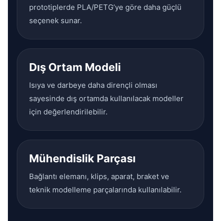
prototiplerde PLA/PETG’ye göre daha güçlü
seçenek sunar.
Dış Ortam Modeli
Isıya ve darbeye daha dirençli olması
sayesinde dış ortamda kullanılacak modeller
için değerlendirilebilir.
Mühendislik Parçası
Bağlantı elemanı, klips, aparat, braket ve
teknik modelleme parçalarında kullanılabilir.