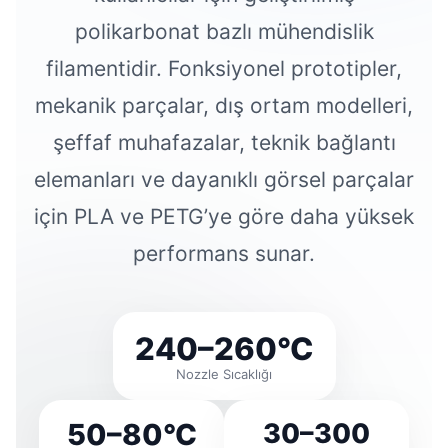
polikarbonat bazlı mühendislik
filamentidir. Fonksiyonel prototipler,
mekanik parçalar, dış ortam modelleri,
şeffaf muhafazalar, teknik bağlantı
elemanları ve dayanıklı görsel parçalar
için PLA ve PETG’ye göre daha yüksek
performans sunar.
240–260°C
Nozzle Sıcaklığı
50–80°C
30–300