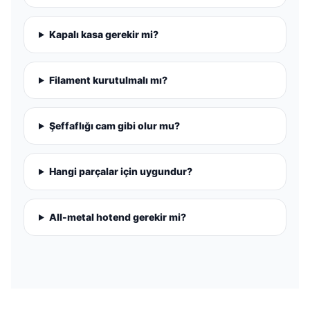
Kapalı kasa gerekir mi?
Filament kurutulmalı mı?
Şeffaflığı cam gibi olur mu?
Hangi parçalar için uygundur?
All-metal hotend gerekir mi?