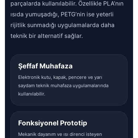
parçalarda kullanılabilir. Özellikle PLA’nın
ısıda yumuşadığı, PETG’nin ise yeterli
rijitlik sunmadığı uygulamalarda daha
teknik bir alternatif sağlar.
Şeffaf Muhafaza
Elektronik kutu, kapak, pencere ve yarı
saydam teknik muhafaza uygulamalarında
kullanılabilir.
Fonksiyonel Prototip
Mekanik dayanım ve ısı direnci isteyen