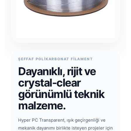
ŞEFFAF POLİKARBONAT FİLAMENT
Dayanıklı, rijit ve
crystal-clear
görünümlü teknik
malzeme.
Hyper PC Transparent, ışık geçirgenliği ve
mekanik dayanımı birlikte isteyen projeler için