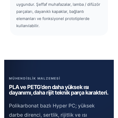
uygundur. Şeffaf muhafazalar, lamba / difüzör
parçaları, dayanıklı kapaklar, bağlantı
elemanları ve fonksiyonel prototiplerde
kullanılabilir.
MÜHENDİSLİK MALZEMESİ
PLA ve PETG’den daha yüksek ısı
dayanımı, daha rijit teknik parça karakteri.
Polikarbonat bazlı Hyper PC; yüksek
darbe direnci, sertlik, rijitlik ve ısı