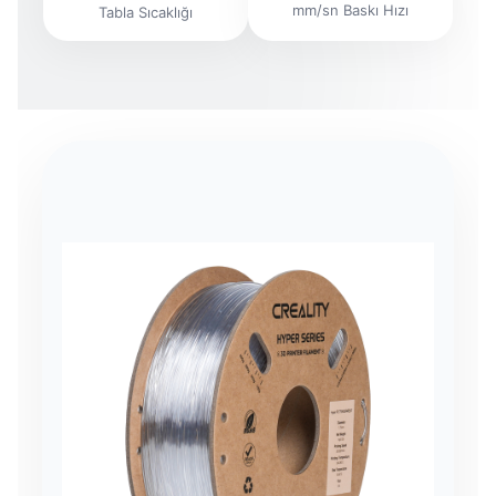
mm/sn Baskı Hızı
Tabla Sıcaklığı