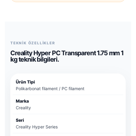
TEKNİK ÖZELLİKLER
Creality Hyper PC Transparent 1.75 mm 1
kg teknik bilgileri.
Ürün Tipi
Polikarbonat filament / PC filament
Marka
Creality
Seri
Creality Hyper Series