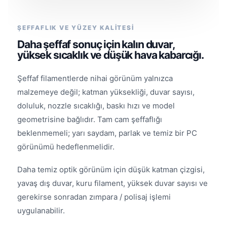
ŞEFFAFLIK VE YÜZEY KALİTESİ
Daha şeffaf sonuç için kalın duvar,
yüksek sıcaklık ve düşük hava kabarcığı.
Şeffaf filamentlerde nihai görünüm yalnızca
malzemeye değil; katman yüksekliği, duvar sayısı,
doluluk, nozzle sıcaklığı, baskı hızı ve model
geometrisine bağlıdır. Tam cam şeffaflığı
beklenmemeli; yarı saydam, parlak ve temiz bir PC
görünümü hedeflenmelidir.
Daha temiz optik görünüm için düşük katman çizgisi,
yavaş dış duvar, kuru filament, yüksek duvar sayısı ve
gerekirse sonradan zımpara / polisaj işlemi
uygulanabilir.