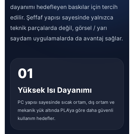
dayanımı hedefleyen baskılar için tercih
edilir. Şeffaf yapısı sayesinde yalnızca
teknik parçalarda değil, görsel / yarı
saydam uygulamalarda da avantaj sağlar.
01
Yüksek Isı Dayanımı
PC yapısı sayesinde sıcak ortam, dış ortam ve
mekanik yük altında PLA’ya göre daha güvenli
kullanım hedefler.