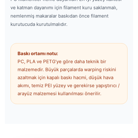
ve katman dayanımı için filament kuru saklanmalı,
nemlenmiş makaralar baskıdan önce filament
kurutucuda kurutulmalıdır.
Baskı ortamı notu:
PC, PLA ve PETG’ye göre daha teknik bir
malzemedir. Büyük parçalarda warping riskini
azaltmak için kapalı baskı hacmi, düşük hava
akımı, temiz PEI yüzey ve gerekirse yapıştırıcı /
arayüz malzemesi kullanılması önerilir.