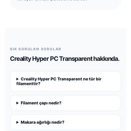
SIK SORULAN SORULAR
Creality Hyper PC Transparent hakkında.
Creality Hyper PC Transparent ne tür bir
filamenttir?
Filament çapı nedir?
Makara ağırlığı nedir?