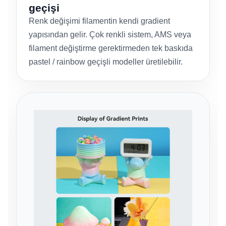
geçişi
Renk değişimi filamentin kendi gradient
yapısından gelir. Çok renkli sistem, AMS veya
filament değiştirme gerektirmeden tek baskıda
pastel / rainbow geçişli modeller üretilebilir.