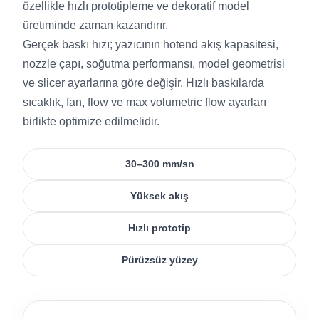
özellikle hızlı prototipleme ve dekoratif model
üretiminde zaman kazandırır.
Gerçek baskı hızı; yazıcının hotend akış kapasitesi,
nozzle çapı, soğutma performansı, model geometrisi
ve slicer ayarlarına göre değişir. Hızlı baskılarda
sıcaklık, fan, flow ve max volumetric flow ayarları
birlikte optimize edilmelidir.
30–300 mm/sn
Yüksek akış
Hızlı prototip
Pürüzsüz yüzey