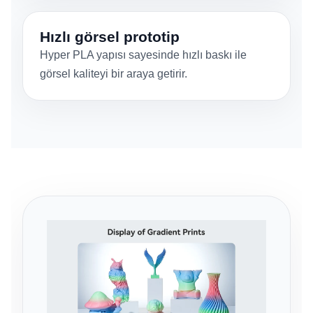
Hızlı görsel prototip
Hyper PLA yapısı sayesinde hızlı baskı ile
görsel kaliteyi bir araya getirir.