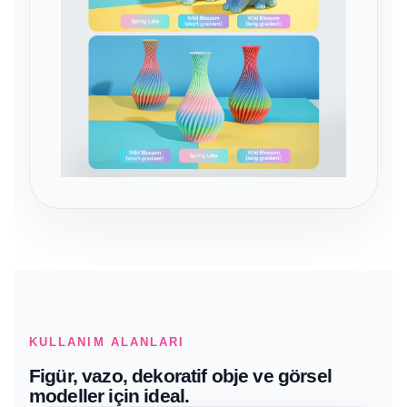
KULLANIM ALANLARI
Figür, vazo, dekoratif obje ve görsel
modeller için ideal.