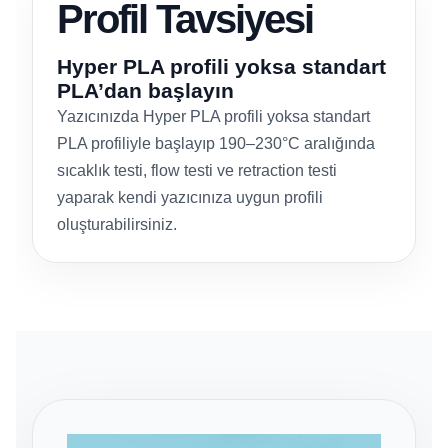
Profil Tavsiyesi
Hyper PLA profili yoksa standart
PLA’dan başlayın
Yazıcınızda Hyper PLA profili yoksa standart
PLA profiliyle başlayıp 190–230°C aralığında
sıcaklık testi, flow testi ve retraction testi
yaparak kendi yazıcınıza uygun profili
oluşturabilirsiniz.