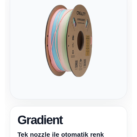
Gradient
Tek nozzle ile otomatik renk