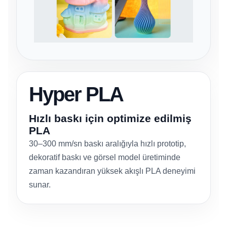
Hyper PLA
Hızlı baskı için optimize edilmiş
PLA
30–300 mm/sn baskı aralığıyla hızlı prototip,
dekoratif baskı ve görsel model üretiminde
zaman kazandıran yüksek akışlı PLA deneyimi
sunar.