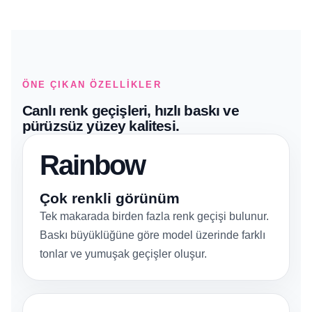
ÖNE ÇIKAN ÖZELLIKLER
Canlı renk geçişleri, hızlı baskı ve
pürüzsüz yüzey kalitesi.
Rainbow
Çok renkli görünüm
Tek makarada birden fazla renk geçişi bulunur.
Baskı büyüklüğüne göre model üzerinde farklı
tonlar ve yumuşak geçişler oluşur.