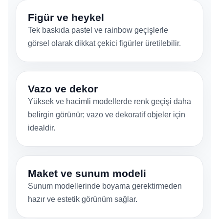
Figür ve heykel
Tek baskıda pastel ve rainbow geçişlerle
görsel olarak dikkat çekici figürler üretilebilir.
Vazo ve dekor
Yüksek ve hacimli modellerde renk geçişi daha
belirgin görünür; vazo ve dekoratif objeler için
idealdir.
Maket ve sunum modeli
Sunum modellerinde boyama gerektirmeden
hazır ve estetik görünüm sağlar.