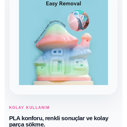
KOLAY KULLANIM
PLA konforu, renkli sonuçlar ve kolay
parça sökme.