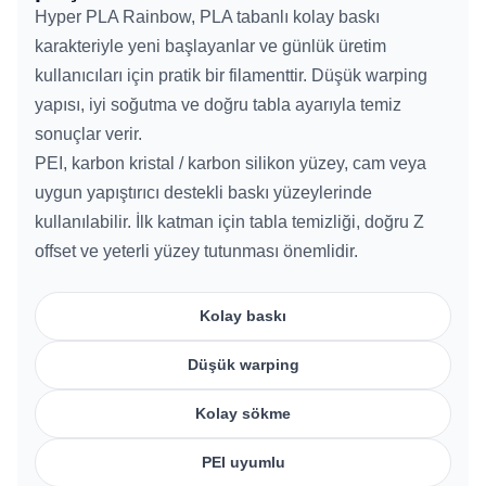
Hyper PLA Rainbow, PLA tabanlı kolay baskı
karakteriyle yeni başlayanlar ve günlük üretim
kullanıcıları için pratik bir filamenttir. Düşük warping
yapısı, iyi soğutma ve doğru tabla ayarıyla temiz
sonuçlar verir.
PEI, karbon kristal / karbon silikon yüzey, cam veya
uygun yapıştırıcı destekli baskı yüzeylerinde
kullanılabilir. İlk katman için tabla temizliği, doğru Z
offset ve yeterli yüzey tutunması önemlidir.
Kolay baskı
Düşük warping
Kolay sökme
PEI uyumlu