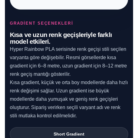
GRADIENT SEÇENEKLERI
Kısa ve uzun renk geçişleriyle farklı
model etkileri.
Hyper Rainbow PLA serisinde renk geçişi stili seçilen
varyanta göre değişebilir. Resmi görsellerde kısa
gradient için 6–8 metre, uzun gradient için 8–12 metre
renk geçiş mantığı gösterilir.
Kısa gradient, küçük ve orta boy modellerde daha hızlı
renk değişimi sağlar. Uzun gradient ise büyük
modellerde daha yumuşak ve geniş renk geçişleri
oluşturur. Sipariş verirken seçili varyant adı ve renk
stili mutlaka kontrol edilmelidir.
Short Gradient