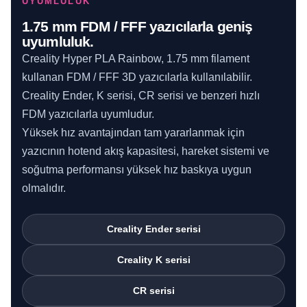
UYUMLULUK
1.75 mm FDM / FFF yazıcılarla geniş
uyumluluk.
Creality Hyper PLA Rainbow, 1.75 mm filament
kullanan FDM / FFF 3D yazıcılarla kullanılabilir.
Creality Ender, K serisi, CR serisi ve benzeri hızlı
FDM yazıcılarla uyumludur.
Yüksek hız avantajından tam yararlanmak için
yazıcının hotend akış kapasitesi, hareket sistemi ve
soğutma performansı yüksek hız baskıya uygun
olmalıdır.
Creality Ender serisi
Creality K serisi
CR serisi