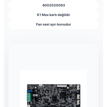
4002020063
K1 Max kartı değildir
Fan sesi ayrı konudur