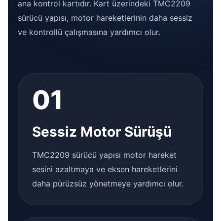
ana kontrol kartıdır. Kart üzerindeki TMC2209
sürücü yapısı, motor hareketlerinin daha sessiz
ve kontrollü çalışmasına yardımcı olur.
01
Sessiz Motor Sürüşü
TMC2209 sürücü yapısı motor hareket
sesini azaltmaya ve eksen hareketlerini
daha pürüzsüz yönetmeye yardımcı olur.