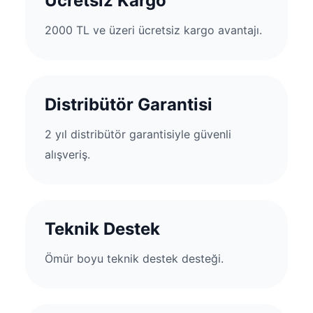
Ücretsiz Kargo
2000 TL ve üzeri ücretsiz kargo avantajı.
Distribütör Garantisi
2 yıl distribütör garantisiyle güvenli
alışveriş.
Teknik Destek
Ömür boyu teknik destek desteği.