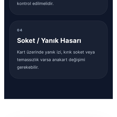
kontrol edilmelidir.
04
Soket / Yanık Hasarı
Kart üzerinde yanık izi, kırık soket veya
temassızlık varsa anakart değişimi
gerekebilir.