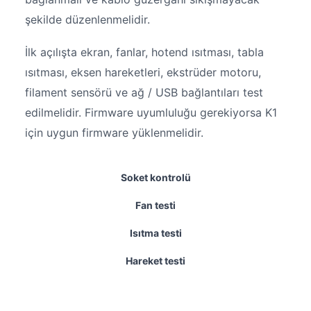
şekilde düzenlenmelidir.
İlk açılışta ekran, fanlar, hotend ısıtması, tabla
ısıtması, eksen hareketleri, ekstrüder motoru,
filament sensörü ve ağ / USB bağlantıları test
edilmelidir. Firmware uyumluluğu gerekiyorsa K1
için uygun firmware yüklenmelidir.
Soket kontrolü
Fan testi
Isıtma testi
Hareket testi