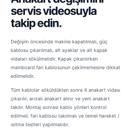
servis videosuyla
takip edin.
Değişim öncesinde makine kapatılmalı, güç
kablosu çıkarılmalı, alt ayaklar ve alt kapak
vidaları sökülmelidir. Kapak çıkarılırken
mainboard fan kablosunun çekilmemesine dikkat
edilmelidir.
Tüm kablolar söküldükten sonra 4 anakart vidası
çıkarılır, arızalı anakart alınır ve yeni anakart
takılır. Montaj sonrası kablo yönleri kontrol
edilmeli, fan kablosu takılmalı ve temel hareket /
ısıtma testleri yapılmalıdır.