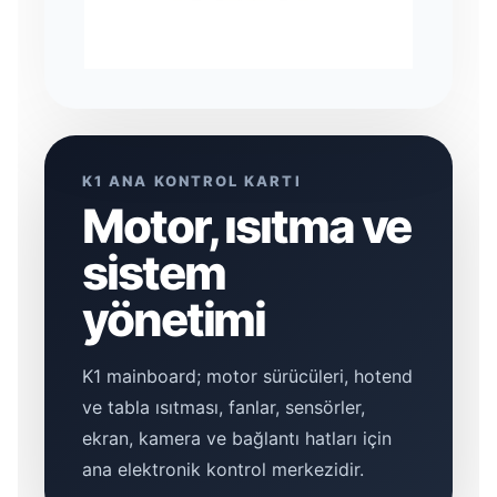
K1 ANA KONTROL KARTI
Motor, ısıtma ve
sistem
yönetimi
K1 mainboard; motor sürücüleri, hotend
ve tabla ısıtması, fanlar, sensörler,
ekran, kamera ve bağlantı hatları için
ana elektronik kontrol merkezidir.