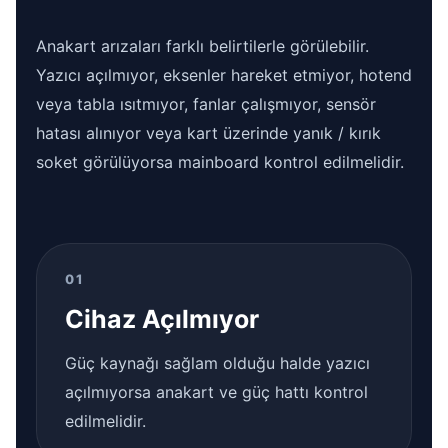
Anakart arızaları farklı belirtilerle görülebilir.
Yazıcı açılmıyor, eksenler hareket etmiyor, hotend
veya tabla ısıtmıyor, fanlar çalışmıyor, sensör
hatası alınıyor veya kart üzerinde yanık / kırık
soket görülüyorsa mainboard kontrol edilmelidir.
01
Cihaz Açılmıyor
Güç kaynağı sağlam olduğu halde yazıcı
açılmıyorsa anakart ve güç hattı kontrol
edilmelidir.