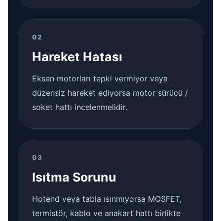
02
Hareket Hatası
Eksen motorları tepki vermiyor veya
düzensiz hareket ediyorsa motor sürücü /
soket hattı incelenmelidir.
03
Isıtma Sorunu
Hotend veya tabla ısınmıyorsa MOSFET,
termistör, kablo ve anakart hattı birlikte