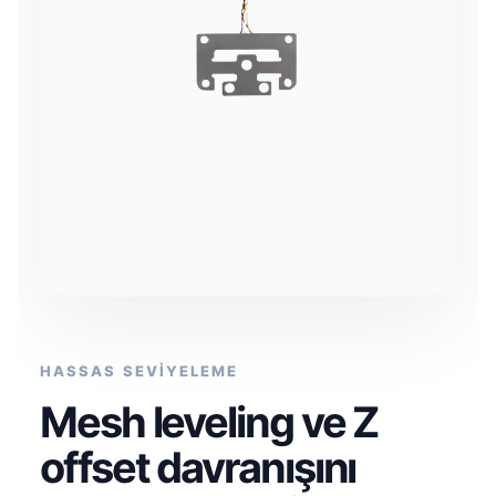
HASSAS SEVİYELEME
Mesh leveling ve Z
offset davranışını