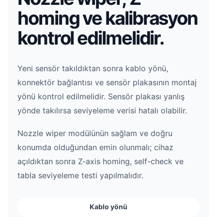
homing ve kalibrasyon
kontrol edilmelidir.
Yeni sensör takıldıktan sonra kablo yönü,
konnektör bağlantısı ve sensör plakasının montaj
yönü kontrol edilmelidir. Sensör plakası yanlış
yönde takılırsa seviyeleme verisi hatalı olabilir.
Nozzle wiper modülünün sağlam ve doğru
konumda olduğundan emin olunmalı; cihaz
açıldıktan sonra Z-axis homing, self-check ve
tabla seviyeleme testi yapılmalıdır.
Kablo yönü