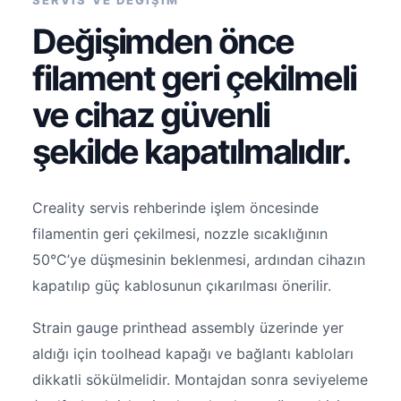
SERVİS VE DEĞİŞİM
Değişimden önce
filament geri çekilmeli
ve cihaz güvenli
şekilde kapatılmalıdır.
Creality servis rehberinde işlem öncesinde
filamentin geri çekilmesi, nozzle sıcaklığının
50°C’ye düşmesinin beklenmesi, ardından cihazın
kapatılıp güç kablosunun çıkarılması önerilir.
Strain gauge printhead assembly üzerinde yer
aldığı için toolhead kapağı ve bağlantı kabloları
dikkatli sökülmelidir. Montajdan sonra seviyeleme