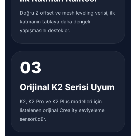
Doğru Z offset ve mesh leveling verisi, ilk
katmanın tablaya daha dengeli
yapışmasını destekler.
03
Orijinal K2 Serisi Uyum
K2, K2 Pro ve K2 Plus modelleri için
listelenen orijinal Creality seviyeleme
sensörüdür.