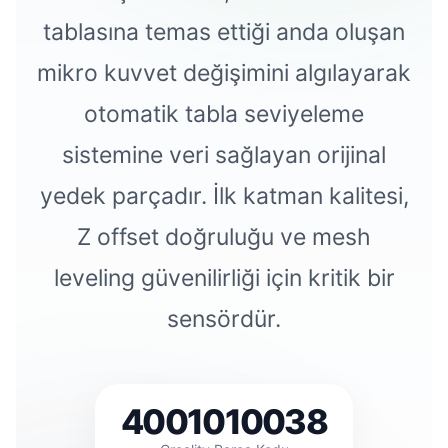
tablasına temas ettiği anda oluşan
mikro kuvvet değişimini algılayarak
otomatik tabla seviyeleme
sistemine veri sağlayan orijinal
yedek parçadır. İlk katman kalitesi,
Z offset doğruluğu ve mesh
leveling güvenilirliği için kritik bir
sensördür.
4001010038