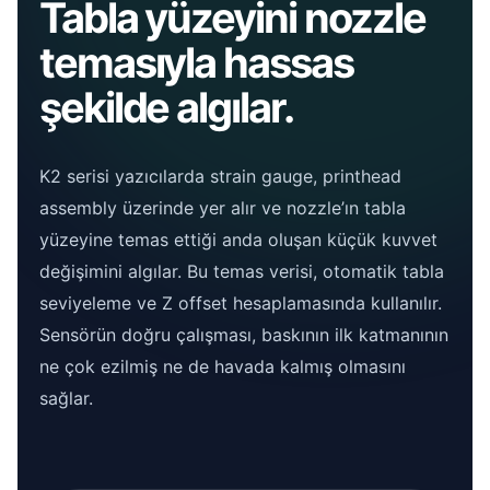
Tabla yüzeyini nozzle
temasıyla hassas
şekilde algılar.
K2 serisi yazıcılarda strain gauge, printhead
assembly üzerinde yer alır ve nozzle’ın tabla
yüzeyine temas ettiği anda oluşan küçük kuvvet
değişimini algılar. Bu temas verisi, otomatik tabla
seviyeleme ve Z offset hesaplamasında kullanılır.
Sensörün doğru çalışması, baskının ilk katmanının
ne çok ezilmiş ne de havada kalmış olmasını
sağlar.