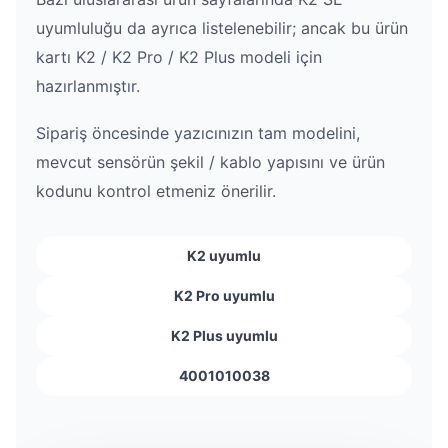
uyumluluğu da ayrıca listelenebilir; ancak bu ürün
kartı K2 / K2 Pro / K2 Plus modeli için
hazırlanmıştır.
Sipariş öncesinde yazıcınızın tam modelini,
mevcut sensörün şekil / kablo yapısını ve ürün
kodunu kontrol etmeniz önerilir.
K2 uyumlu
K2 Pro uyumlu
K2 Plus uyumlu
4001010038