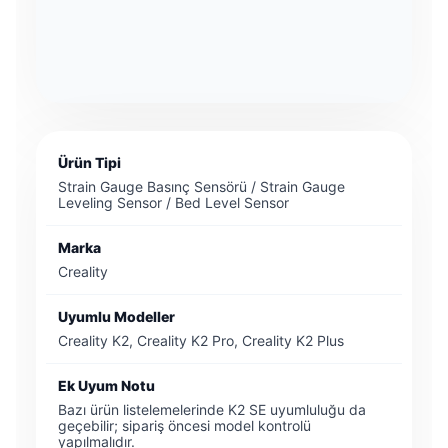
Ürün Tipi
Strain Gauge Basınç Sensörü / Strain Gauge
Leveling Sensor / Bed Level Sensor
Marka
Creality
Uyumlu Modeller
Creality K2, Creality K2 Pro, Creality K2 Plus
Ek Uyum Notu
Bazı ürün listelemelerinde K2 SE uyumluluğu da
geçebilir; sipariş öncesi model kontrolü
yapılmalıdır.