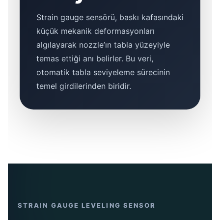
Strain gauge sensörü, baskı kafasındaki
küçük mekanik deformasyonları
algılayarak nozzle’ın tabla yüzeyiyle
temas ettiği anı belirler. Bu veri,
otomatik tabla seviyeleme sürecinin
temel girdilerinden biridir.
STRAIN GAUGE LEVELING SENSOR