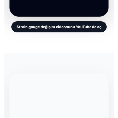
Strain gauge değişim videosunu YouTube’da aç