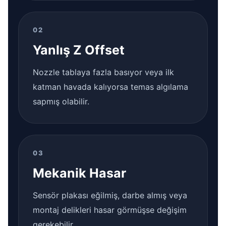
02
Yanlış Z Offset
Nozzle tablaya fazla basıyor veya ilk
katman havada kalıyorsa temas algılama
sapmış olabilir.
03
Mekanik Hasar
Sensör plakası eğilmiş, darbe almış veya
montaj delikleri hasar görmüşse değişim
gerekebilir.