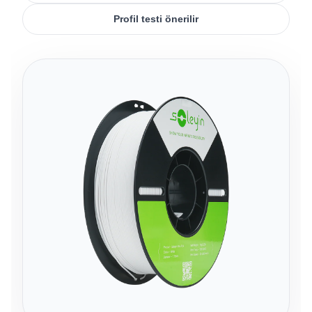
Profil testi önerilir