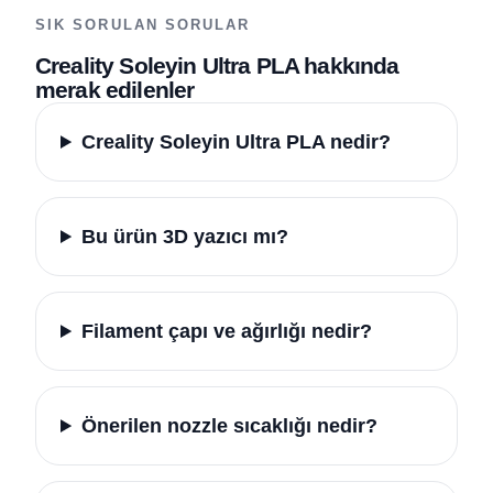
SIK SORULAN SORULAR
Creality Soleyin Ultra PLA hakkında
merak edilenler
Creality Soleyin Ultra PLA nedir?
Bu ürün 3D yazıcı mı?
Filament çapı ve ağırlığı nedir?
Önerilen nozzle sıcaklığı nedir?