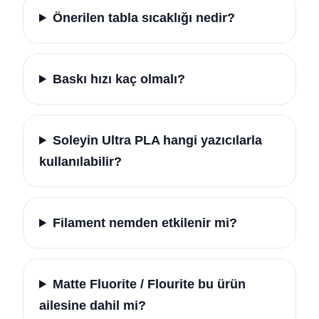
Önerilen tabla sıcaklığı nedir?
Baskı hızı kaç olmalı?
Soleyin Ultra PLA hangi yazıcılarla
kullanılabilir?
Filament nemden etkilenir mi?
Matte Fluorite / Flourite bu ürün
ailesine dahil mi?