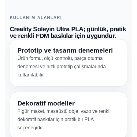
KULLANIM ALANLARI
Creality Soleyin Ultra PLA; günlük, pratik
ve renkli FDM baskılar için uygundur.
Prototip ve tasarım denemeleri
Ürün formu, ölçü kontrolü, parça oturma
denemesi ve hızlı prototip çalışmalarında
kullanılabilir.
Dekoratif modeller
Figür, maket, masaüstü obje, vazo ve renkli
dekoratif baskılar için pratik bir PLA
seçeneğidir.