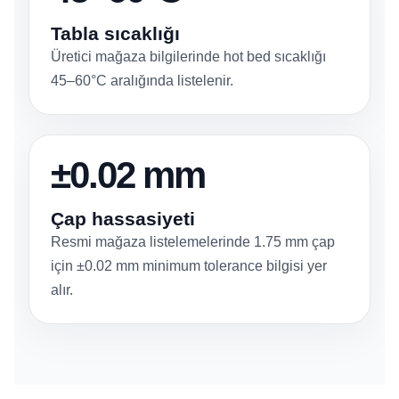
Tabla sıcaklığı
Üretici mağaza bilgilerinde hot bed sıcaklığı
45–60°C aralığında listelenir.
±0.02 mm
Çap hassasiyeti
Resmi mağaza listelemelerinde 1.75 mm çap
için ±0.02 mm minimum tolerance bilgisi yer
alır.