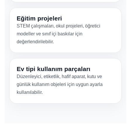
Eğitim projeleri
STEM çalışmaları, okul projeleri, öğretici
modeller ve sınıf içi baskılar için
değerlendirilebilir.
Ev tipi kullanım parçaları
Düzenleyici, etiketlik, hafif aparat, kutu ve
günlük kullanım objeleri için uygun ayarla
kullanılabilir.