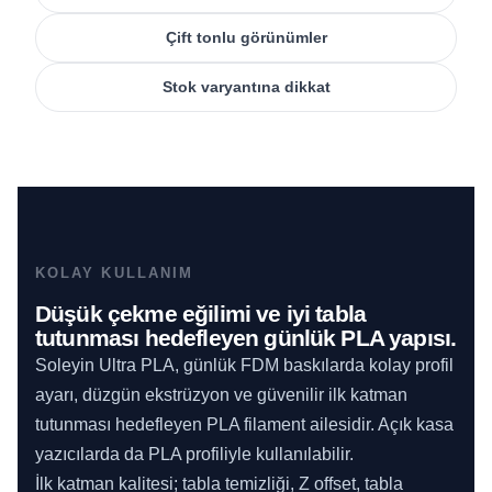
Çift tonlu görünümler
Stok varyantına dikkat
KOLAY KULLANIM
Düşük çekme eğilimi ve iyi tabla
tutunması hedefleyen günlük PLA yapısı.
Soleyin Ultra PLA, günlük FDM baskılarda kolay profil
ayarı, düzgün ekstrüzyon ve güvenilir ilk katman
tutunması hedefleyen PLA filament ailesidir. Açık kasa
yazıcılarda da PLA profiliyle kullanılabilir.
İlk katman kalitesi; tabla temizliği, Z offset, tabla