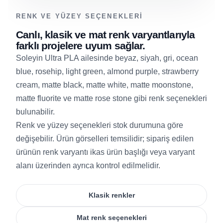
RENK VE YÜZEY SEÇENEKLERI
Canlı, klasik ve mat renk varyantlarıyla
farklı projelere uyum sağlar.
Soleyin Ultra PLA ailesinde beyaz, siyah, gri, ocean
blue, rosehip, light green, almond purple, strawberry
cream, matte black, matte white, matte moonstone,
matte fluorite ve matte rose stone gibi renk seçenekleri
bulunabilir.
Renk ve yüzey seçenekleri stok durumuna göre
değişebilir. Ürün görselleri temsilidir; sipariş edilen
ürünün renk varyantı ikas ürün başlığı veya varyant
alanı üzerinden ayrıca kontrol edilmelidir.
Klasik renkler
Mat renk seçenekleri