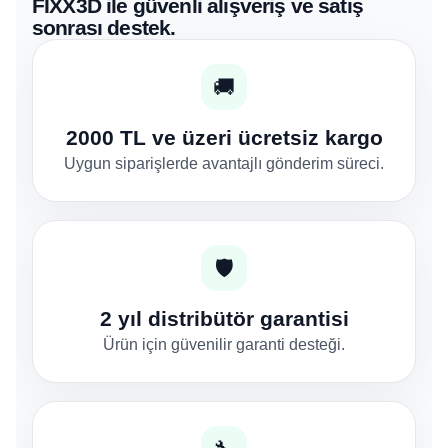
FIXX3D ile güvenli alışveriş ve satış
sonrası destek.
🚚
2000 TL ve üzeri ücretsiz kargo
Uygun siparişlerde avantajlı gönderim süreci.
🛡️
2 yıl distribütör garantisi
Ürün için güvenilir garanti desteği.