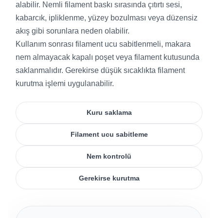
alabilir. Nemli filament baskı sırasında çıtırtı sesi,
kabarcık, ipliklenme, yüzey bozulması veya düzensiz
akış gibi sorunlara neden olabilir.
Kullanım sonrası filament ucu sabitlenmeli, makara
nem almayacak kapalı poşet veya filament kutusunda
saklanmalıdır. Gerekirse düşük sıcaklıkta filament
kurutma işlemi uygulanabilir.
Kuru saklama
Filament ucu sabitleme
Nem kontrolü
Gerekirse kurutma