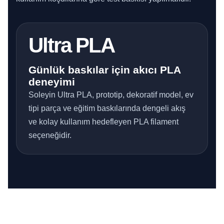
Ultra PLA
Günlük baskılar için akıcı PLA
deneyimi
Soleyin Ultra PLA, prototip, dekoratif model, ev
tipi parça ve eğitim baskılarında dengeli akış
ve kolay kullanım hedefleyen PLA filament
seçeneğidir.