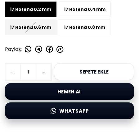
i7 Hotend 0.2 mm
i7 Hotend 0.4 mm
i7 Hotend 0.6 mm
i7 Hotend 0.8 mm
Paylaş
:
SEPETE EKLE
HEMEN AL
WHATSAPP