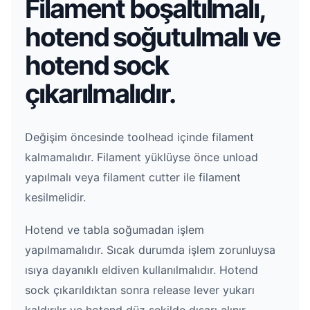
Filament boşaltılmalı,
hotend soğutulmalı ve
hotend sock
çıkarılmalıdır.
Değişim öncesinde toolhead içinde filament
kalmamalıdır. Filament yüklüyse önce unload
yapılmalı veya filament cutter ile filament
kesilmelidir.
Hotend ve tabla soğumadan işlem
yapılmamalıdır. Sıcak durumda işlem zorunluysa
ısıya dayanıklı eldiven kullanılmalıdır. Hotend
sock çıkarıldıktan sonra release lever yukarı