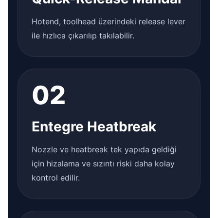
Hotend, toolhead üzerindeki release lever
ile hızlıca çıkarılıp takılabilir.
02
Entegre Heatbreak
Nozzle ve heatbreak tek yapıda geldiği
için hizalama ve sızıntı riski daha kolay
kontrol edilir.