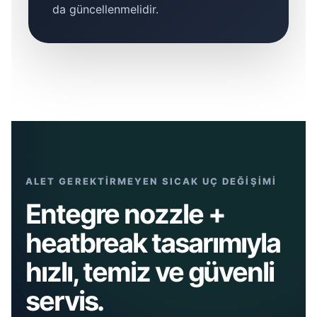
da güncellenmelidir.
ALET GEREKTİRMEYEN SICAK UÇ DEĞİŞİMİ
Entegre nozzle +
heatbreak tasarımıyla
hızlı, temiz ve güvenli
servis.