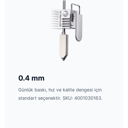
0.4 mm
Günlük baskı, hız ve kalite dengesi için
standart seçenektir. SKU: 4001030163.