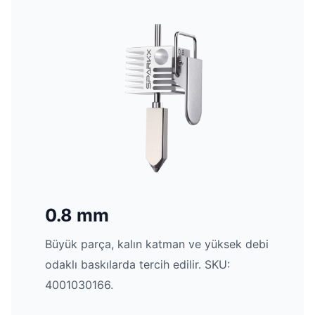
0.8 mm
Büyük parça, kalın katman ve yüksek debi
odaklı baskılarda tercih edilir. SKU:
4001030166.