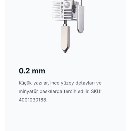
0.2 mm
Küçük yazılar, ince yüzey detayları ve
minyatür baskılarda tercih edilir. SKU:
4001030168.