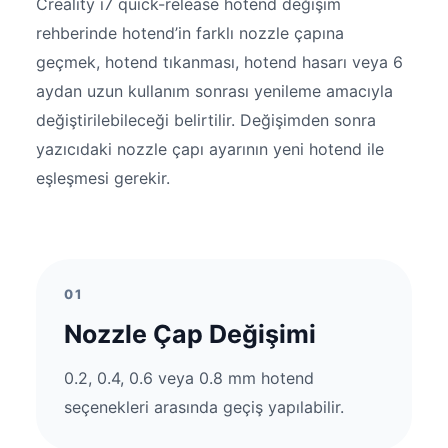
Creality i7 quick-release hotend değişim
rehberinde hotend’in farklı nozzle çapına
geçmek, hotend tıkanması, hotend hasarı veya 6
aydan uzun kullanım sonrası yenileme amacıyla
değiştirilebileceği belirtilir. Değişimden sonra
yazıcıdaki nozzle çapı ayarının yeni hotend ile
eşleşmesi gerekir.
01
Nozzle Çap Değişimi
0.2, 0.4, 0.6 veya 0.8 mm hotend
seçenekleri arasında geçiş yapılabilir.