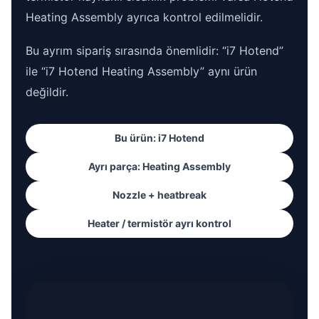
Heating Assembly ayrıca kontrol edilmelidir.
Bu ayrım sipariş sırasında önemlidir: “i7 Hotend”
ile “i7 Hotend Heating Assembly” aynı ürün
değildir.
Bu ürün: i7 Hotend
Ayrı parça: Heating Assembly
Nozzle + heatbreak
Heater / termistör ayrı kontrol