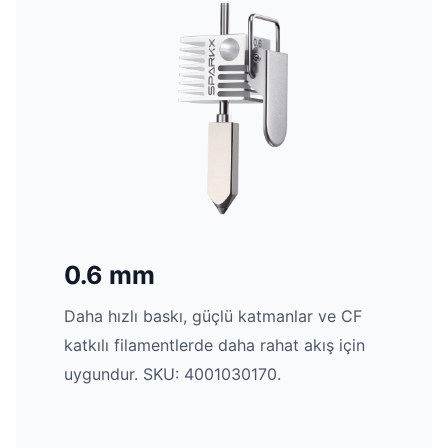
0.6 mm
Daha hızlı baskı, güçlü katmanlar ve CF
katkılı filamentlerde daha rahat akış için
uygundur. SKU: 4001030170.