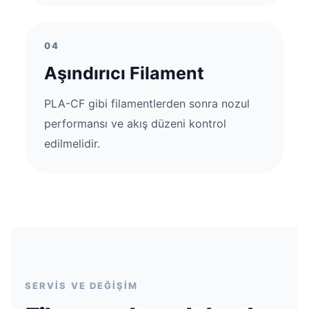
04
Aşındırıcı Filament
PLA-CF gibi filamentlerden sonra nozul
performansı ve akış düzeni kontrol
edilmelidir.
SERVİS VE DEĞİŞİM