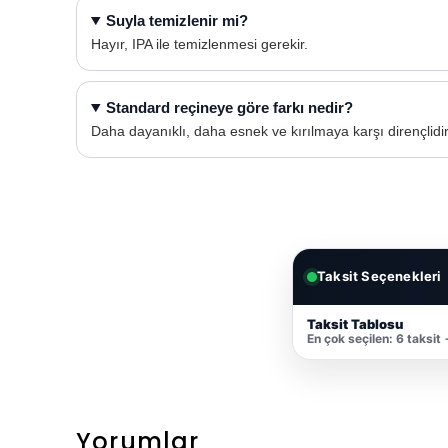
Suyla temizlenir mi?
Hayır, IPA ile temizlenmesi gerekir.
Standard reçineye göre farkı nedir?
Daha dayanıklı, daha esnek ve kırılmaya karşı dirençlidir
Taksit Seçenekleri
Taksit Tablosu
En çok seçilen: 6 taksit
Yorumlar