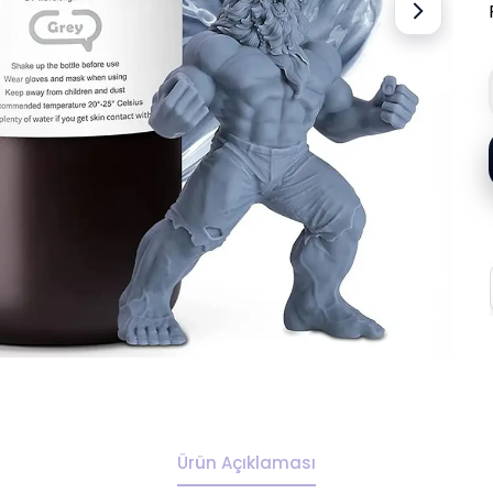
Ürün Açıklaması