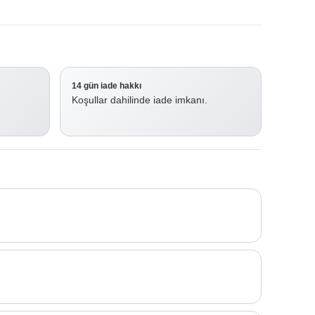
14 gün iade hakkı
Koşullar dahilinde iade imkanı.