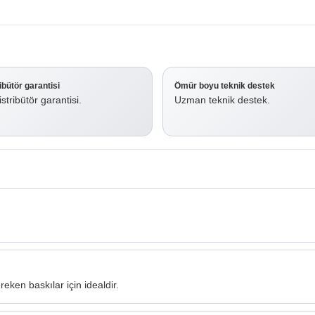
ribütör garantisi
Ömür boyu teknik destek
stribütör garantisi.
Uzman teknik destek.
ken baskılar için idealdir.