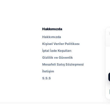
Hakkımızda
Hakkımızda
Kişisel Veriler Politikası
İptal İade Koşulları
Gizlilik ve Güvenlik
Mesafeli Satış Sözleşmesi
İletişim
S.S.S