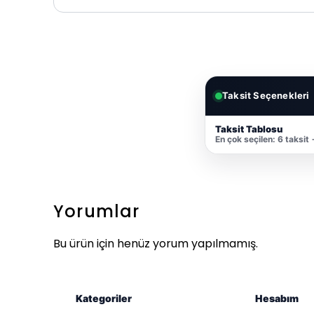
Taksit Seçenekleri
Taksit Tablosu
En çok seçilen: 6 taksit
Yorumlar
Bu ürün için henüz yorum yapılmamış.
Kategoriler
Hesabım