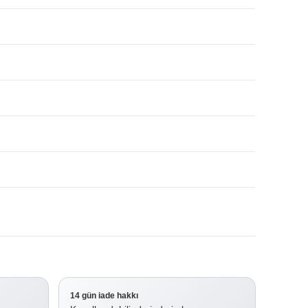
14 gün iade hakkı