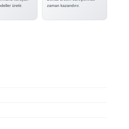
eller üretir.
zaman kazandırır.