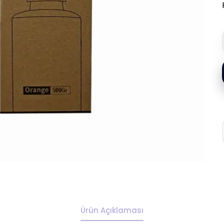
Ürün Açıklaması