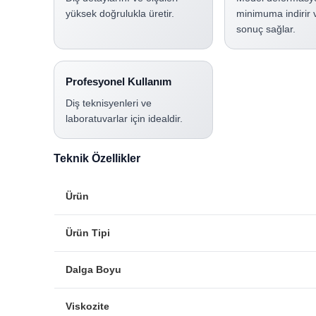
yüksek doğrulukla üretir.
minimuma indirir 
sonuç sağlar.
Profesyonel Kullanım
Diş teknisyenleri ve
laboratuvarlar için idealdir.
Teknik Özellikler
Ürün
Ürün Tipi
Dalga Boyu
Viskozite