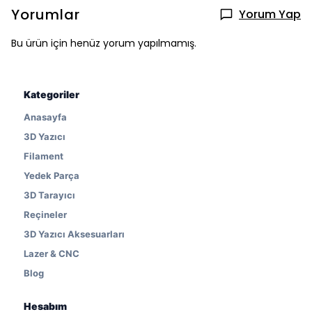
Yorumlar
Yorum Yap
Bu ürün için henüz yorum yapılmamış.
Kategoriler
Anasayfa
3D Yazıcı
Filament
Yedek Parça
3D Tarayıcı
Reçineler
3D Yazıcı Aksesuarları
Lazer & CNC
Blog
Hesabım