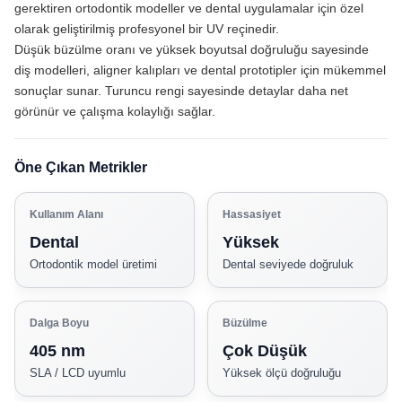
gerektiren ortodontik modeller ve dental uygulamalar için özel
olarak geliştirilmiş profesyonel bir UV reçinedir.
Düşük büzülme oranı ve yüksek boyutsal doğruluğu sayesinde
diş modelleri, aligner kalıpları ve dental prototipler için mükemmel
sonuçlar sunar. Turuncu rengi sayesinde detaylar daha net
görünür ve çalışma kolaylığı sağlar.
Öne Çıkan Metrikler
Kullanım Alanı
Hassasiyet
Dental
Yüksek
Ortodontik model üretimi
Dental seviyede doğruluk
Dalga Boyu
Büzülme
405 nm
Çok Düşük
SLA / LCD uyumlu
Yüksek ölçü doğruluğu