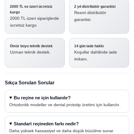
2000 TL ve üzeri ücretsiz
2 yıl distribütör garantisi
kargo
Resmi distribütör
2000 TL üzeri siparişlerde
garantisi.
ücretsiz kargo.
Ömür boyu teknik destek
14 gün iade hakkı
Uzman teknik destek.
Koşullar dahilinde iade
imkanı.
Sıkça Sorulan Sorular
Bu reçine ne için kullanılır?
Ortodontik modeller ve dental prototip üretimi için kullanılır.
Standart reçineden farkı nedir?
Daha yüksek hassasiyet ve daha düşük büzülme sunar.