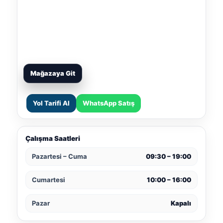
Mağazaya Git
Yol Tarifi Al
WhatsApp Satış
Çalışma Saatleri
Pazartesi – Cuma
09:30 – 19:00
Cumartesi
10:00 – 16:00
Pazar
Kapalı