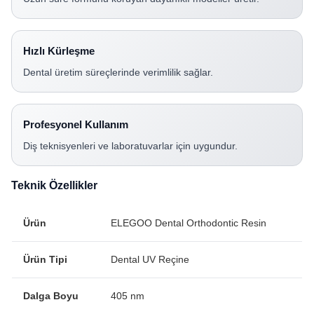
Hızlı Kürleşme
Dental üretim süreçlerinde verimlilik sağlar.
Profesyonel Kullanım
Diş teknisyenleri ve laboratuvarlar için uygundur.
Teknik Özellikler
Ürün
ELEGOO Dental Orthodontic Resin
Ürün Tipi
Dental UV Reçine
Dalga Boyu
405 nm