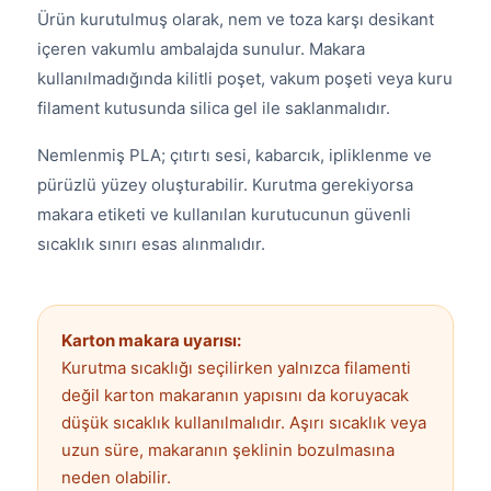
Ürün kurutulmuş olarak, nem ve toza karşı desikant
içeren vakumlu ambalajda sunulur. Makara
kullanılmadığında kilitli poşet, vakum poşeti veya kuru
filament kutusunda silica gel ile saklanmalıdır.
Nemlenmiş PLA; çıtırtı sesi, kabarcık, ipliklenme ve
pürüzlü yüzey oluşturabilir. Kurutma gerekiyorsa
makara etiketi ve kullanılan kurutucunun güvenli
sıcaklık sınırı esas alınmalıdır.
Karton makara uyarısı:
Kurutma sıcaklığı seçilirken yalnızca filamenti
değil karton makaranın yapısını da koruyacak
düşük sıcaklık kullanılmalıdır. Aşırı sıcaklık veya
uzun süre, makaranın şeklinin bozulmasına
neden olabilir.