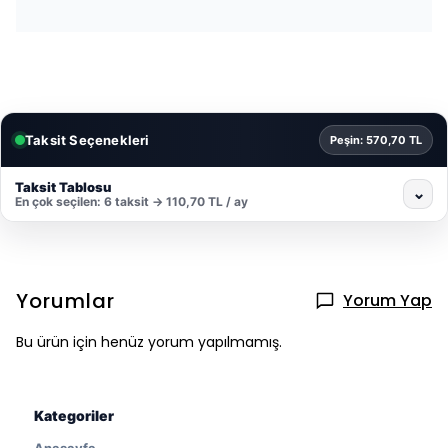
Taksit Seçenekleri
Peşin: 570,70 TL
Taksit Tablosu
⌄
En çok seçilen: 6 taksit → 110,70 TL / ay
Yorumlar
Yorum Yap
Bu ürün için henüz yorum yapılmamış.
Kategoriler