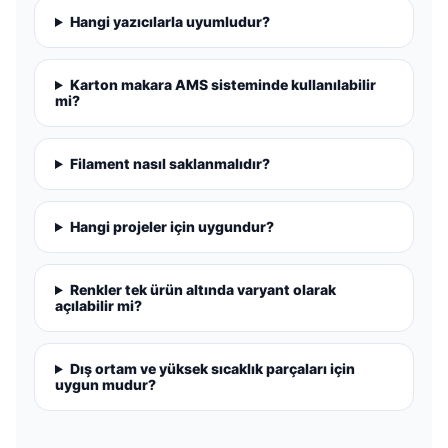
Hangi yazıcılarla uyumludur?
Karton makara AMS sisteminde kullanılabilir
mi?
Filament nasıl saklanmalıdır?
Hangi projeler için uygundur?
Renkler tek ürün altında varyant olarak
açılabilir mi?
Dış ortam ve yüksek sıcaklık parçaları için
uygun mudur?