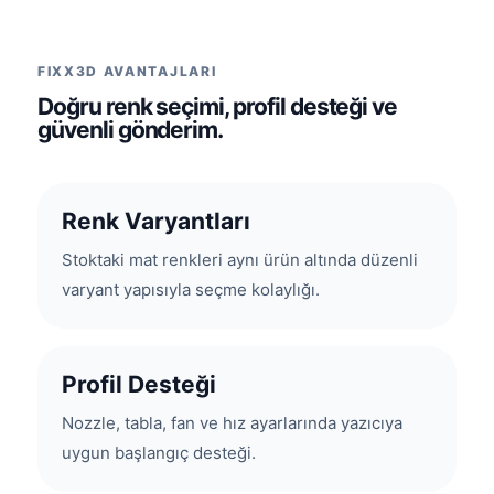
FIXX3D AVANTAJLARI
Doğru renk seçimi, profil desteği ve
güvenli gönderim.
Renk Varyantları
Stoktaki mat renkleri aynı ürün altında düzenli
varyant yapısıyla seçme kolaylığı.
Profil Desteği
Nozzle, tabla, fan ve hız ayarlarında yazıcıya
uygun başlangıç desteği.