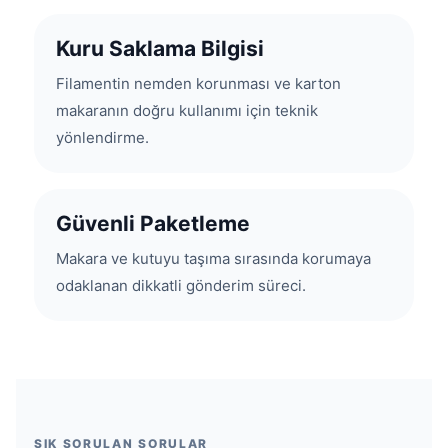
Kuru Saklama Bilgisi
Filamentin nemden korunması ve karton
makaranın doğru kullanımı için teknik
yönlendirme.
Güvenli Paketleme
Makara ve kutuyu taşıma sırasında korumaya
odaklanan dikkatli gönderim süreci.
SIK SORULAN SORULAR