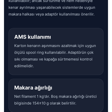
kullanılabilir; ancak sürtünme ve nem nedeniyle
kenar ayrılması yaşanabilecek sistemlerde uygun
makara halkası veya adaptör kullanılması önerilir.
AMS kullanımı
Karton kenarın aşınmasını azaltmak için uygun
ölçülü spool ring kullanılabilir. Adaptörün çok
sıkı olmaması ve kapağa sürtmemesi kontrol
edilmelidir.
Makara ağırlığı
Net filament 1 kg'dır. Boş makara ağırlığı üretici
bilgisinde 154±10 g olarak belirtilir.