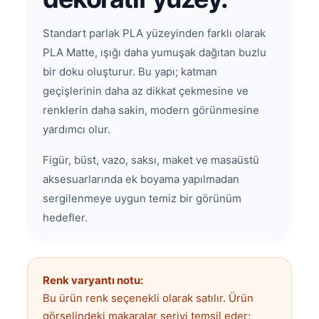
Standart parlak PLA yüzeyinden farklı olarak
PLA Matte, ışığı daha yumuşak dağıtan buzlu
bir doku oluşturur. Bu yapı; katman
geçişlerinin daha az dikkat çekmesine ve
renklerin daha sakin, modern görünmesine
yardımcı olur.
Figür, büst, vazo, saksı, maket ve masaüstü
aksesuarlarında ek boyama yapılmadan
sergilenmeye uygun temiz bir görünüm
hedefler.
Renk varyantı notu:
Bu ürün renk seçenekli olarak satılır. Ürün
görselindeki makaralar seriyi temsil eder;