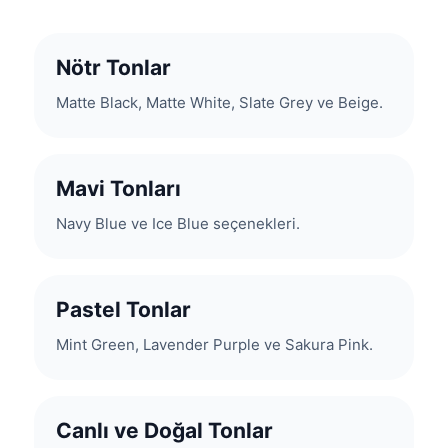
Nötr Tonlar
Matte Black, Matte White, Slate Grey ve Beige.
Mavi Tonları
Navy Blue ve Ice Blue seçenekleri.
Pastel Tonlar
Mint Green, Lavender Purple ve Sakura Pink.
Canlı ve Doğal Tonlar