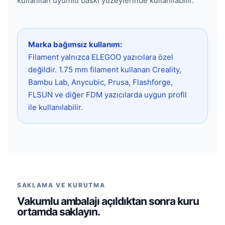
kullanılan uyumlu baskı yüzeylerinde kullanılabilir.
Marka bağımsız kullanım:
Filament yalnızca ELEGOO yazıcılara özel
değildir. 1.75 mm filament kullanan Creality,
Bambu Lab, Anycubic, Prusa, Flashforge,
FLSUN ve diğer FDM yazıcılarda uygun profil
ile kullanılabilir.
SAKLAMA VE KURUTMA
Vakumlu ambalajı açıldıktan sonra kuru
ortamda saklayın.