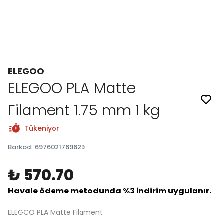
ELEGOO
ELEGOO PLA Matte
Filament 1.75 mm 1 kg
Tükeniyor
Barkod
:
6976021769629
₺ 570.70
Havale ödeme metodunda %3 indirim uygulanır.
ELEGOO PLA Matte Filament