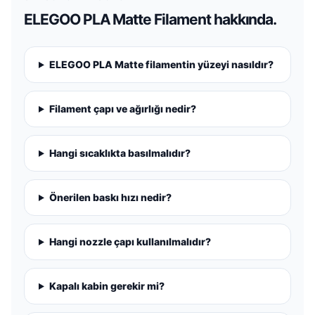
ELEGOO PLA Matte Filament hakkında.
ELEGOO PLA Matte filamentin yüzeyi nasıldır?
Filament çapı ve ağırlığı nedir?
Hangi sıcaklıkta basılmalıdır?
Önerilen baskı hızı nedir?
Hangi nozzle çapı kullanılmalıdır?
Kapalı kabin gerekir mi?