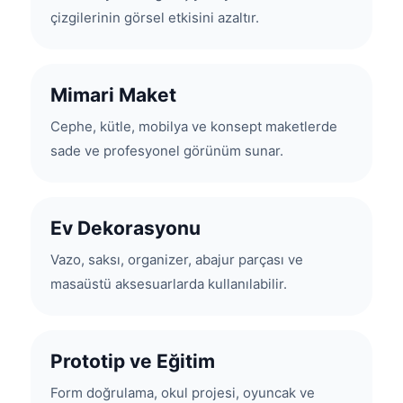
çizgilerinin görsel etkisini azaltır.
Mimari Maket
Cephe, kütle, mobilya ve konsept maketlerde
sade ve profesyonel görünüm sunar.
Ev Dekorasyonu
Vazo, saksı, organizer, abajur parçası ve
masaüstü aksesuarlarda kullanılabilir.
Prototip ve Eğitim
Form doğrulama, okul projesi, oyuncak ve