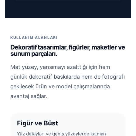
KULLANIM ALANLARI
Dekoratif tasarımlar, figürler, maketler ve
sunum parçaları.
Mat yüzey, yansımayı azalttığı için hem
günlük dekoratif baskılarda hem de fotoğrafı
çekilecek ürün ve model çalışmalarında
avantaj sağlar.
Figür ve Büst
Yüz detayları ve geniş yüzeylerde katman