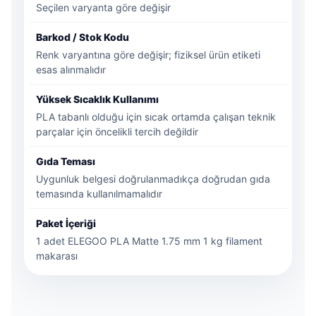
Seçilen varyanta göre değişir
Barkod / Stok Kodu
Renk varyantına göre değişir; fiziksel ürün etiketi
esas alınmalıdır
Yüksek Sıcaklık Kullanımı
PLA tabanlı olduğu için sıcak ortamda çalışan teknik
parçalar için öncelikli tercih değildir
Gıda Teması
Uygunluk belgesi doğrulanmadıkça doğrudan gıda
temasında kullanılmamalıdır
Paket İçeriği
1 adet ELEGOO PLA Matte 1.75 mm 1 kg filament
makarası