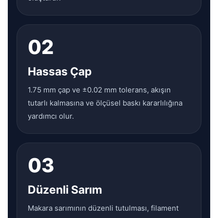
02
Hassas Çap
1.75 mm çap ve ±0.02 mm tolerans, akışın
tutarlı kalmasına ve ölçüsel baskı kararlılığına
yardımcı olur.
03
Düzenli Sarım
Makara sarımının düzenli tutulması, filament