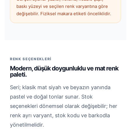
baskı yüzeyi ve seçilen renk varyantına göre
değişebilir. Fiziksel makara etiketi önceliklidir.
RENK SEÇENEKLERİ
Modern, düşük doygunluklu ve mat renk
paleti.
Seri; klasik mat siyah ve beyazın yanında
pastel ve doğal tonlar sunar. Stok
seçenekleri dönemsel olarak değişebilir; her
renk ayrı varyant, stok kodu ve barkodla
yönetilmelidir.