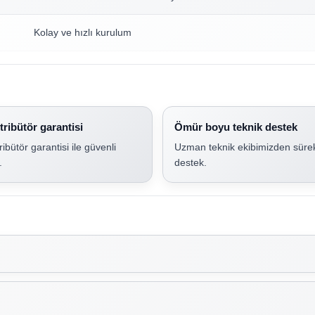
Kolay ve hızlı kurulum
stribütör garantisi
Ömür boyu teknik destek
tribütör garantisi ile güvenli
Uzman teknik ekibimizden sürek
.
destek.