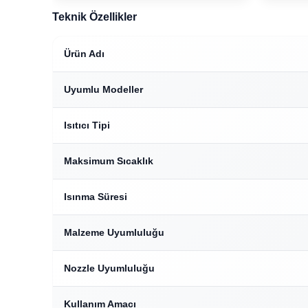
Teknik Özellikler
Ürün Adı
Uyumlu Modeller
Isıtıcı Tipi
Maksimum Sıcaklık
Isınma Süresi
Malzeme Uyumluluğu
Nozzle Uyumluluğu
Kullanım Amacı