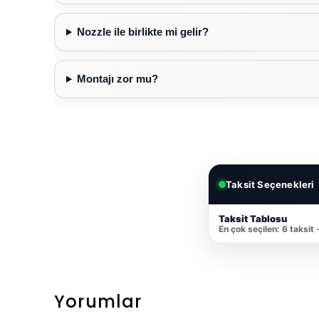
Nozzle ile birlikte mi gelir?
Montajı zor mu?
Taksit Seçenekleri
Taksit Tablosu
En çok seçilen: 6 taksit
Yorumlar