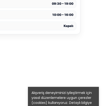
09:30 – 19:00
10:00 – 16:00
Kapalı
Alışveriş deneyiminizi iyileştirmek için
yasal düzenlemelere uygun çerezler
(cookies) kullanıyoruz. Detaylı bilgiye