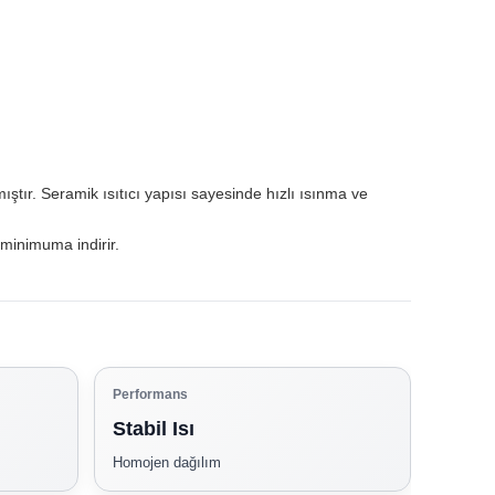
mıştır. Seramik ısıtıcı yapısı sayesinde hızlı ısınma ve
 minimuma indirir.
Performans
Stabil Isı
Homojen dağılım