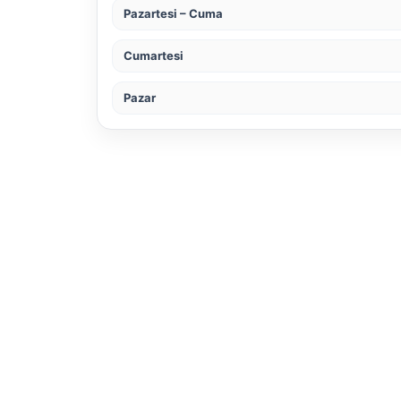
Pazartesi – Cuma
Cumartesi
Pazar