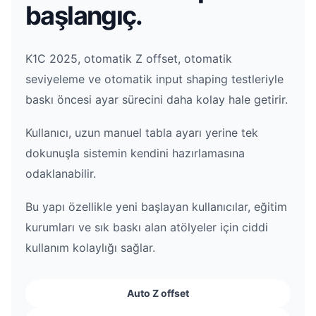
başlangıç.
K1C 2025, otomatik Z offset, otomatik
seviyeleme ve otomatik input shaping testleriyle
baskı öncesi ayar sürecini daha kolay hale getirir.
Kullanıcı, uzun manuel tabla ayarı yerine tek
dokunuşla sistemin kendini hazırlamasına
odaklanabilir.
Bu yapı özellikle yeni başlayan kullanıcılar, eğitim
kurumları ve sık baskı alan atölyeler için ciddi
kullanım kolaylığı sağlar.
Auto Z offset