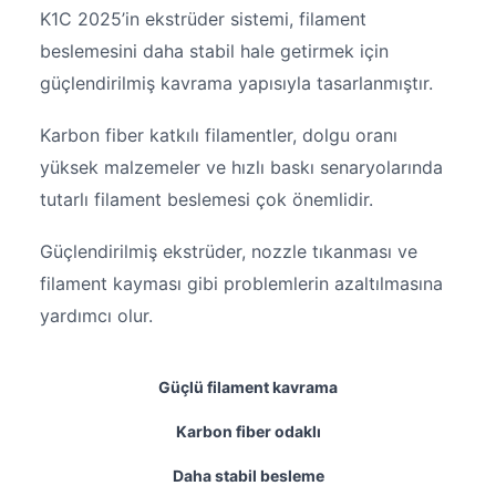
K1C 2025’in ekstrüder sistemi, filament
beslemesini daha stabil hale getirmek için
güçlendirilmiş kavrama yapısıyla tasarlanmıştır.
Karbon fiber katkılı filamentler, dolgu oranı
yüksek malzemeler ve hızlı baskı senaryolarında
tutarlı filament beslemesi çok önemlidir.
Güçlendirilmiş ekstrüder, nozzle tıkanması ve
filament kayması gibi problemlerin azaltılmasına
yardımcı olur.
Güçlü filament kavrama
Karbon fiber odaklı
Daha stabil besleme