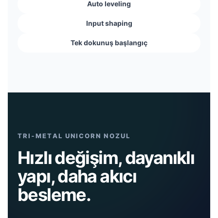
Auto leveling
Input shaping
Tek dokunuş başlangıç
TRI‑METAL UNICORN NOZUL
Hızlı değişim, dayanıklı
yapı, daha akıcı
besleme.