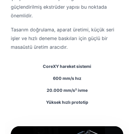
güçlendirilmiş ekstrüder yapısı bu noktada
önemlidir.
Tasarım doğrulama, aparat üretimi, küçük seri
işler ve hızlı deneme baskıları için güçlü bir
masaüstü üretim aracıdır.
CoreXY hareket sistemi
600 mm/s hız
20.000 mm/s² ivme
Yüksek hızlı prototip