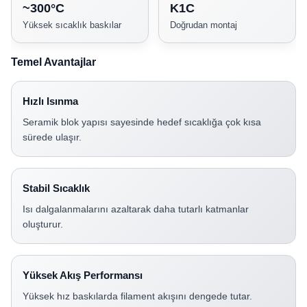
~300°C
K1C
Yüksek sıcaklık baskılar
Doğrudan montaj
Temel Avantajlar
Hızlı Isınma
Seramik blok yapısı sayesinde hedef sıcaklığa çok kısa
sürede ulaşır.
Stabil Sıcaklık
Isı dalgalanmalarını azaltarak daha tutarlı katmanlar
oluşturur.
Yüksek Akış Performansı
Yüksek hız baskılarda filament akışını dengede tutar.