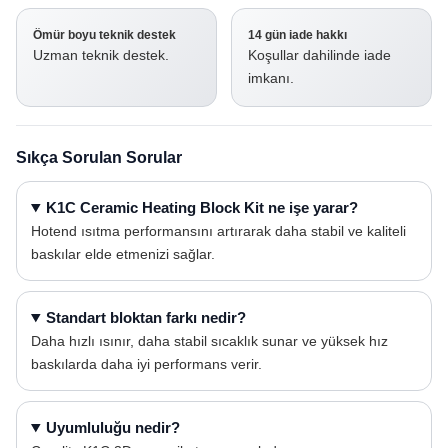
Ömür boyu teknik destek
14 gün iade hakkı
Uzman teknik destek.
Koşullar dahilinde iade
imkanı.
Sıkça Sorulan Sorular
K1C Ceramic Heating Block Kit ne işe yarar?
Hotend ısıtma performansını artırarak daha stabil ve kaliteli
baskılar elde etmenizi sağlar.
Standart bloktan farkı nedir?
Daha hızlı ısınır, daha stabil sıcaklık sunar ve yüksek hız
baskılarda daha iyi performans verir.
Uyumluluğu nedir?