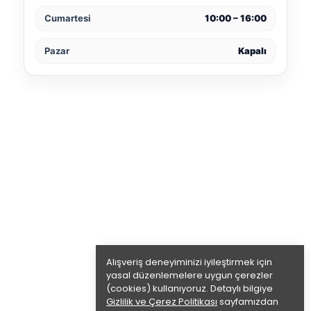
Cumartesi
10:00 – 16:00
Pazar
Kapalı
Alışveriş deneyiminizi iyileştirmek için
yasal düzenlemelere uygun çerezler
(cookies) kullanıyoruz. Detaylı bilgiye
Gizlilik ve Çerez Politikası
sayfamızdan