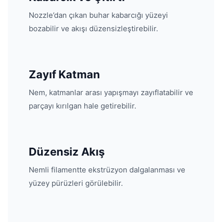
Nozzle’dan çıkan buhar kabarcığı yüzeyi
bozabilir ve akışı düzensizleştirebilir.
Zayıf Katman
Nem, katmanlar arası yapışmayı zayıflatabilir ve
parçayı kırılgan hale getirebilir.
Düzensiz Akış
Nemli filamentte ekstrüzyon dalgalanması ve
yüzey pürüzleri görülebilir.