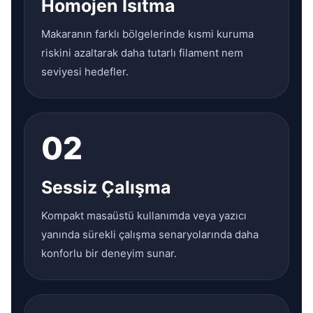
Homojen Isıtma
Makaranın farklı bölgelerinde kısmi kuruma
riskini azaltarak daha tutarlı filament nem
seviyesi hedefler.
02
Sessiz Çalışma
Kompakt masaüstü kullanımda veya yazıcı
yanında sürekli çalışma senaryolarında daha
konforlu bir deneyim sunar.