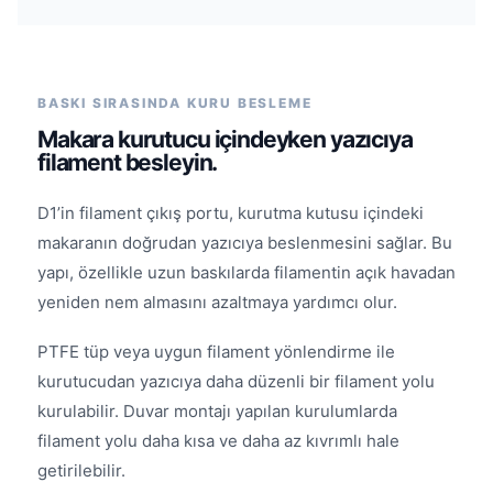
BASKI SIRASINDA KURU BESLEME
Makara kurutucu içindeyken yazıcıya
filament besleyin.
D1’in filament çıkış portu, kurutma kutusu içindeki
makaranın doğrudan yazıcıya beslenmesini sağlar. Bu
yapı, özellikle uzun baskılarda filamentin açık havadan
yeniden nem almasını azaltmaya yardımcı olur.
PTFE tüp veya uygun filament yönlendirme ile
kurutucudan yazıcıya daha düzenli bir filament yolu
kurulabilir. Duvar montajı yapılan kurulumlarda
filament yolu daha kısa ve daha az kıvrımlı hale
getirilebilir.