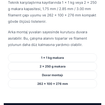
Teknik karşılaştırma kayıtlarında 1 × 1 kg veya 2 × 250
g makara kapasitesi, 1.75 mm / 2.85 mm / 3.00 mm
filament çapı uyumu ve 262 × 100 × 276 mm kompakt
gövde ölçüsü listelenir.
Arka montaj yuvaları sayesinde kurutucu duvara
asılabilir. Bu, çalışma alanını toparlar ve filament
yolunun daha düz kalmasına yardımcı olabilir.
1 × 1 kg makara
2 × 250 g makara
Duvar montajı
262 × 100 × 276 mm