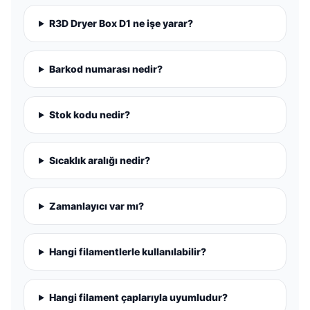
R3D Dryer Box D1 ne işe yarar?
Barkod numarası nedir?
Stok kodu nedir?
Sıcaklık aralığı nedir?
Zamanlayıcı var mı?
Hangi filamentlerle kullanılabilir?
Hangi filament çaplarıyla uyumludur?