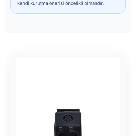
kendi kurutma önerisi öncelikli olmalıdır.