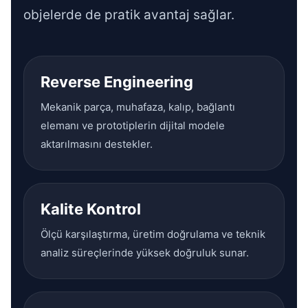
objelerde de pratik avantaj sağlar.
Reverse Engineering
Mekanik parça, muhafaza, kalıp, bağlantı
elemanı ve prototiplerin dijital modele
aktarılmasını destekler.
Kalite Kontrol
Ölçü karşılaştırma, üretim doğrulama ve teknik
analiz süreçlerinde yüksek doğruluk sunar.