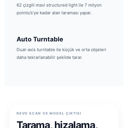
62 çizgili mavi structured light ile 7 milyon
points/s’ye kadar alan taraması yapar.
Auto Turntable
Dual-axis turntable ile küçük ve orta objeleri
daha tekrarlanabilir şekilde tarar.
REVO SCAN VE MODEL ÇIKTISI
Tarama, hizalama,