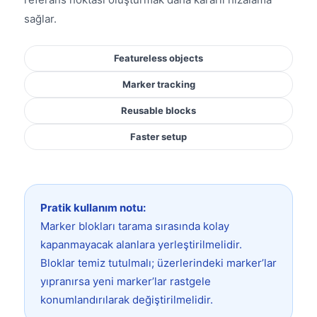
sağlar.
Featureless objects
Marker tracking
Reusable blocks
Faster setup
Pratik kullanım notu:
Marker blokları tarama sırasında kolay
kapanmayacak alanlara yerleştirilmelidir.
Bloklar temiz tutulmalı; üzerlerindeki marker’lar
yıpranırsa yeni marker’lar rastgele
konumlandırılarak değiştirilmelidir.