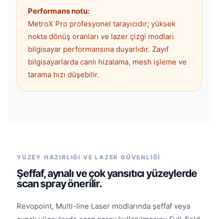
Performans notu:
MetroX Pro profesyonel tarayıcıdır; yüksek
nokta dönüş oranları ve lazer çizgi modları
bilgisayar performansına duyarlıdır. Zayıf
bilgisayarlarda canlı hizalama, mesh işleme ve
tarama hızı düşebilir.
YÜZEY HAZIRLIĞI VE LAZER GÜVENLİĞİ
Şeffaf, aynalı ve çok yansıtıcı yüzeylerde
scan spray önerilir.
Revopoint, Multi-line Laser modlarında şeffaf veya