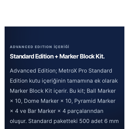
ADVANCED EDITION İÇERİĞİ
Standard Edition + Marker Block Kit.
Advanced Edition; MetroX Pro Standard
Edition kutu içeriğinin tamamına ek olarak
Marker Block Kit içerir. Bu kit; Ball Marker
× 10, Dome Marker × 10, Pyramid Marker
× 4 ve Bar Marker × 4 parçalarından
oluşur. Standard paketteki 500 adet 6 mm