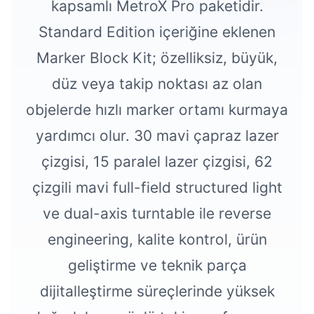
kapsamlı MetroX Pro paketidir.
Standard Edition içeriğine eklenen
Marker Block Kit; özelliksiz, büyük,
düz veya takip noktası az olan
objelerde hızlı marker ortamı kurmaya
yardımcı olur. 30 mavi çapraz lazer
çizgisi, 15 paralel lazer çizgisi, 62
çizgili mavi full-field structured light
ve dual-axis turntable ile reverse
engineering, kalite kontrol, ürün
geliştirme ve teknik parça
dijitalleştirme süreçlerinde yüksek