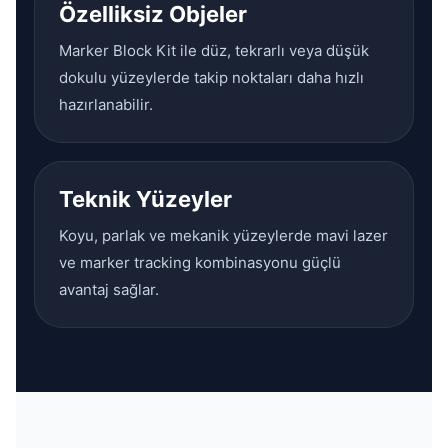
Özelliksiz Objeler
Marker Block Kit ile düz, tekrarlı veya düşük
dokulu yüzeylerde takip noktaları daha hızlı
hazırlanabilir.
Teknik Yüzeyler
Koyu, parlak ve mekanik yüzeylerde mavi lazer
ve marker tracking kombinasyonu güçlü
avantaj sağlar.