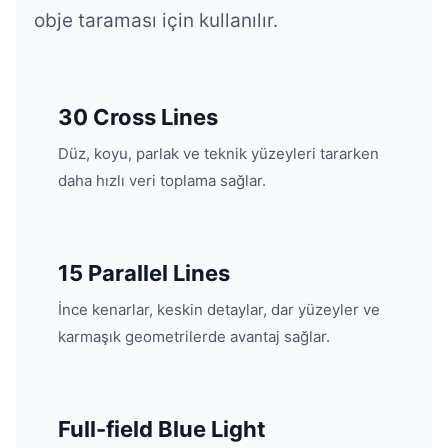
obje taraması için kullanılır.
30 Cross Lines
Düz, koyu, parlak ve teknik yüzeyleri tararken
daha hızlı veri toplama sağlar.
15 Parallel Lines
İnce kenarlar, keskin detaylar, dar yüzeyler ve
karmaşık geometrilerde avantaj sağlar.
Full-field Blue Light