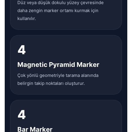
Düz veya düşük dokulu yüzey çevresinde
daha zengin marker ortamı kurmak için
kullanılır.
4
Magnetic Pyramid Marker
Çok yönlü geometriyle tarama alanında
belirgin takip noktaları oluşturur.
4
Bar Marker