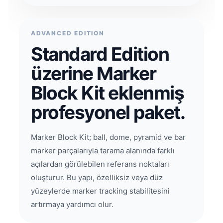
ADVANCED EDITION
Standard Edition
üzerine Marker
Block Kit eklenmiş
profesyonel paket.
Marker Block Kit; ball, dome, pyramid ve bar
marker parçalarıyla tarama alanında farklı
açılardan görülebilen referans noktaları
oluşturur. Bu yapı, özelliksiz veya düz
yüzeylerde marker tracking stabilitesini
artırmaya yardımcı olur.