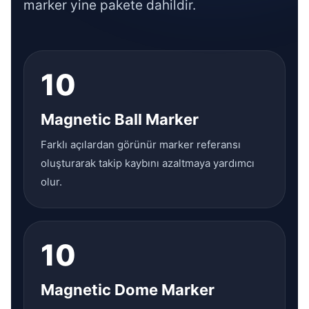
marker yine pakete dahildir.
10
Magnetic Ball Marker
Farklı açılardan görünür marker referansı
oluşturarak takip kaybını azaltmaya yardımcı
olur.
10
Magnetic Dome Marker