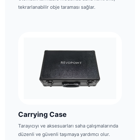
tekrarlanabilir obje taraması sağlar.
Carrying Case
Tarayıcıyı ve aksesuarları saha çalışmalarında
düzenli ve güvenli taşımaya yardımcı olur.