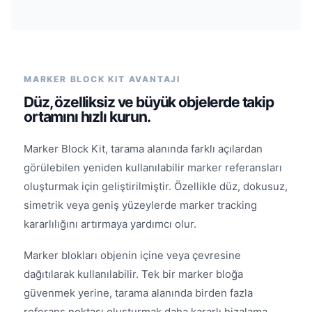
MARKER BLOCK KIT AVANTAJI
Düz, özelliksiz ve büyük objelerde takip
ortamını hızlı kurun.
Marker Block Kit, tarama alanında farklı açılardan
görülebilen yeniden kullanılabilir marker referansları
oluşturmak için geliştirilmiştir. Özellikle düz, dokusuz,
simetrik veya geniş yüzeylerde marker tracking
kararlılığını artırmaya yardımcı olur.
Marker blokları objenin içine veya çevresine
dağıtılarak kullanılabilir. Tek bir marker bloğa
güvenmek yerine, tarama alanında birden fazla
referans noktası oluşturmak daha kararlı hizalama