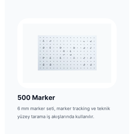
500 Marker
6 mm marker seti, marker tracking ve teknik
yüzey tarama iş akışlarında kullanılır.