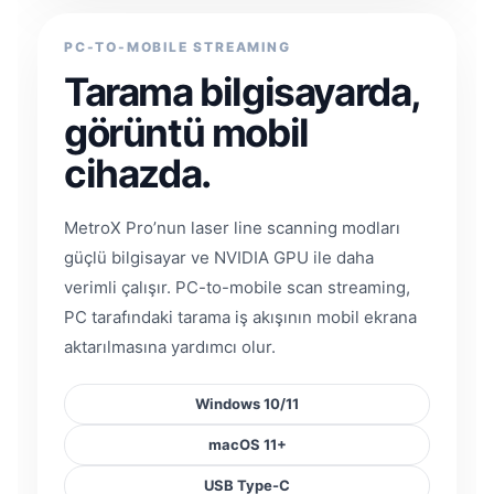
PC-TO-MOBILE STREAMING
Tarama bilgisayarda,
görüntü mobil
cihazda.
MetroX Pro’nun laser line scanning modları
güçlü bilgisayar ve NVIDIA GPU ile daha
verimli çalışır. PC-to-mobile scan streaming,
PC tarafındaki tarama iş akışının mobil ekrana
aktarılmasına yardımcı olur.
Windows 10/11
macOS 11+
USB Type-C