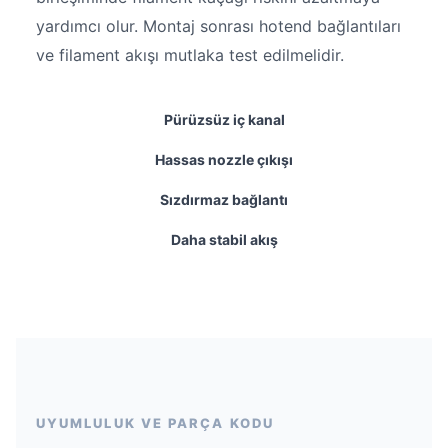
yardımcı olur. Montaj sonrası hotend bağlantıları
ve filament akışı mutlaka test edilmelidir.
Pürüzsüz iç kanal
Hassas nozzle çıkışı
Sızdırmaz bağlantı
Daha stabil akış
UYUMLULUK VE PARÇA KODU