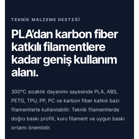
TEKNİK MALZEME DESTEĞİ
PLA’dan karbon fiber
katkılı filamentlere
kadar geniş kullanım
alanı.
300°C sıcaklık dayanımı sayesinde PLA, ABS,
PETG, TPU, PP, PC ve karbon fiber katkılı bazı
filamentlerle kullanılabilir. Teknik filamentlerde
doğru baskı profili, kuru filament ve uygun baskı
ortamı önemlidir.