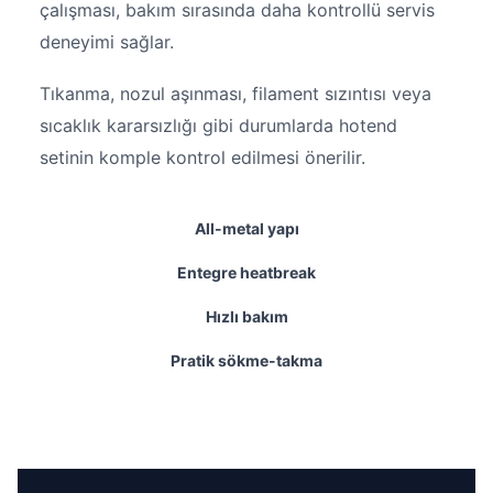
çalışması, bakım sırasında daha kontrollü servis
deneyimi sağlar.
Tıkanma, nozul aşınması, filament sızıntısı veya
sıcaklık kararsızlığı gibi durumlarda hotend
setinin komple kontrol edilmesi önerilir.
All-metal yapı
Entegre heatbreak
Hızlı bakım
Pratik sökme-takma