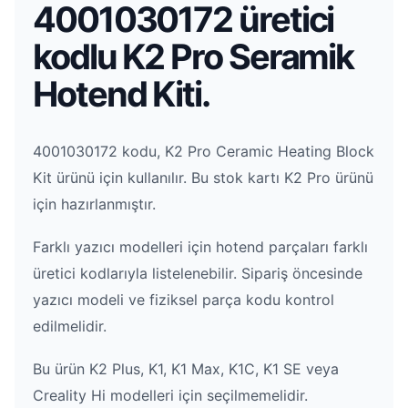
4001030172 üretici
kodlu K2 Pro Seramik
Hotend Kiti.
4001030172 kodu, K2 Pro Ceramic Heating Block
Kit ürünü için kullanılır. Bu stok kartı K2 Pro ürünü
için hazırlanmıştır.
Farklı yazıcı modelleri için hotend parçaları farklı
üretici kodlarıyla listelenebilir. Sipariş öncesinde
yazıcı modeli ve fiziksel parça kodu kontrol
edilmelidir.
Bu ürün K2 Plus, K1, K1 Max, K1C, K1 SE veya
Creality Hi modelleri için seçilmemelidir.