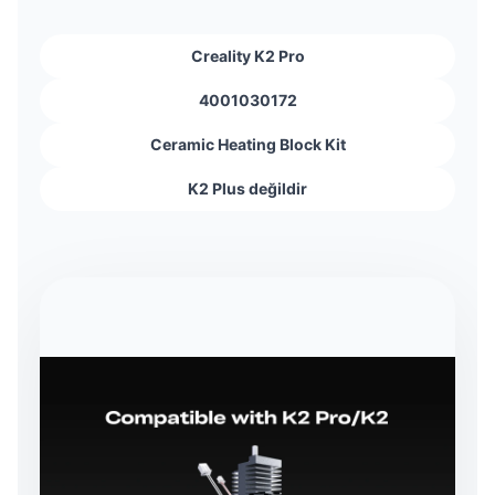
Creality K2 Pro
4001030172
Ceramic Heating Block Kit
K2 Plus değildir