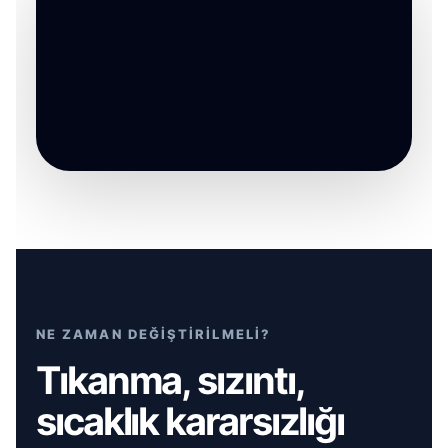
NE ZAMAN DEĞİŞTİRİLMELİ?
Tıkanma, sızıntı,
sıcaklık kararsızlığı