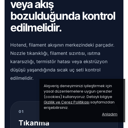
veya akış
bozulduğunda kontrol
edilmelidir.
Hotend, filament akışının merkezindeki parçadır.
Nozzle tıkanıklığı, filament sızıntısı, ısıtma
kararsızlığı, termistör hatası veya ekstrüzyon
düşüşü yaşandığında sıcak uç seti kontrol
edilmelidir.
Alışveriş deneyiminizi iyileştirmek için
yasal düzenlemelere uygun çerezler
(cookies) kullanıyoruz. Detaylı bilgiye
Gizlilik ve Çerez Politikası
sayfamızdan
erişebilirsiniz.
01
Anladım
Tıkanma