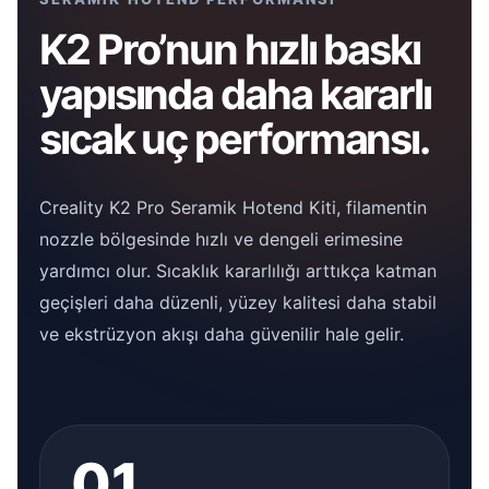
K2 Pro’nun hızlı baskı
yapısında daha kararlı
sıcak uç performansı.
Creality K2 Pro Seramik Hotend Kiti, filamentin
nozzle bölgesinde hızlı ve dengeli erimesine
yardımcı olur. Sıcaklık kararlılığı arttıkça katman
geçişleri daha düzenli, yüzey kalitesi daha stabil
ve ekstrüzyon akışı daha güvenilir hale gelir.
01