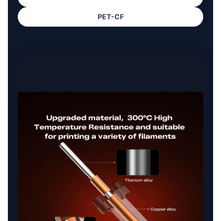
PET-CF