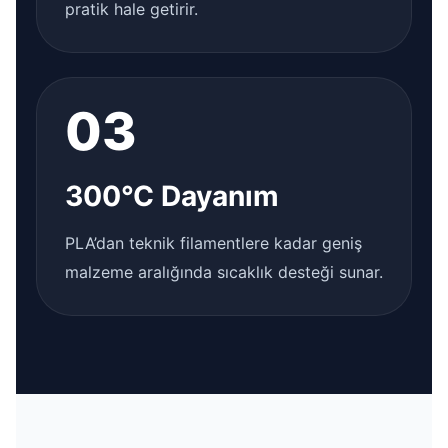
pratik hale getirir.
03
300°C Dayanım
PLA’dan teknik filamentlere kadar geniş
malzeme aralığında sıcaklık desteği sunar.