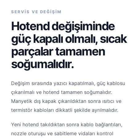
SERVİS VE DEĞİŞİM
Hotend değişiminde
güç kapalı olmalı, sıcak
parçalar tamamen
soğumalıdır.
Değişim sırasında yazıcı kapatılmalı, güç kablosu
çıkarılmalı ve hotend tamamen soğumalıdır.
Manyetik dış kapak çıkarıldıktan sonra ısıtıcı ve
termistör kabloları dikkatli şekilde ayrılmalıdır.
Yeni hotend takıldıktan sonra kablo bağlantıları,
nozzle oturuşu ve sabitleme vidaları kontrol