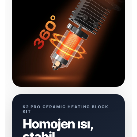
K2 PRO CERAMIC HEATING BLOCK
KIT
Homojen ısı,
stabil