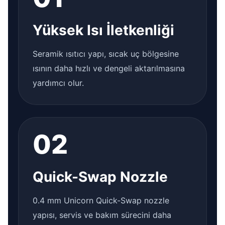
Yüksek Isı İletkenliği
Seramik ısıtıcı yapı, sıcak uç bölgesine
ısının daha hızlı ve dengeli aktarılmasına
yardımcı olur.
02
Quick-Swap Nozzle
0.4 mm Unicorn Quick-Swap nozzle
yapısı, servis ve bakım sürecini daha