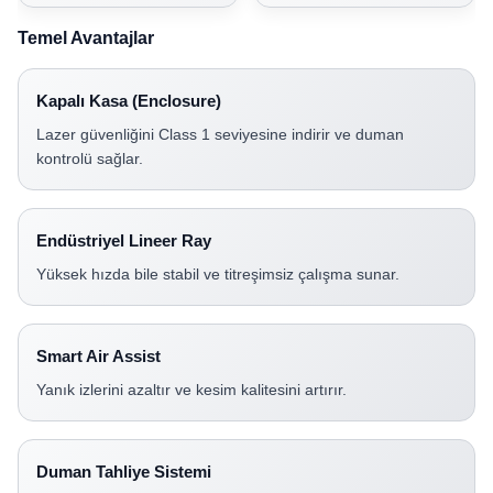
Temel Avantajlar
Kapalı Kasa (Enclosure)
Lazer güvenliğini Class 1 seviyesine indirir ve duman
kontrolü sağlar.
Endüstriyel Lineer Ray
Yüksek hızda bile stabil ve titreşimsiz çalışma sunar.
Smart Air Assist
Yanık izlerini azaltır ve kesim kalitesini artırır.
Duman Tahliye Sistemi