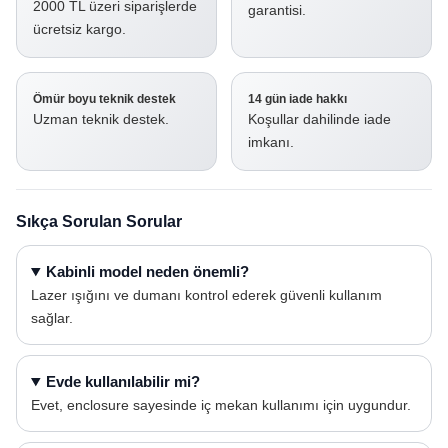
2000 TL üzeri siparişlerde
garantisi.
ücretsiz kargo.
Ömür boyu teknik destek
14 gün iade hakkı
Uzman teknik destek.
Koşullar dahilinde iade
imkanı.
Sıkça Sorulan Sorular
Kabinli model neden önemli?
Lazer ışığını ve dumanı kontrol ederek güvenli kullanım
sağlar.
Evde kullanılabilir mi?
Evet, enclosure sayesinde iç mekan kullanımı için uygundur.