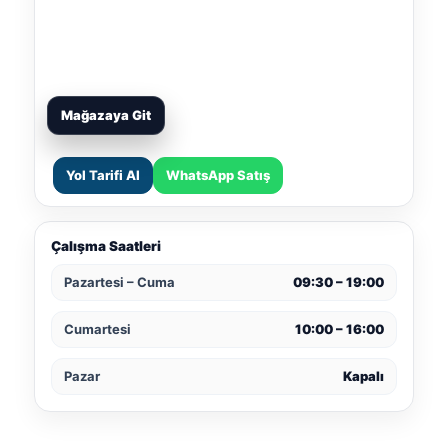
Mağazaya Git
Yol Tarifi Al
WhatsApp Satış
Çalışma Saatleri
Pazartesi – Cuma
09:30 – 19:00
Cumartesi
10:00 – 16:00
Pazar
Kapalı