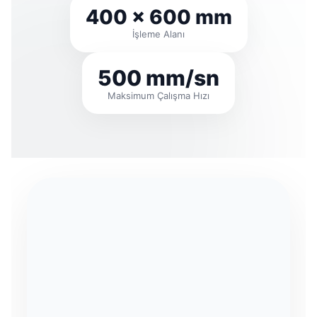
400 × 600 mm
İşleme Alanı
500 mm/sn
Maksimum Çalışma Hızı