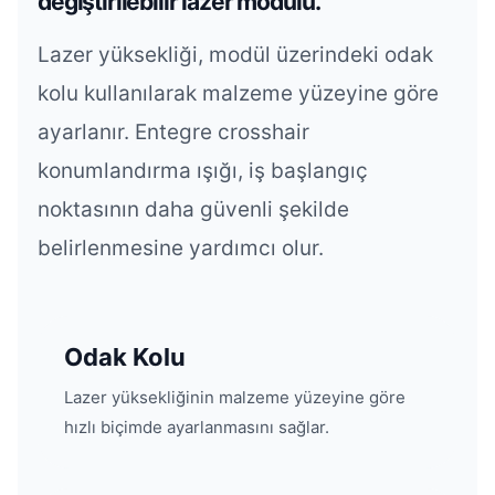
değiştirilebilir lazer modülü.
Lazer yüksekliği, modül üzerindeki odak
kolu kullanılarak malzeme yüzeyine göre
ayarlanır. Entegre crosshair
konumlandırma ışığı, iş başlangıç
noktasının daha güvenli şekilde
belirlenmesine yardımcı olur.
Odak Kolu
Lazer yüksekliğinin malzeme yüzeyine göre
hızlı biçimde ayarlanmasını sağlar.