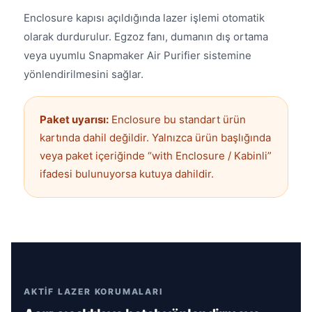
Enclosure kapısı açıldığında lazer işlemi otomatik
olarak durdurulur. Egzoz fanı, dumanın dış ortama
veya uyumlu Snapmaker Air Purifier sistemine
yönlendirilmesini sağlar.
Paket uyarısı:
Enclosure bu standart ürün
kartında dahil değildir. Yalnızca ürün başlığında
veya paket içeriğinde “with Enclosure / Kabinli”
ifadesi bulunuyorsa kutuya dahildir.
AKTİF LAZER KORUMALARI