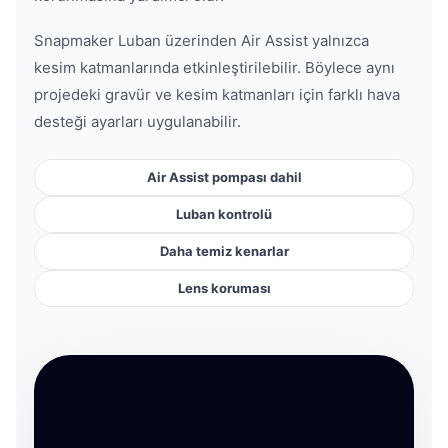
Snapmaker Luban üzerinden Air Assist yalnızca
kesim katmanlarında etkinleştirilebilir. Böylece aynı
projedeki gravür ve kesim katmanları için farklı hava
desteği ayarları uygulanabilir.
Air Assist pompası dahil
Luban kontrolü
Daha temiz kenarlar
Lens koruması