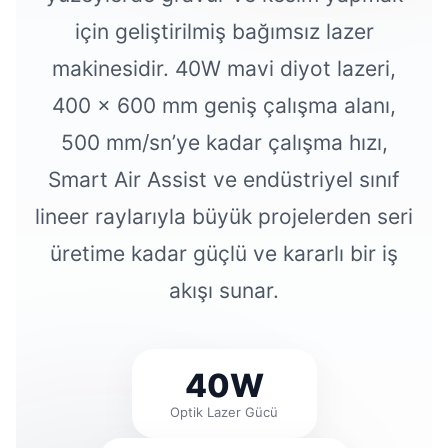
için geliştirilmiş bağımsız lazer
makinesidir. 40W mavi diyot lazeri,
400 × 600 mm geniş çalışma alanı,
500 mm/sn’ye kadar çalışma hızı,
Smart Air Assist ve endüstriyel sınıf
lineer raylarıyla büyük projelerden seri
üretime kadar güçlü ve kararlı bir iş
akışı sunar.
40W
Optik Lazer Gücü