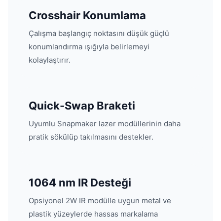
Crosshair Konumlama
Çalışma başlangıç noktasını düşük güçlü
konumlandırma ışığıyla belirlemeyi
kolaylaştırır.
Quick-Swap Braketi
Uyumlu Snapmaker lazer modüllerinin daha
pratik sökülüp takılmasını destekler.
1064 nm IR Desteği
Opsiyonel 2W IR modülle uygun metal ve
plastik yüzeylerde hassas markalama