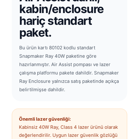
kabin/enclosure
hariç standart
paket.
Bu ürün kartı 80102 kodlu standart
Snapmaker Ray 40W paketine göre
hazırlanmıştır. Air Assist pompası ve lazer
çalışma platformu pakete dahildir. Snapmaker
Ray Enclosure yalnızca satış paketinde açıkça
belirtilmişse dahildir.
Önemli lazer güvenliği:
Kabinsiz 40W Ray, Class 4 lazer ürünü olarak
değerlendirilir. Uygun lazer güvenlik gözlüğü