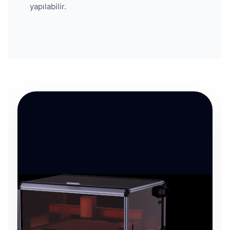
yapılabilir.