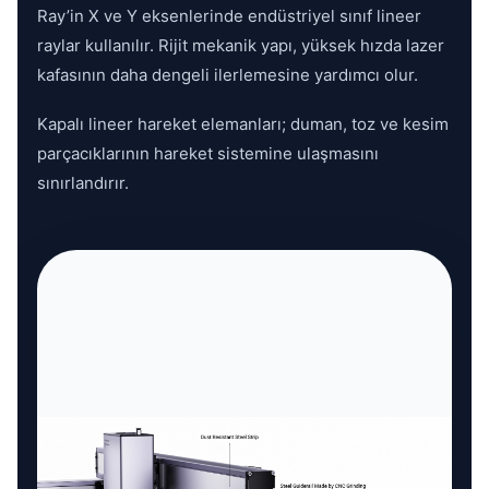
Ray’in X ve Y eksenlerinde endüstriyel sınıf lineer
raylar kullanılır. Rijit mekanik yapı, yüksek hızda lazer
kafasının daha dengeli ilerlemesine yardımcı olur.
Kapalı lineer hareket elemanları; duman, toz ve kesim
parçacıklarının hareket sistemine ulaşmasını
sınırlandırır.