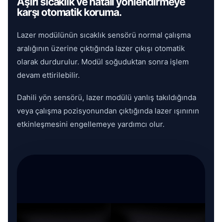
Aşırı sıcaklık ve hatalı yönlendirmeye
karşı otomatik koruma.
Lazer modülünün sıcaklık sensörü normal çalışma
aralığının üzerine çıktığında lazer çıkışı otomatik
olarak durdurulur. Modül soğuduktan sonra işlem
devam ettirilebilir.
Dahili yön sensörü, lazer modülü yanlış takıldığında
veya çalışma pozisyonundan çıktığında lazer ışınının
etkinleşmesini engellemeye yardımcı olur.